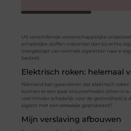
Uit verschillende wetenschappelijke onderzoeke
schadelijke stoffen vrijkomen dan bij echte si
overgestapt van normale sigaretten naar e-siga
besteld.
Elektrisch roken: helemaal v
Niemand kan garanderen dat elektrisch roken v
kunnen er een paar onzuiverheden zitten in e-
veel minder schadelijk voor de gezondheid is d
sigaret met een
smaakje
geprobeerd?
Mijn verslaving afbouwen