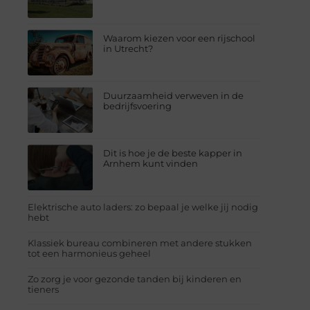
Waarom kiezen voor een rijschool
in Utrecht?
Duurzaamheid verweven in de
bedrijfsvoering
Dit is hoe je de beste kapper in
Arnhem kunt vinden
Elektrische auto laders: zo bepaal je welke jij nodig
hebt
Klassiek bureau combineren met andere stukken
tot een harmonieus geheel
Zo zorg je voor gezonde tanden bij kinderen en
tieners