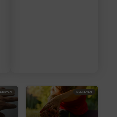
DRIJVEN
BEDRIJVEN