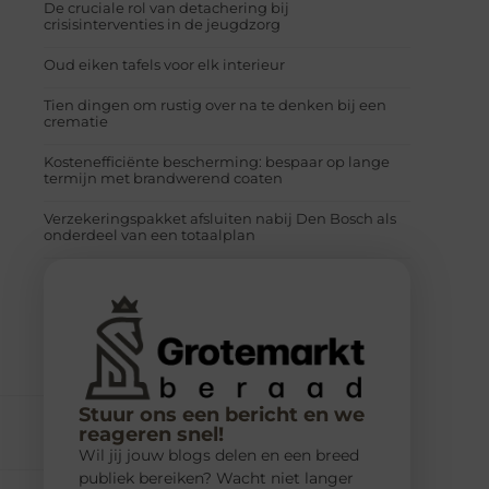
De cruciale rol van detachering bij
crisisinterventies in de jeugdzorg
Oud eiken tafels voor elk interieur
Tien dingen om rustig over na te denken bij een
crematie
Kostenefficiënte bescherming: bespaar op lange
termijn met brandwerend coaten
Verzekeringspakket afsluiten nabij Den Bosch als
onderdeel van een totaalplan
Stuur ons een bericht en we
reageren snel!
Wil jij jouw blogs delen en een breed
publiek bereiken? Wacht niet langer