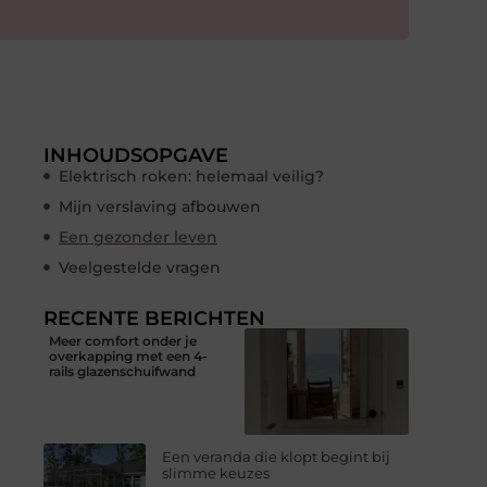
INHOUDSOPGAVE
Elektrisch roken: helemaal veilig?
Mijn verslaving afbouwen
Een gezonder leven
Veelgestelde vragen
RECENTE BERICHTEN
Meer comfort onder je
overkapping met een 4-
rails glazenschuifwand
Een veranda die klopt begint bij
slimme keuzes