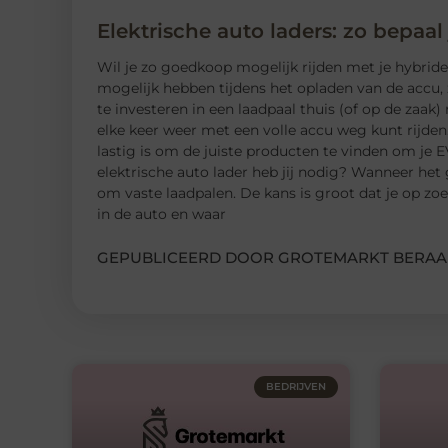
Elektrische auto laders: zo bepaal
Wil je zo goedkoop mogelijk rijden met je hybride o
mogelijk hebben tijdens het opladen van de accu, 
te investeren in een laadpaal thuis (of op de zaak) 
elke keer weer met een volle accu weg kunt rijden
lastig is om de juiste producten te vinden om je E
elektrische auto lader heb jij nodig? Wanneer het
om vaste laadpalen. De kans is groot dat je op z
in de auto en waar
GEPUBLICEERD DOOR GROTEMARKT BERAA
BEDRIJVEN