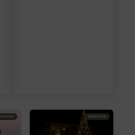
DRIJVEN
BEDRIJVEN