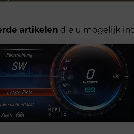
rde artikelen
die u mogelijk in