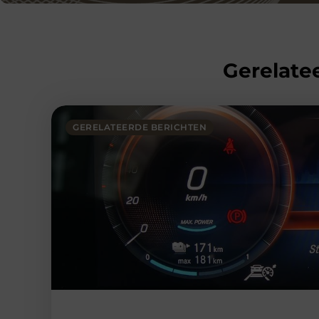
Gerelatee
GERELATEERDE BERICHTEN