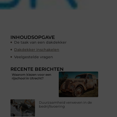
INHOUDSOPGAVE
De taak van een dakdekker
Dakdekker inschakelen
Veelgestelde vragen
RECENTE BERICHTEN
Waarom kiezen voor een
rijschool in Utrecht?
Duurzaamheid verweven in de
bedrijfsvoering