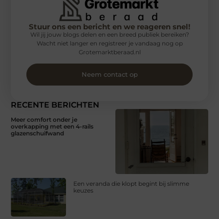
Stuur ons een bericht en we reageren snel!
Wil jij jouw blogs delen en een breed publiek bereiken?
Wacht niet langer en registreer je vandaag nog op
Grotemarktberaad.nl
Neem contact op
RECENTE BERICHTEN
Meer comfort onder je
overkapping met een 4-rails
glazenschuifwand
Een veranda die klopt begint bij slimme
keuzes