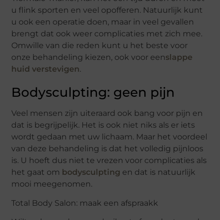
u flink sporten en veel opofferen. Natuurlijk kunt
u ook een operatie doen, maar in veel gevallen
brengt dat ook weer complicaties met zich mee.
Omwille van die reden kunt u het beste voor
onze behandeling kiezen, ook voor een
slappe
huid verstevigen
.
Bodysculpting: geen pijn
Veel mensen zijn uiteraard ook bang voor pijn en
dat is begrijpelijk. Het is ook niet niks als er iets
wordt gedaan met uw lichaam. Maar het voordeel
van deze behandeling is dat het volledig pijnloos
is. U hoeft dus niet te vrezen voor complicaties als
het gaat om
bodysculpting
en dat is natuurlijk
mooi meegenomen.
Total Body Salon: maak een afspraakk