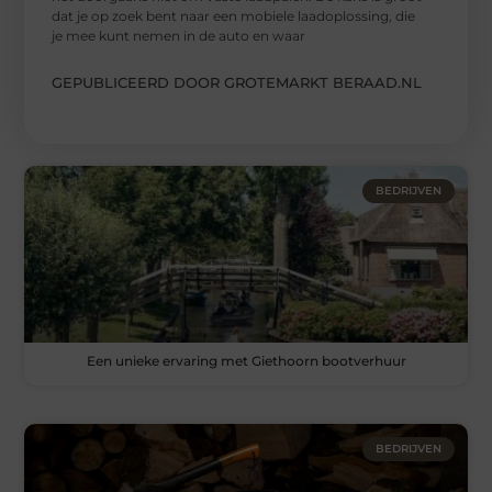
dat je op zoek bent naar een mobiele laadoplossing, die
je mee kunt nemen in de auto en waar
GEPUBLICEERD DOOR GROTEMARKT BERAAD.NL
BEDRIJVEN
Een unieke ervaring met Giethoorn bootverhuur
BEDRIJVEN