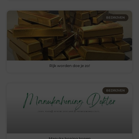
BEDRIJVEN
Rijk worden doe je zo!
BEDRIJVEN
Manuka honing kopen