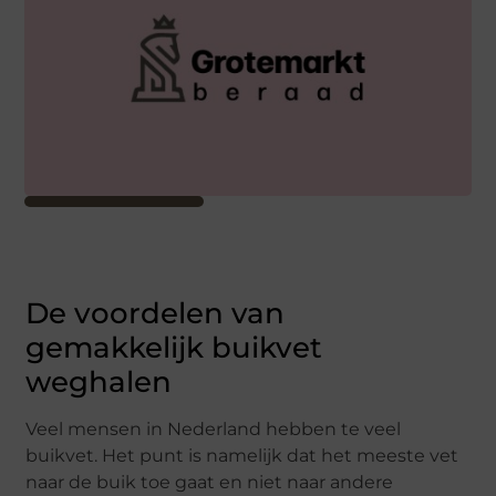
De voordelen van
gemakkelijk buikvet
weghalen
Veel mensen in Nederland hebben te veel
buikvet. Het punt is namelijk dat het meeste vet
naar de buik toe gaat en niet naar andere