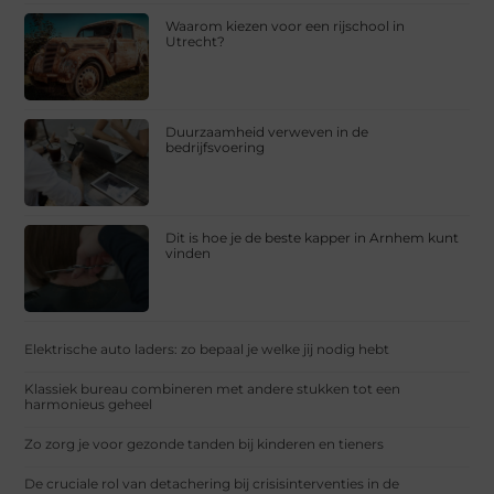
Waarom kiezen voor een rijschool in
Utrecht?
Duurzaamheid verweven in de
bedrijfsvoering
Dit is hoe je de beste kapper in Arnhem kunt
vinden
Elektrische auto laders: zo bepaal je welke jij nodig hebt
Klassiek bureau combineren met andere stukken tot een
harmonieus geheel
Zo zorg je voor gezonde tanden bij kinderen en tieners
De cruciale rol van detachering bij crisisinterventies in de