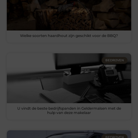
Welke soorten haardhout zijn geschikt voor de BBQ?
BEDRIJVEN
U vindt de beste bedrijfspanden in Geldermalsen met de
hulp van deze makelaar
BEDRIJVEN