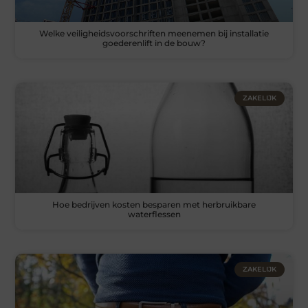
Welke veiligheidsvoorschriften meenemen bij installatie
goederenlift in de bouw?
ZAKELIJK
Hoe bedrijven kosten besparen met herbruikbare
waterflessen
ZAKELIJK