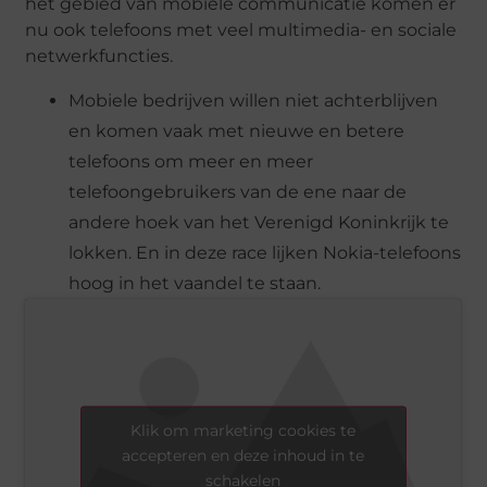
het gebied van mobiele communicatie komen er
nu ook telefoons met veel multimedia- en sociale
netwerkfuncties.
Mobiele bedrijven willen niet achterblijven
en komen vaak met nieuwe en betere
telefoons om meer en meer
telefoongebruikers van de ene naar de
andere hoek van het Verenigd Koninkrijk te
lokken. En in deze race lijken Nokia-telefoons
hoog in het vaandel te staan.
Klik om marketing cookies te
accepteren en deze inhoud in te
schakelen