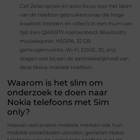
Carl Zeiss optiek en auto focus voor het laten
van de telefoon gebruikers snap die hoge
kwaliteit beelden en video’s in een mum van
tijd. Een QWERTY-toetsenbord, Bluetooth,
muziekspeler, HSDPA, 32 GB
geheugenruimte, Wi-Fi, EDGE, 3G, enz.
dragen ook bij aan de aantrekkelijkheid van
deze Nokia mobiele telefoon.
Waarom is het slim om
onderzoek te doen naar
Nokia telefoons met Sim
only?
Hoewel veel andere mobiele merken ook hun
mobiele sterartikelen uitrollen, genieten Nokia-