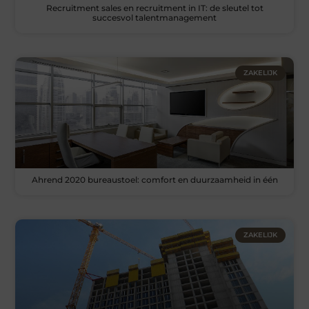
Recruitment sales en recruitment in IT: de sleutel tot
succesvol talentmanagement
ZAKELIJK
Ahrend 2020 bureaustoel: comfort en duurzaamheid in één
ZAKELIJK