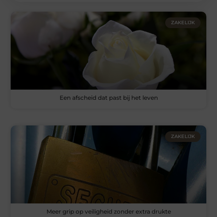
ZAKELIJK
Een afscheid dat past bij het leven
ZAKELIJK
Meer grip op veiligheid zonder extra drukte