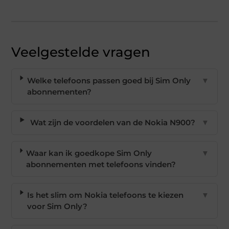
Veelgestelde vragen
Welke telefoons passen goed bij Sim Only
▼
abonnementen?
Wat zijn de voordelen van de Nokia N900?
▼
Waar kan ik goedkope Sim Only
▼
abonnementen met telefoons vinden?
Is het slim om Nokia telefoons te kiezen
▼
voor Sim Only?