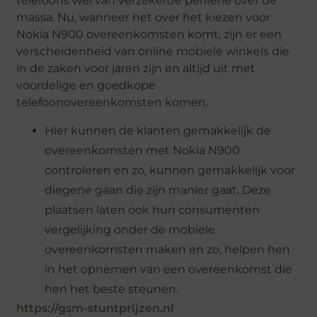
telefoons wel van verzekerde periferie over de
massa. Nu, wanneer het over het kiezen voor
Nokia N900 overeenkomsten komt, zijn er een
verscheidenheid van online mobiele winkels die
in de zaken voor jaren zijn en altijd uit met
voordelige en goedkope
telefoonovereenkomsten komen.
Hier kunnen de klanten gemakkelijk de
overeenkomsten met Nokia N900
controleren en zo, kunnen gemakkelijk voor
diegene gaan die zijn manier gaat. Deze
plaatsen laten ook hun consumenten
vergelijking onder de mobiele
overeenkomsten maken en zo, helpen hen
in het opnemen van een overeenkomst die
hen het beste steunen.
https://gsm-stuntprijzen.nl