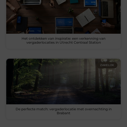
Het ontdekken van inspiratie: een verkenning van
vergaderlocaties in Utrecht Centraal Station
ZAKELIJK
De perfecte match: vergaderlocatie met overnachting in
Brabant