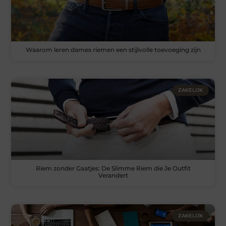
Waarom leren dames riemen een stijlvolle toevoeging zijn
ZAKELIJK
Riem zonder Gaatjes: De Slimme Riem die Je Outfit
Verandert
ZAKELIJK