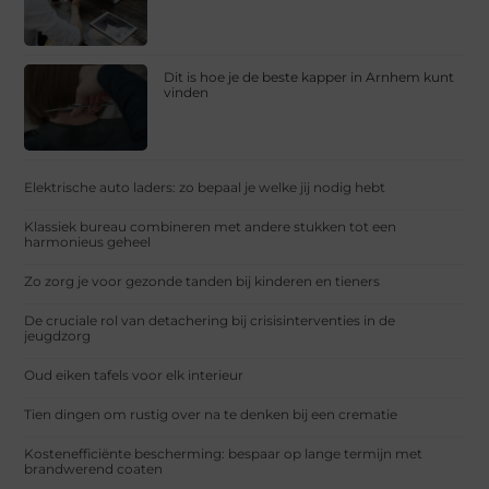
Dit is hoe je de beste kapper in Arnhem kunt
vinden
Elektrische auto laders: zo bepaal je welke jij nodig hebt
Klassiek bureau combineren met andere stukken tot een
harmonieus geheel
Zo zorg je voor gezonde tanden bij kinderen en tieners
De cruciale rol van detachering bij crisisinterventies in de
jeugdzorg
Oud eiken tafels voor elk interieur
Tien dingen om rustig over na te denken bij een crematie
Kostenefficiënte bescherming: bespaar op lange termijn met
brandwerend coaten