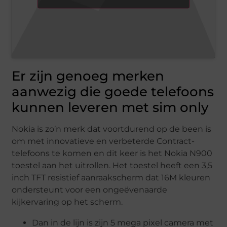
Er zijn genoeg merken
aanwezig die goede telefoons
kunnen leveren met sim only
Nokia is zo’n merk dat voortdurend op de been is
om met innovatieve en verbeterde Contract-
telefoons te komen en dit keer is het Nokia N900
toestel aan het uitrollen. Het toestel heeft een 3,5
inch TFT resistief aanraakscherm dat 16M kleuren
ondersteunt voor een ongeëvenaarde
kijkervaring op het scherm.
Dan in de lijn is zijn 5 mega pixel camera met