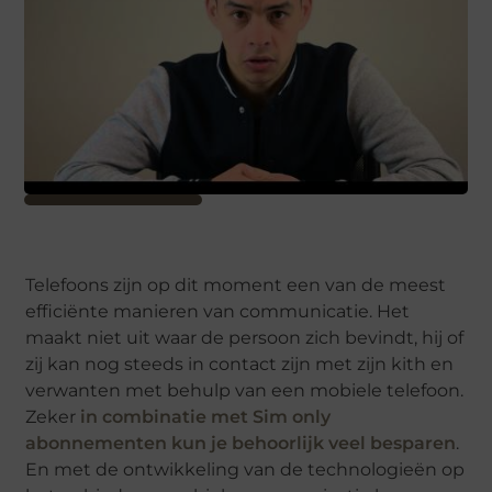
Telefoons zijn op dit moment een van de meest
efficiënte manieren van communicatie. Het
maakt niet uit waar de persoon zich bevindt, hij of
zij kan nog steeds in contact zijn met zijn kith en
verwanten met behulp van een mobiele telefoon.
Zeker
in combinatie met Sim only
abonnementen kun je behoorlijk veel besparen
.
En met de ontwikkeling van de technologieën op