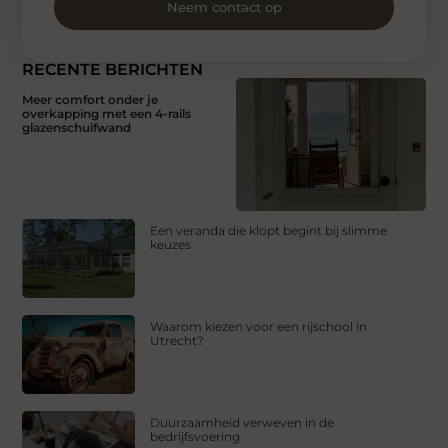
Neem contact op
RECENTE BERICHTEN
Meer comfort onder je
overkapping met een 4-rails
glazenschuifwand
Een veranda die klopt begint bij slimme
keuzes
Waarom kiezen voor een rijschool in
Utrecht?
Duurzaamheid verweven in de
bedrijfsvoering