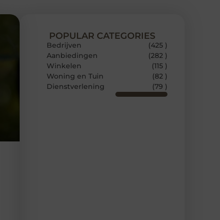
POPULAR CATEGORIES
Bedrijven
(425 )
Aanbiedingen
(282 )
Winkelen
(115 )
Woning en Tuin
(82 )
Dienstverlening
(79 )