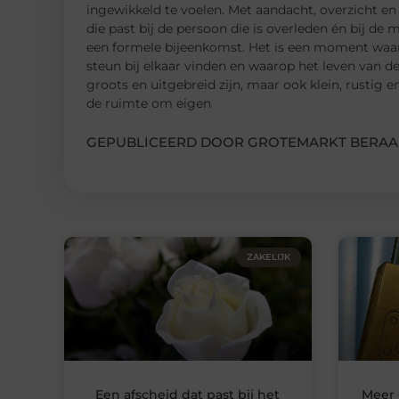
ingewikkeld te voelen. Met aandacht, overzicht en
die past bij de persoon die is overleden én bij de
een formele bijeenkomst. Het is een moment waa
steun bij elkaar vinden en waarop het leven van d
groots en uitgebreid zijn, maar ook klein, rustig 
de ruimte om eigen
GEPUBLICEERD DOOR GROTEMARKT BERAA
ZAKELIJK
Een afscheid dat past bij het
Meer 