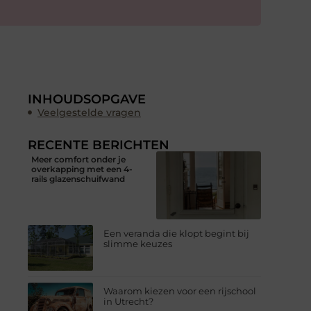
INHOUDSOPGAVE
Veelgestelde vragen
RECENTE BERICHTEN
Meer comfort onder je
overkapping met een 4-
rails glazenschuifwand
Een veranda die klopt begint bij
slimme keuzes
Waarom kiezen voor een rijschool
in Utrecht?