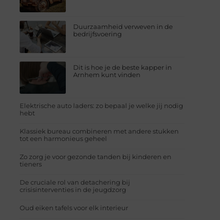
Duurzaamheid verweven in de
bedrijfsvoering
Dit is hoe je de beste kapper in
Arnhem kunt vinden
Elektrische auto laders: zo bepaal je welke jij nodig
hebt
Klassiek bureau combineren met andere stukken
tot een harmonieus geheel
Zo zorg je voor gezonde tanden bij kinderen en
tieners
De cruciale rol van detachering bij
crisisinterventies in de jeugdzorg
Oud eiken tafels voor elk interieur