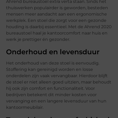
Ahrend bureaustoel extra verta staan. Sinds het
thuiswerken populairder is geworden, besteden
mensen meer aandacht aan een ergonomische
werkplek. Een stoel die zorgt voor een gezonde
houding is daarbij essentieel. Met de Ahrend 2020
bureaustoel haal je kantoorcomfort naar huis en
werk je prettiger én gezonder.
Onderhoud en levensduur
Het onderhoud van deze stoel is eenvoudig.
Stoffering kan gereinigd worden en losse
onderdelen zijn vaak vervangbaar. Hierdoor blijft
de stoel er niet alleen goed uitzien, maar behoudt
hij ook zijn comfort en functionaliteit. Voor
bedrijven betekent dit minder kosten voor
vervanging en een langere levensduur van hun
kantoormeubilair.