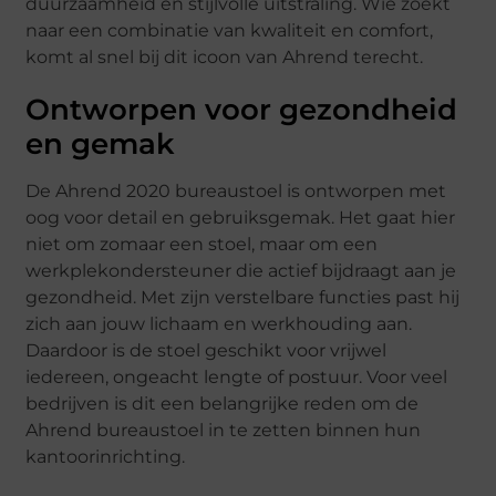
duurzaamheid en stijlvolle uitstraling. Wie zoekt
naar een combinatie van kwaliteit en comfort,
komt al snel bij dit icoon van Ahrend terecht.
Ontworpen voor gezondheid
en gemak
De Ahrend 2020 bureaustoel is ontworpen met
oog voor detail en gebruiksgemak. Het gaat hier
niet om zomaar een stoel, maar om een
werkplekondersteuner die actief bijdraagt aan je
gezondheid. Met zijn verstelbare functies past hij
zich aan jouw lichaam en werkhouding aan.
Daardoor is de stoel geschikt voor vrijwel
iedereen, ongeacht lengte of postuur. Voor veel
bedrijven is dit een belangrijke reden om de
Ahrend bureaustoel in te zetten binnen hun
kantoorinrichting.