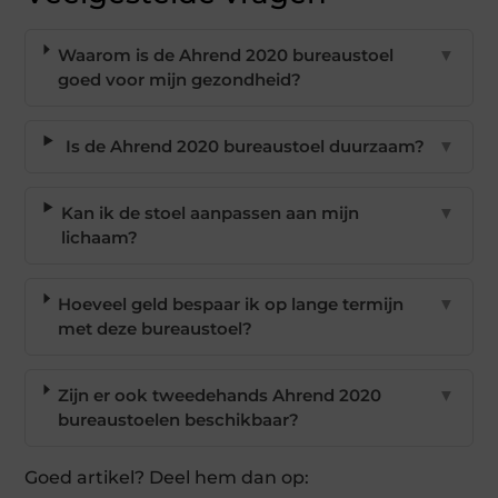
Waarom is de Ahrend 2020 bureaustoel
▼
goed voor mijn gezondheid?
Is de Ahrend 2020 bureaustoel duurzaam?
▼
Kan ik de stoel aanpassen aan mijn
▼
lichaam?
Hoeveel geld bespaar ik op lange termijn
▼
met deze bureaustoel?
Zijn er ook tweedehands Ahrend 2020
▼
bureaustoelen beschikbaar?
Goed artikel? Deel hem dan op: