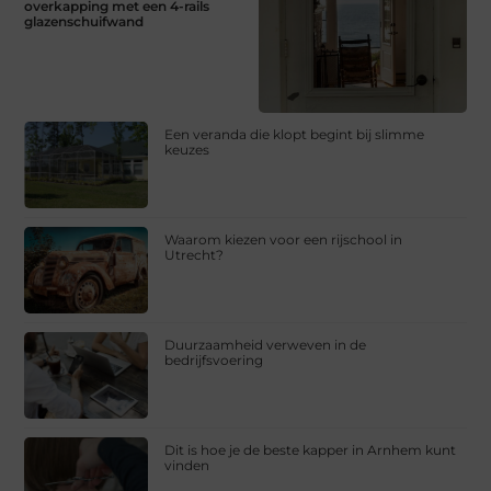
overkapping met een 4-rails
glazenschuifwand
Een veranda die klopt begint bij slimme
keuzes
Waarom kiezen voor een rijschool in
Utrecht?
Duurzaamheid verweven in de
bedrijfsvoering
Dit is hoe je de beste kapper in Arnhem kunt
vinden