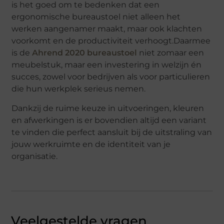
is het goed om te bedenken dat een
ergonomische bureaustoel niet alleen het
werken aangenamer maakt, maar ook klachten
voorkomt en de productiviteit verhoogt.Daarmee
is de
Ahrend 2020 bureaustoel
niet zomaar een
meubelstuk, maar een investering in welzijn én
succes, zowel voor bedrijven als voor particulieren
die hun werkplek serieus nemen.
Dankzij de ruime keuze in uitvoeringen, kleuren
en afwerkingen is er bovendien altijd een variant
te vinden die perfect aansluit bij de uitstraling van
jouw werkruimte en de identiteit van je
organisatie.
Veelgestelde vragen