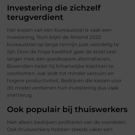
Investering die zichzelf
terugverdient
Het kopen van een bureaustoel is vaak een
investering. Toch blijkt de Ahrend 2020
bureaustoel op lange termijn juist voordelig te
zijn. Door de hoge kwaliteit gaat de stoel veel
langer mee dan goedkopere alternatieven.
Bovendien helpt hij lichamelijke klachten te
voorkomen, wat leidt tot minder verzuim en
hogere productiviteit. Bedrijven die kiezen voor
dit model verdienen hun investering dus vaak
snel terug.
Ook populair bij thuiswerkers
Niet alleen bedrijven profiteren van de voordelen.
Ook thuiswerkers hebben steeds vaker een