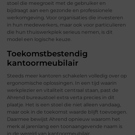
stoel die meegroeit met de gebruiker en
bijdraagt aan een gezonde en professionele
werkomgeving. Voor organisaties die investeren
in hun medewerkers, maar ook voor particulieren
die hun thuiswerkplek serieus nemen, is dit
model een logische keuze.
Toekomstbestendig
kantoormeubilair
Steeds meer kantoren schakelen volledig over op
ergonomische oplossingen. In een tijd waarin
werkplezier en vitaliteit centraal staan, past de
Ahrend bureaustoel extra verta precies in dit
plaatje. Het is een stoel die niet alleen vandaag,
maar ook in de toekomst waarde blijft toevoegen.
Daarmee bewijst Ahrend opnieuw waarom het
merk al jarenlang een toonaangevende naam is
in de wereld van kantoormeubilair.