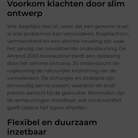
Voorkom klachten door slim
ontwerp
Wie dagelijks veel zit, weet dat een gewone stoel
al snel problemen kan veroorzaken. Rugklachten,
vermoeidheid en een slechte houding zijn vaak
het gevolg van onvoldoende ondersteuning. De
Ahrend 2020 bureaustoel biedt een oplossing
door het slimme ontwerp. Zo ondersteunt de
rugleuning de natuurlijke kromming van de
wervelkolom. De zithoogte en zitdiepte zijn
eenvoudig aan te passen, waardoor de stoel
precies aansluit bij de gebruiker. Bovendien zijn
de armleuningen instelbaar, wat extra comfort
geeft tijdens het typen of bellen.
Flexibel en duurzaam
inzetbaar