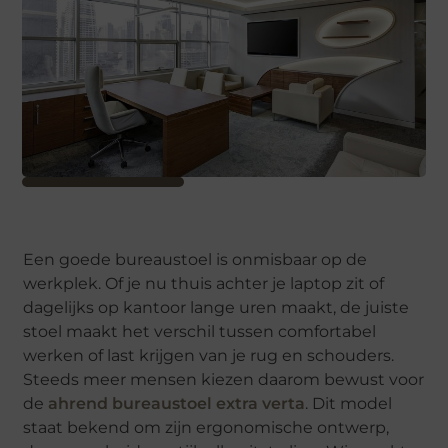
Een goede bureaustoel is onmisbaar op de
werkplek. Of je nu thuis achter je laptop zit of
dagelijks op kantoor lange uren maakt, de juiste
stoel maakt het verschil tussen comfortabel
werken of last krijgen van je rug en schouders.
Steeds meer mensen kiezen daarom bewust voor
de
ahrend bureaustoel extra verta
. Dit model
staat bekend om zijn ergonomische ontwerp,