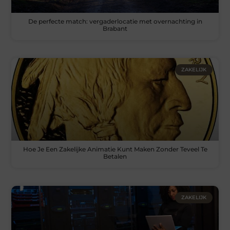
De perfecte match: vergaderlocatie met overnachting in
Brabant
ZAKELIJK
Hoe Je Een Zakelijke Animatie Kunt Maken Zonder Teveel Te
Betalen
ZAKELIJK