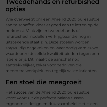
Tweedehands en refurbished
opties
Wie overweegt om een Ahrend 2020 bureaustoel
aan te schaffen, doet er goed aan te letten op de
herkomst. Vaak zijn er tweedehands of
refurbished modellen verkrijgbaar die nog in
uitstekende staat zijn. Deze stoelen worden
zorgvuldig nagekeken en waar nodig vernieuwd,
waardoor ze dezelfde kwaliteit bieden tegen een
lagere prijs. Dit maakt de aanschaf nog
aantrekkelijker, zeker voor bedrijven die
meerdere werkplekken tegelijk willen inrichten.
Een stoel die meegroeit
Het succes van de Ahrend 2020 bureaustoel
komt voort uit de perfecte balans tussen
ergonomie, design en duurzaamheid. Het is een