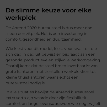
De slimme keuze voor elke
werkplek
De Ahrend 2020 bureaustoel is dus meer dan
alleen een zitplek. Het is een investering in
comfort, gezondheid en duurzaamheid.
Wie kiest voor dit model, kiest voor kwaliteit die
zich dag in dag uit bewijst en bijdraagt aan een
gezonde, productieve en stijlvolle werkomgeving.
Daarbij komt dat de stoel breed inzetbaar is: van
grote kantoren met tientallen werkplekken tot
kleine thuiskantoren waar slechts één
bureaustoel nodig is.
In alle situaties bewijst de Ahrend bureaustoel
extra verta zijn waarde door zijn flexibiliteit,
comfort en lange levensduur.Voor wie nog twijfelt,