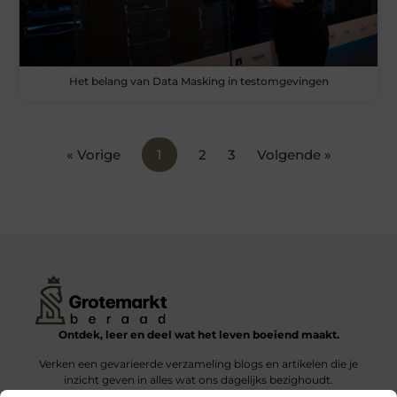
Het belang van Data Masking in testomgevingen
« Vorige
1
2
3
Volgende »
Ontdek, leer en deel wat het leven boeiend maakt.
Verken een gevarieerde verzameling blogs en artikelen die je
inzicht geven in alles wat ons dagelijks bezighoudt.