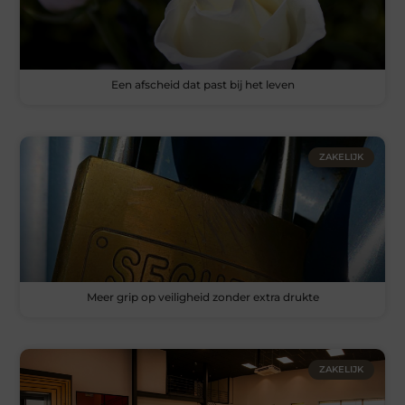
Een afscheid dat past bij het leven
ZAKELIJK
Meer grip op veiligheid zonder extra drukte
ZAKELIJK