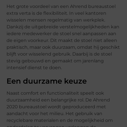
Het grote voordeel van een Ahrend bureaustoel
extra verta is de flexibiliteit. In veel kantoren
wisselen mensen regelmatig van werkplek.
Dankzij de uitgebreide verstelmogelijkheden kan
iedere medewerker de stoel snel aanpassen aan
de eigen voorkeur. Dit maakt de stoel niet alleen
praktisch, maar ook duurzaam, omdat hij geschikt
blijft voor wisselend gebruik. Daarbij is de stoel
stevig gebouwd en gemaakt om jarenlang
intensief dienst te doen.
Een duurzame keuze
Naast comfort en functionaliteit speelt ook
duurzaamheid een belangrijke rol. De Ahrend
2020 bureaustoel wordt geproduceerd met
aandacht voor het milieu. Het gebruik van
recyclebare materialen en de mogelijkheid om