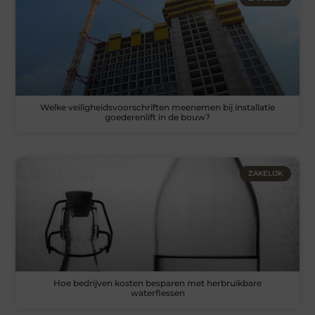
Welke veiligheidsvoorschriften meenemen bij installatie
goederenlift in de bouw?
ZAKELIJK
Hoe bedrijven kosten besparen met herbruikbare
waterflessen