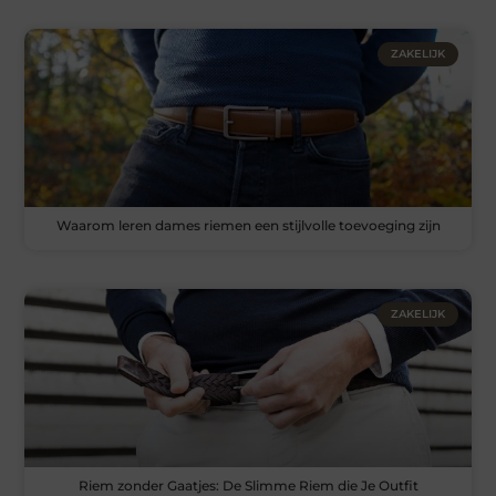
ZAKELIJK
Waarom leren dames riemen een stijlvolle toevoeging zijn
ZAKELIJK
Riem zonder Gaatjes: De Slimme Riem die Je Outfit