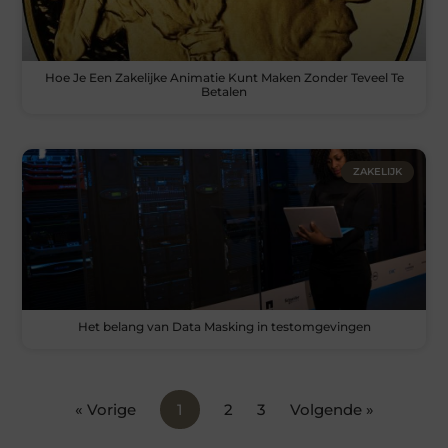
Hoe Je Een Zakelijke Animatie Kunt Maken Zonder Teveel Te
Betalen
ZAKELIJK
Het belang van Data Masking in testomgevingen
« Vorige
1
2
3
Volgende »