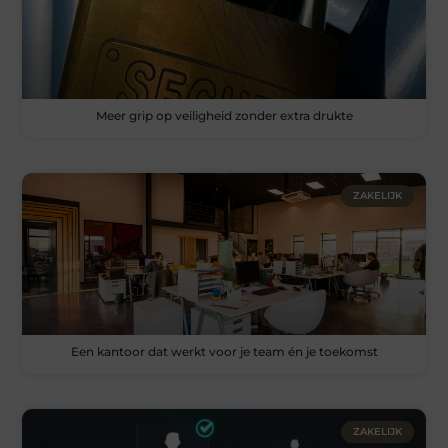
Meer grip op veiligheid zonder extra drukte
ZAKELIJK
Een kantoor dat werkt voor je team én je toekomst
ZAKELIJK