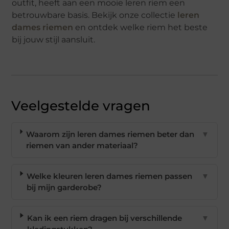
outfit, heeft aan een mooie leren riem een
betrouwbare basis. Bekijk onze collectie
leren
dames riemen
en ontdek welke riem het beste
bij jouw stijl aansluit.
Veelgestelde vragen
Waarom zijn leren dames riemen beter dan
▼
riemen van ander materiaal?
Welke kleuren leren dames riemen passen
▼
bij mijn garderobe?
Kan ik een riem dragen bij verschillende
▼