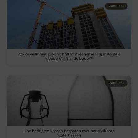
ZAKELIJK
Welke veiligheidsvoorschriften meenemen bij installatie
goederenlift in de bouw?
ZAKELIJK
Hoe bedrijven kosten besparen met herbruikbare
waterflessen