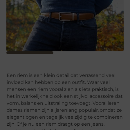
Een riem is een klein detail dat verrassend veel
invloed kan hebben op een outfit. Waar veel
mensen een riem vooral zien als iets praktisch, is
het in werkelijkheid ook een stijlvol accessoire dat
vorm, balans en uitstraling toevoegt. Vooral leren
dames riemen zijn al jarenlang populair, omdat ze
elegant ogen en tegelijk veelzijdig te combineren
zijn. Of je nu een riem draagt op een jeans,