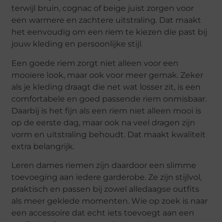
terwijl bruin, cognac of beige juist zorgen voor
een warmere en zachtere uitstraling. Dat maakt
het eenvoudig om een riem te kiezen die past bij
jouw kleding en persoonlijke stijl.
Een goede riem zorgt niet alleen voor een
mooiere look, maar ook voor meer gemak. Zeker
als je kleding draagt die net wat losser zit, is een
comfortabele en goed passende riem onmisbaar.
Daarbij is het fijn als een riem niet alleen mooi is
op de eerste dag, maar ook na veel dragen zijn
vorm en uitstraling behoudt. Dat maakt kwaliteit
extra belangrijk.
Leren dames riemen zijn daardoor een slimme
toevoeging aan iedere garderobe. Ze zijn stijlvol,
praktisch en passen bij zowel alledaagse outfits
als meer geklede momenten. Wie op zoek is naar
een accessoire dat echt iets toevoegt aan een