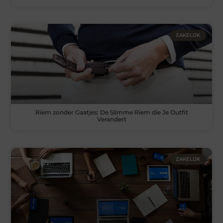
ZAKELIJK
Riem zonder Gaatjes: De Slimme Riem die Je Outfit
Verandert
ZAKELIJK