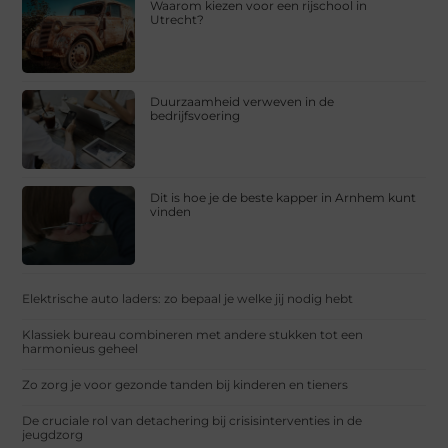
Waarom kiezen voor een rijschool in
Utrecht?
Duurzaamheid verweven in de
bedrijfsvoering
Dit is hoe je de beste kapper in Arnhem kunt
vinden
Elektrische auto laders: zo bepaal je welke jij nodig hebt
Klassiek bureau combineren met andere stukken tot een
harmonieus geheel
Zo zorg je voor gezonde tanden bij kinderen en tieners
De cruciale rol van detachering bij crisisinterventies in de
jeugdzorg