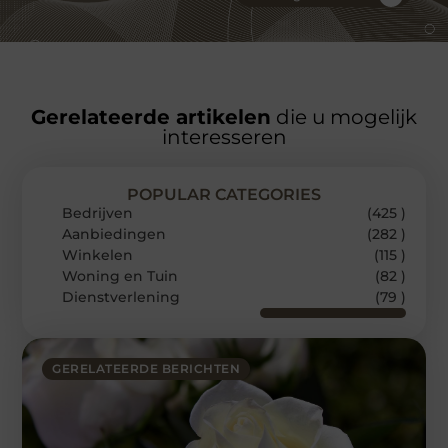
Gerelateerde artikelen
die u mogelijk
interesseren
POPULAR CATEGORIES
Bedrijven
(425 )
Aanbiedingen
(282 )
Winkelen
(115 )
Woning en Tuin
(82 )
Dienstverlening
(79 )
GERELATEERDE BERICHTEN