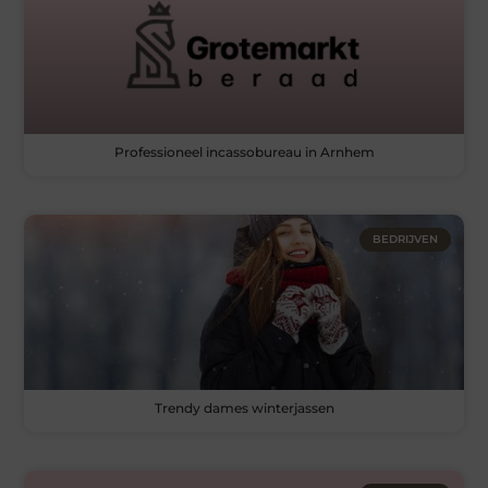
Professioneel incassobureau in Arnhem
BEDRIJVEN
Trendy dames winterjassen