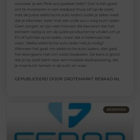
wanneer je een flink accupakket hebt? Dan is het goed
om te investeren in een laadpaal thuis (of op de zaak)
met de juiste elektrische auto laders zodat je zeker weet
dat je elke keer weer met een volle accu weg kunt rijden.
Geen zorgen; er zijn veel mensen die beweren dat het
extreem lastig is om de juiste producten te vinden om je
EV of hybride op te laden, maar dat is helemaal niet
waar. Welke elektrische auto lader heb jij nodig?
Wanneer het gaat om elektrische auto laders, dan gaat
het doorgaans niet om vaste laadpalen. De kans is groot
dat je op zoek bent naar een mobiele laadoplossing, die
je mee kunt nemen in de auto en waar
GEPUBLICEERD DOOR GROTEMARKT BERAAD.NL
BEDRIJVEN