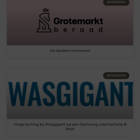
BEDRIJVEN
De keuken renoveren
BEDRIJVEN
Hoge korting bij Wasgigant op een Samsung wasmachine B
keus