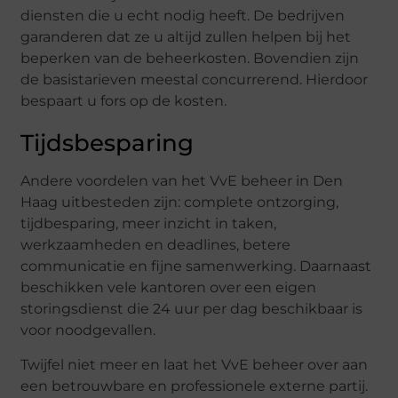
diensten die u echt nodig heeft. De bedrijven
garanderen dat ze u altijd zullen helpen bij het
beperken van de beheerkosten. Bovendien zijn
de basistarieven meestal concurrerend. Hierdoor
bespaart u fors op de kosten.
Tijdsbesparing
Andere voordelen van het VvE beheer in Den
Haag uitbesteden zijn: complete ontzorging,
tijdbesparing, meer inzicht in taken,
werkzaamheden en deadlines, betere
communicatie en fijne samenwerking. Daarnaast
beschikken vele kantoren over een eigen
storingsdienst die 24 uur per dag beschikbaar is
voor noodgevallen.
Twijfel niet meer en laat het VvE beheer over aan
een betrouwbare en professionele externe partij.