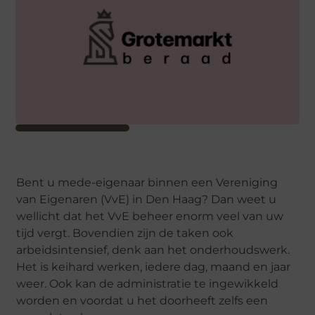
Bent u mede-eigenaar binnen een Vereniging
van Eigenaren (VvE) in Den Haag? Dan weet u
wellicht dat het VvE beheer enorm veel van uw
tijd vergt. Bovendien zijn de taken ook
arbeidsintensief, denk aan het onderhoudswerk.
Het is keihard werken, iedere dag, maand en jaar
weer. Ook kan de administratie te ingewikkeld
worden en voordat u het doorheeft zelfs een