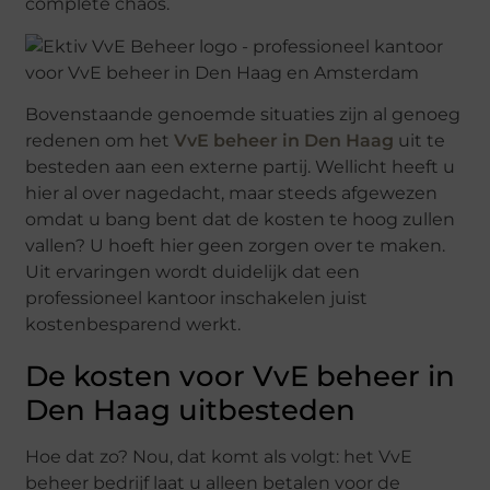
complete chaos.
Bovenstaande genoemde situaties zijn al genoeg
redenen om het
VvE beheer in Den Haag
uit te
besteden aan een externe partij. Wellicht heeft u
hier al over nagedacht, maar steeds afgewezen
omdat u bang bent dat de kosten te hoog zullen
vallen? U hoeft hier geen zorgen over te maken.
Uit ervaringen wordt duidelijk dat een
professioneel kantoor inschakelen juist
kostenbesparend werkt.
De kosten voor VvE beheer in
Den Haag uitbesteden
Hoe dat zo? Nou, dat komt als volgt: het VvE
beheer bedrijf laat u alleen betalen voor de