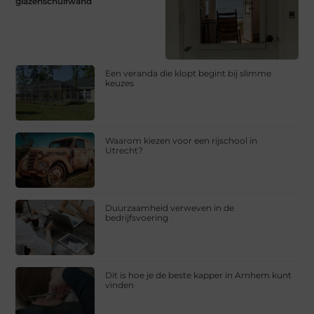
glazenschuifwand
Een veranda die klopt begint bij slimme
keuzes
Waarom kiezen voor een rijschool in
Utrecht?
Duurzaamheid verweven in de
bedrijfsvoering
Dit is hoe je de beste kapper in Arnhem kunt
vinden