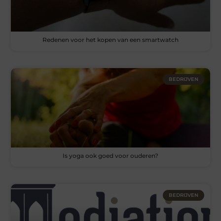
Redenen voor het kopen van een smartwatch
BEDRIJVEN
Is yoga ook goed voor ouderen?
BEDRIJVEN