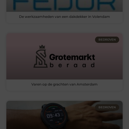
De werkzaamheden van een dakdekker in Volendam
BEDRIJVEN
Varen op de grachten van Amsterdam
BEDRIJVEN