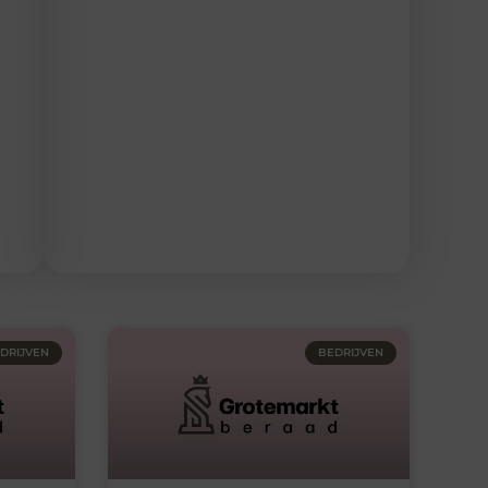
DRIJVEN
BEDRIJVEN