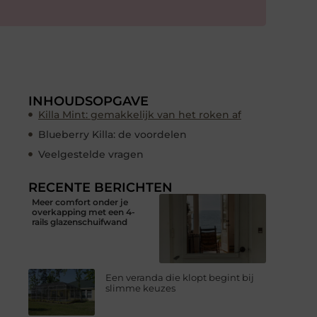
INHOUDSOPGAVE
Killa Mint: gemakkelijk van het roken af
Blueberry Killa: de voordelen
Veelgestelde vragen
RECENTE BERICHTEN
Meer comfort onder je
overkapping met een 4-
rails glazenschuifwand
Een veranda die klopt begint bij
slimme keuzes