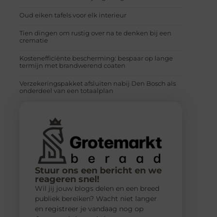
Oud eiken tafels voor elk interieur
Tien dingen om rustig over na te denken bij een
crematie
Kostenefficiënte bescherming: bespaar op lange
termijn met brandwerend coaten
Verzekeringspakket afsluiten nabij Den Bosch als
onderdeel van een totaalplan
Stuur ons een bericht en we
reageren snel!
Wil jij jouw blogs delen en een breed
publiek bereiken? Wacht niet langer
en registreer je vandaag nog op