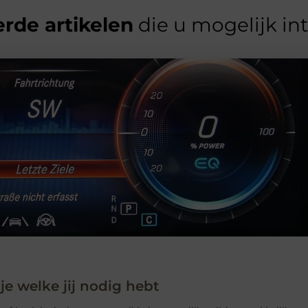
rde artikelen
die u mogelijk in
 je welke jij nodig hebt