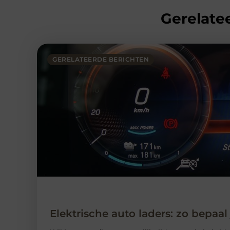
Gerelatee
GERELATEERDE BERICHTEN
Elektrische auto laders: zo bepaal