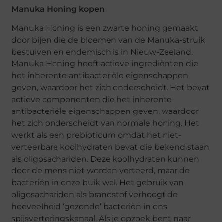
Manuka Honing kopen
Manuka Honing is een zwarte honing gemaakt
door bijen die de bloemen van de Manuka-struik
bestuiven en endemisch is in Nieuw-Zeeland.
Manuka Honing heeft actieve ingrediënten die
het inherente antibacteriële eigenschappen
geven, waardoor het zich onderscheidt. Het bevat
actieve componenten die het inherente
antibacteriële eigenschappen geven, waardoor
het zich onderscheidt van normale honing. Het
werkt als een prebioticum omdat het niet-
verteerbare koolhydraten bevat die bekend staan
als oligosachariden. Deze koolhydraten kunnen
door de mens niet worden verteerd, maar de
bacteriën in onze buik wel. Het gebruik van
oligosachariden als brandstof verhoogt de
hoeveelheid ‘gezonde’ bacteriën in ons
spijsverteringskanaal. Als je opzoek bent naar