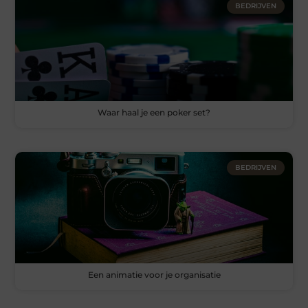
BEDRIJVEN
Waar haal je een poker set?
BEDRIJVEN
Een animatie voor je organisatie