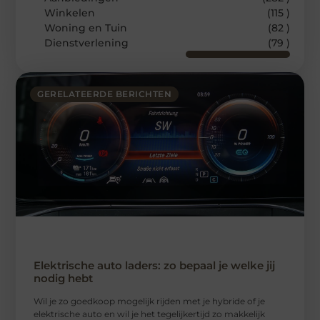
Winkelen
(115 )
Woning en Tuin
(82 )
Dienstverlening
(79 )
GERELATEERDE BERICHTEN
Elektrische auto laders: zo bepaal je welke jij
nodig hebt
Wil je zo goedkoop mogelijk rijden met je hybride of je
elektrische auto en wil je het tegelijkertijd zo makkelijk