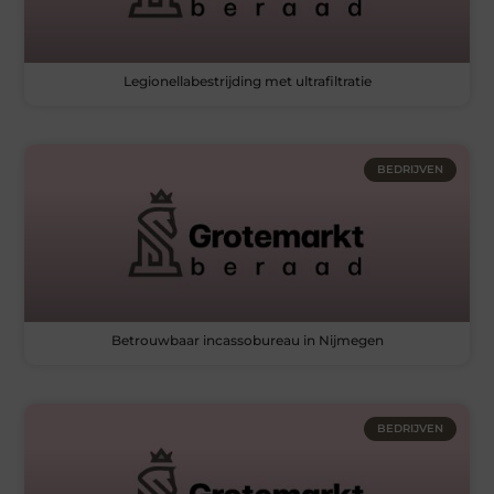
Legionellabestrijding met ultrafiltratie
BEDRIJVEN
Betrouwbaar incassobureau in Nijmegen
BEDRIJVEN