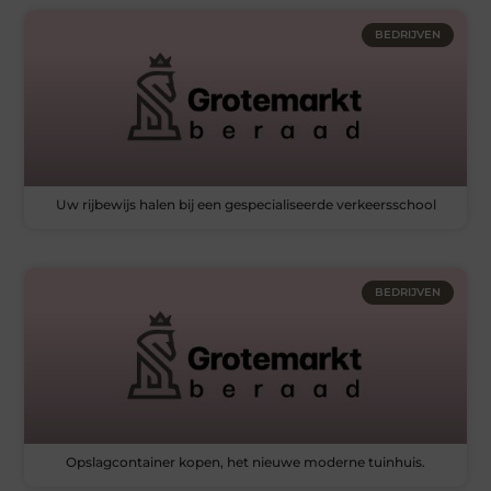
BEDRIJVEN
Uw rijbewijs halen bij een gespecialiseerde verkeersschool
BEDRIJVEN
Opslagcontainer kopen, het nieuwe moderne tuinhuis.