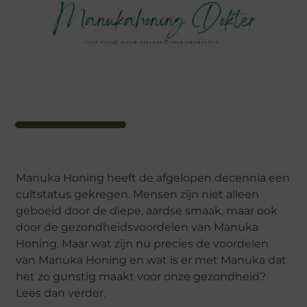
Manuka Honing heeft de afgelopen decennia een
cultstatus gekregen. Mensen zijn niet alleen
geboeid door de diepe, aardse smaak, maar ook
door de gezondheidsvoordelen van Manuka
Honing. Maar wat zijn nu precies de voordelen
van Manuka Honing en wat is er met Manuka dat
het zo gunstig maakt voor onze gezondheid?
Lees dan verder.