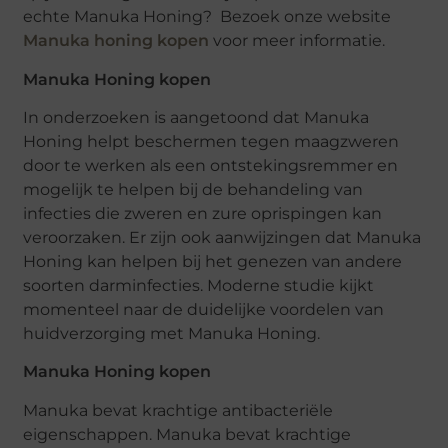
echte Manuka Honing? Bezoek onze website
Manuka honing kopen
voor meer informatie.
Manuka Honing kopen
In onderzoeken is aangetoond dat Manuka
Honing helpt beschermen tegen maagzweren
door te werken als een ontstekingsremmer en
mogelijk te helpen bij de behandeling van
infecties die zweren en zure oprispingen kan
veroorzaken. Er zijn ook aanwijzingen dat Manuka
Honing kan helpen bij het genezen van andere
soorten darminfecties. Moderne studie kijkt
momenteel naar de duidelijke voordelen van
huidverzorging met Manuka Honing.
Manuka Honing kopen
Manuka bevat krachtige antibacteriële
eigenschappen. Manuka bevat krachtige