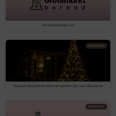
De echopraktijk Liva
BEDRIJVEN
Waarom fairybell kerstbomen perfect zijn voor deze kerst!
BEDRIJVEN