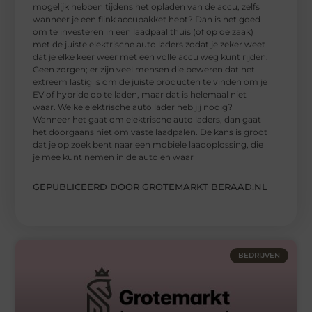
mogelijk hebben tijdens het opladen van de accu, zelfs
wanneer je een flink accupakket hebt? Dan is het goed
om te investeren in een laadpaal thuis (of op de zaak)
met de juiste elektrische auto laders zodat je zeker weet
dat je elke keer weer met een volle accu weg kunt rijden.
Geen zorgen; er zijn veel mensen die beweren dat het
extreem lastig is om de juiste producten te vinden om je
EV of hybride op te laden, maar dat is helemaal niet
waar. Welke elektrische auto lader heb jij nodig?
Wanneer het gaat om elektrische auto laders, dan gaat
het doorgaans niet om vaste laadpalen. De kans is groot
dat je op zoek bent naar een mobiele laadoplossing, die
je mee kunt nemen in de auto en waar
GEPUBLICEERD DOOR GROTEMARKT BERAAD.NL
BEDRIJVEN