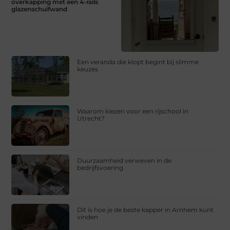
overkapping met een 4-rails
glazenschuifwand
Een veranda die klopt begint bij slimme
keuzes
Waarom kiezen voor een rijschool in
Utrecht?
Duurzaamheid verweven in de
bedrijfsvoering
Dit is hoe je de beste kapper in Arnhem kunt
vinden