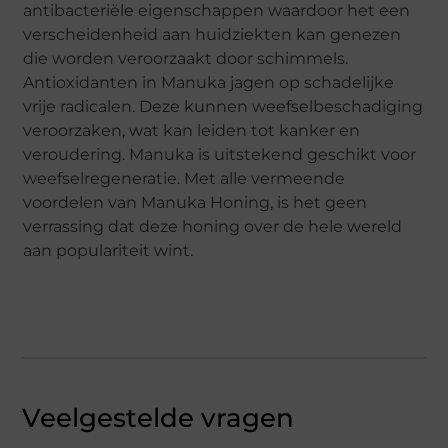
antibacteriële eigenschappen waardoor het een
verscheidenheid aan huidziekten kan genezen
die worden veroorzaakt door schimmels.
Antioxidanten in Manuka jagen op schadelijke
vrije radicalen. Deze kunnen weefselbeschadiging
veroorzaken, wat kan leiden tot kanker en
veroudering. Manuka is uitstekend geschikt voor
weefselregeneratie. Met alle vermeende
voordelen van Manuka Honing, is het geen
verrassing dat deze honing over de hele wereld
aan populariteit wint.
Veelgestelde vragen