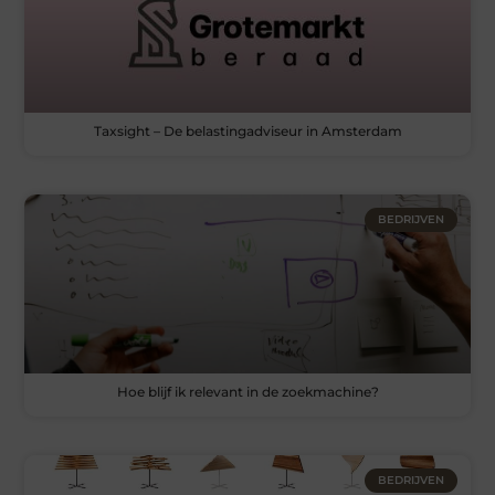
Taxsight – De belastingadviseur in Amsterdam
BEDRIJVEN
Hoe blijf ik relevant in de zoekmachine?
BEDRIJVEN