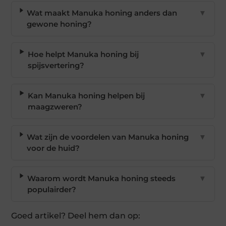
Wat maakt Manuka honing anders dan
▼
gewone honing?
Hoe helpt Manuka honing bij
▼
spijsvertering?
Kan Manuka honing helpen bij
▼
maagzweren?
Wat zijn de voordelen van Manuka honing
▼
voor de huid?
Waarom wordt Manuka honing steeds
▼
populairder?
Goed artikel? Deel hem dan op: