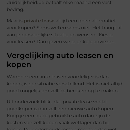
duidelijkheid. Je betaalt elke maand een vast
bedrag.
Maar is
private lease
altijd een goed alternatief
voor kopen? Soms wel en soms niet. Het hangt af
van je persoonlijke situatie en wensen. Kies je
voor leasen? Dan geven we je enkele adviezen.
Vergelijking auto leasen en
kopen
Wanneer een auto leasen voordeliger is dan
kopen, is per situatie verschillend. Het is niet altijd
goed mogelijk om zelf de berekening te maken.
Uit onderzoek blijkt dat private lease veelal
goedkoper is dan zelf een nieuwe auto kopen.
Koop je een oude gebruikte auto dan zijn de
kosten van zelf kopen vaak wel lager dan bij
leasen. De onderhoudskosten moeten dan wel