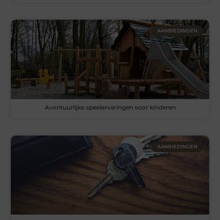
AANBIEDINGEN
Avontuurlijke speelervaringen voor kinderen
AANBIEDINGEN