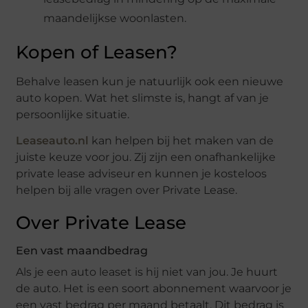
maandelijkse woonlasten.
Kopen of Leasen?
Behalve leasen kun je natuurlijk ook een nieuwe
auto kopen. Wat het slimste is, hangt af van je
persoonlijke situatie.
Leaseauto.nl
kan helpen bij het maken van de
juiste keuze voor jou. Zij zijn een onafhankelijke
private lease adviseur en kunnen je kosteloos
helpen bij alle vragen over Private Lease.
Over Private Lease
Een vast maandbedrag
Als je een auto leaset is hij niet van jou. Je huurt
de auto. Het is een soort abonnement waarvoor je
een vast bedrag per maand betaalt. Dit bedrag is