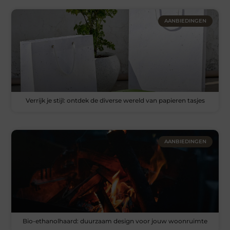
AANBIEDINGEN
Verrijk je stijl: ontdek de diverse wereld van papieren tasjes
AANBIEDINGEN
Bio-ethanolhaard: duurzaam design voor jouw woonruimte