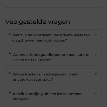
Veelgestelde vragen
Wat zijn de voordelen van private lease ten
▼
opzichte van een auto kopen?
Wanneer is het goedkoper om een auto te
▼
leasen dan te kopen?
Welke kosten zijn inbegrepen in een
▼
private leasecontract?
Kan ik voortijdig uit een leasecontract
▼
stappen?