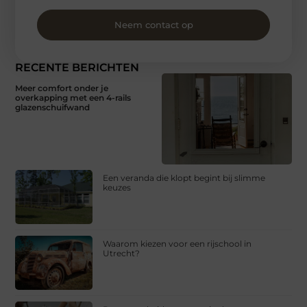
Neem contact op
RECENTE BERICHTEN
Meer comfort onder je
overkapping met een 4-rails
glazenschuifwand
Een veranda die klopt begint bij slimme
keuzes
Waarom kiezen voor een rijschool in
Utrecht?