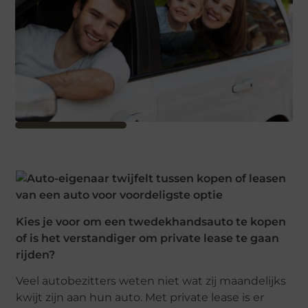
Kies je voor om een twedekhandsauto te kopen
of is het verstandiger om private lease te gaan
rijden?
Veel autobezitters weten niet wat zij maandelijks
kwijt zijn aan hun auto. Met private lease is er