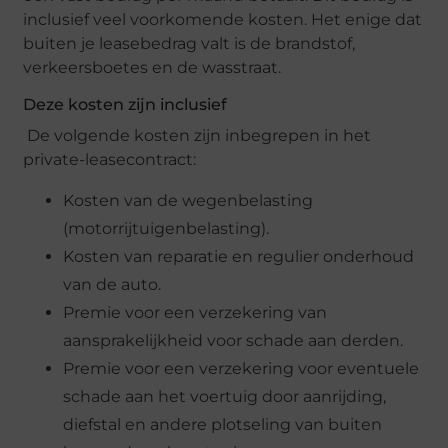
inclusief veel voorkomende kosten. Het enige dat
buiten je leasebedrag valt is de brandstof,
verkeersboetes en de wasstraat.
Deze kosten zijn inclusief
De volgende kosten zijn inbegrepen in het
private-leasecontract:
Kosten van de wegenbelasting
(motorrijtuigenbelasting).
Kosten van reparatie en regulier onderhoud
van de auto.
Premie voor een verzekering van
aansprakelijkheid voor schade aan derden.
Premie voor een verzekering voor eventuele
schade aan het voertuig door aanrijding,
diefstal en andere plotseling van buiten