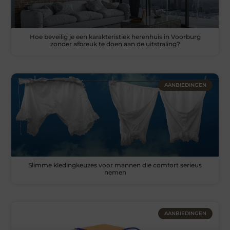
Hoe beveilig je een karakteristiek herenhuis in Voorburg
zonder afbreuk te doen aan de uitstraling?
AANBIEDINGEN
Slimme kledingkeuzes voor mannen die comfort serieus
nemen
AANBIEDINGEN