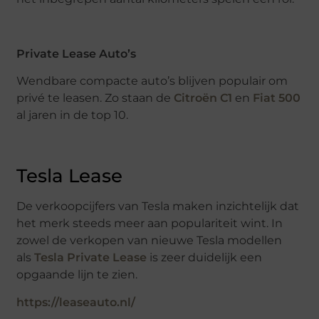
Private Lease Auto’s
Wendbare compacte auto’s blijven populair om
privé te leasen. Zo staan de
Citroën C1
en
Fiat 500
al jaren in de top 10.
Tesla Lease
De verkoopcijfers van Tesla maken inzichtelijk dat
het merk steeds meer aan populariteit wint. In
zowel de verkopen van nieuwe Tesla modellen
als
Tesla Private Lease
is zeer duidelijk een
opgaande lijn te zien.
https://leaseauto.nl/