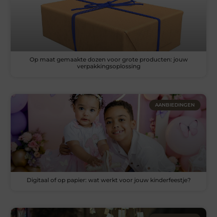
Op maat gemaakte dozen voor grote producten: jouw
verpakkingsoplossing
AANBIEDINGEN
Digitaal of op papier: wat werkt voor jouw kinderfeestje?