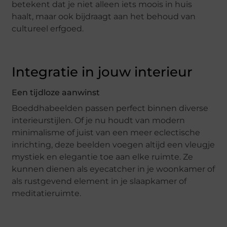
betekent dat je niet alleen iets moois in huis
haalt, maar ook bijdraagt aan het behoud van
cultureel erfgoed.
Integratie in jouw interieur
Een tijdloze aanwinst
Boeddhabeelden passen perfect binnen diverse
interieurstijlen. Of je nu houdt van modern
minimalisme of juist van een meer eclectische
inrichting, deze beelden voegen altijd een vleugje
mystiek en elegantie toe aan elke ruimte. Ze
kunnen dienen als eyecatcher in je woonkamer of
als rustgevend element in je slaapkamer of
meditatieruimte.