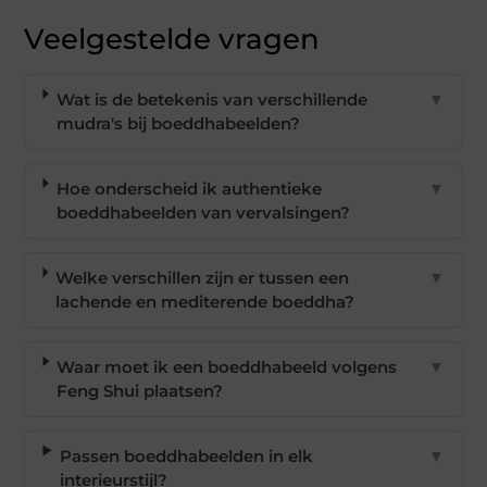
Veelgestelde vragen
Wat is de betekenis van verschillende
▼
mudra's bij boeddhabeelden?
Hoe onderscheid ik authentieke
▼
boeddhabeelden van vervalsingen?
Welke verschillen zijn er tussen een
▼
lachende en mediterende boeddha?
Waar moet ik een boeddhabeeld volgens
▼
Feng Shui plaatsen?
Passen boeddhabeelden in elk
▼
interieurstijl?