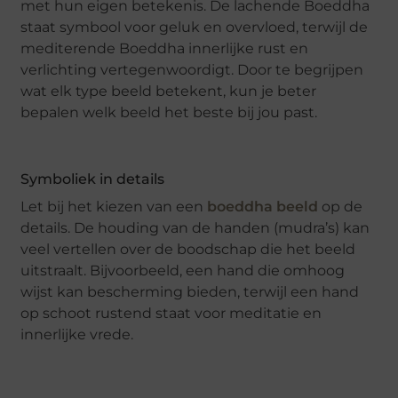
met hun eigen betekenis. De lachende Boeddha
staat symbool voor geluk en overvloed, terwijl de
mediterende Boeddha innerlijke rust en
verlichting vertegenwoordigt. Door te begrijpen
wat elk type beeld betekent, kun je beter
bepalen welk beeld het beste bij jou past.
Symboliek in details
Let bij het kiezen van een
boeddha beeld
op de
details. De houding van de handen (mudra’s) kan
veel vertellen over de boodschap die het beeld
uitstraalt. Bijvoorbeeld, een hand die omhoog
wijst kan bescherming bieden, terwijl een hand
op schoot rustend staat voor meditatie en
innerlijke vrede.