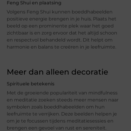
Feng Shui en plaatsing
Volgens Feng Shui kunnen boeddhabeelden
positieve energie brengen in je huis. Plaats het
beeld op een prominente plek waar het goed
zichtbaar is en zorg ervoor dat het altijd schoon
en respectvol behandeld wordt. Dit helpt om
harmonie en balans te creëren in je leefruimte.
Meer dan alleen decoratie
Spirituele betekenis
Met de groeiende populariteit van mindfulness
en meditatie zoeken steeds meer mensen naar
symbolen zoals boeddhabeelden om hun
leefruimte te verrijken. Deze beelden helpen je
om je te focussen tijdens meditatiesessies en
brengen een gevoel van rust en sereniteit.