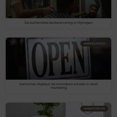
De authentieke barberervaring in Nijmegen
AANBIEDINGEN
Kartonnen displays: de onmisbare schakel in retail
marketing
AANBIEDINGEN