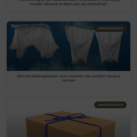
zonder afbreuk te doen aan de uitstraling?
AANBIEDINGEN
Slimme kledingkeuzes voor mannen die comfort serieus
nemen
AANBIEDINGEN