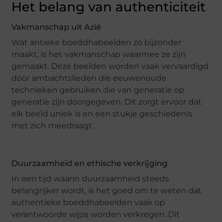
Het belang van authenticiteit
Vakmanschap uit Azië
Wat antieke boeddhabeelden zo bijzonder
maakt, is het vakmanschap waarmee ze zijn
gemaakt. Deze beelden worden vaak vervaardigd
door ambachtslieden die eeuwenoude
technieken gebruiken die van generatie op
generatie zijn doorgegeven. Dit zorgt ervoor dat
elk beeld uniek is en een stukje geschiedenis
met zich meedraagt.
Duurzaamheid en ethische verkrijging
In een tijd waarin duurzaamheid steeds
belangrijker wordt, is het goed om te weten dat
authentieke boeddhabeelden vaak op
verantwoorde wijze worden verkregen. Dit