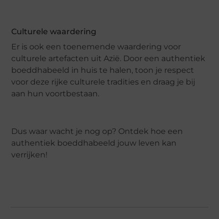
Culturele waardering
Er is ook een toenemende waardering voor
culturele artefacten uit Azië. Door een authentiek
boeddhabeeld in huis te halen, toon je respect
voor deze rijke culturele tradities en draag je bij
aan hun voortbestaan.
Dus waar wacht je nog op? Ontdek hoe een
authentiek boeddhabeeld jouw leven kan
verrijken!