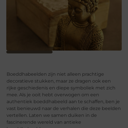
Boeddhabeelden zijn niet alleen prachtige
decoratieve stukken, maar ze dragen ook een
rijke geschiedenis en diepe symboliek met zich
mee. Als je ooit hebt overwogen om een
authentiek boeddhabeeld aan te schaffen, ben je
vast benieuwd naar de verhalen die deze beelden
vertellen. Laten we samen duiken in de
fascinerende wereld van antieke