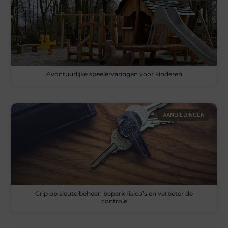
Avontuurlijke speelervaringen voor kinderen
AANBIEDINGEN
Grip op sleutelbeheer: beperk risico’s en verbeter de
controle