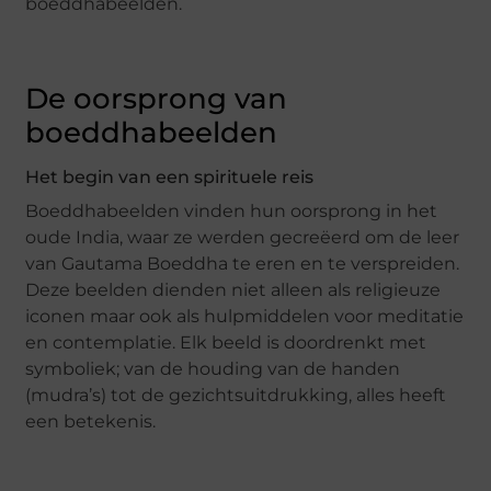
boeddhabeelden.
De oorsprong van
boeddhabeelden
Het begin van een spirituele reis
Boeddhabeelden vinden hun oorsprong in het
oude India, waar ze werden gecreëerd om de leer
van Gautama Boeddha te eren en te verspreiden.
Deze beelden dienden niet alleen als religieuze
iconen maar ook als hulpmiddelen voor meditatie
en contemplatie. Elk beeld is doordrenkt met
symboliek; van de houding van de handen
(mudra’s) tot de gezichtsuitdrukking, alles heeft
een betekenis.