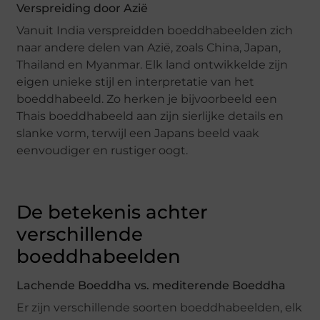
Verspreiding door Azië
Vanuit India verspreidden boeddhabeelden zich
naar andere delen van Azië, zoals China, Japan,
Thailand en Myanmar. Elk land ontwikkelde zijn
eigen unieke stijl en interpretatie van het
boeddhabeeld. Zo herken je bijvoorbeeld een
Thais boeddhabeeld aan zijn sierlijke details en
slanke vorm, terwijl een Japans beeld vaak
eenvoudiger en rustiger oogt.
De betekenis achter
verschillende
boeddhabeelden
Lachende Boeddha vs. mediterende Boeddha
Er zijn verschillende soorten boeddhabeelden, elk