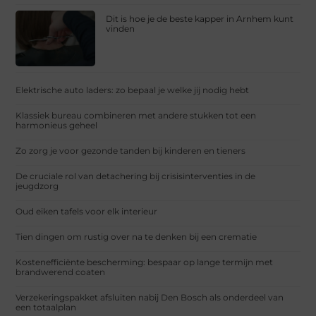
Dit is hoe je de beste kapper in Arnhem kunt
vinden
Elektrische auto laders: zo bepaal je welke jij nodig hebt
Klassiek bureau combineren met andere stukken tot een
harmonieus geheel
Zo zorg je voor gezonde tanden bij kinderen en tieners
De cruciale rol van detachering bij crisisinterventies in de
jeugdzorg
Oud eiken tafels voor elk interieur
Tien dingen om rustig over na te denken bij een crematie
Kostenefficiënte bescherming: bespaar op lange termijn met
brandwerend coaten
Verzekeringspakket afsluiten nabij Den Bosch als onderdeel van
een totaalplan