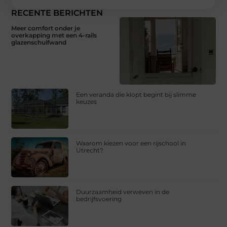
RECENTE BERICHTEN
Meer comfort onder je
overkapping met een 4-rails
glazenschuifwand
Een veranda die klopt begint bij slimme
keuzes
Waarom kiezen voor een rijschool in
Utrecht?
Duurzaamheid verweven in de
bedrijfsvoering