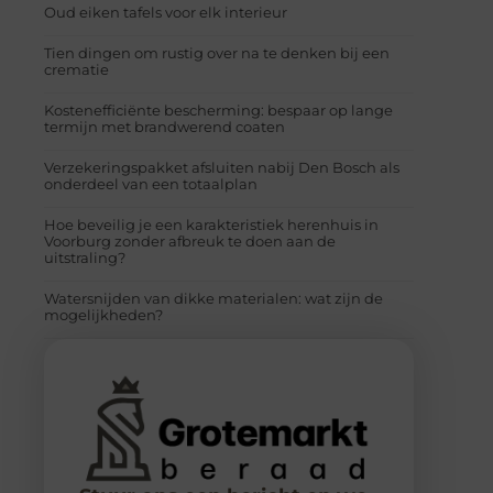
Oud eiken tafels voor elk interieur
Tien dingen om rustig over na te denken bij een
crematie
Kostenefficiënte bescherming: bespaar op lange
termijn met brandwerend coaten
Verzekeringspakket afsluiten nabij Den Bosch als
onderdeel van een totaalplan
Hoe beveilig je een karakteristiek herenhuis in
Voorburg zonder afbreuk te doen aan de
uitstraling?
Watersnijden van dikke materialen: wat zijn de
mogelijkheden?