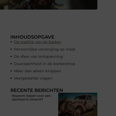
INHOUDSOPGAVE
De traditie van de barber
Persoonlijke verzorging op maat
De sfeer van ontspanning
Duurzaamheid in de barbershop
Meer dan alleen knippen
Veelgestelde vragen
RECENTE BERICHTEN
Waarom kiezen voor een
rijschool in Utrecht?