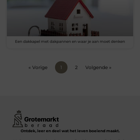
Een dakkapel met dakpannen en waar je aan moet denken
« Vorige
1
2
Volgende »
Ontdek, leer en deel wat het leven boeiend maakt.