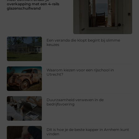
overkapping met een 4-rails
glazenschuifwand
Een veranda die klopt begint bij slimme
keuzes
Waarom kiezen voor een rijschool in
Utrecht?
Duurzaamheid verweven in de
bedrijfsvoering
Dit is hoe je de beste kapper in Arnhem kunt
vinden