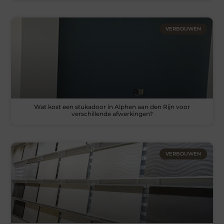
VERBOUWEN
Wat kost een stukadoor in Alphen aan den Rijn voor
verschillende afwerkingen?
VERBOUWEN