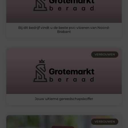
Bij dit bedrijf vindt u de beste pvc-vloeren van Noord-
Brabant
VERBOUWEN
Jouw ultieme gereedschapskoffer
VERBOUWEN