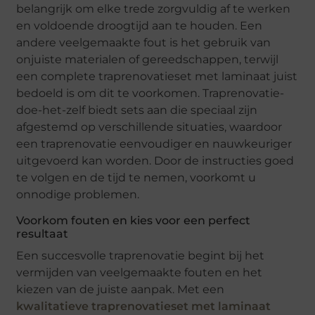
belangrijk om elke trede zorgvuldig af te werken
en voldoende droogtijd aan te houden. Een
andere veelgemaakte fout is het gebruik van
onjuiste materialen of gereedschappen, terwijl
een complete traprenovatieset met laminaat juist
bedoeld is om dit te voorkomen. Traprenovatie-
doe-het-zelf biedt sets aan die speciaal zijn
afgestemd op verschillende situaties, waardoor
een traprenovatie eenvoudiger en nauwkeuriger
uitgevoerd kan worden. Door de instructies goed
te volgen en de tijd te nemen, voorkomt u
onnodige problemen.
Voorkom fouten en kies voor een perfect
resultaat
Een succesvolle traprenovatie begint bij het
vermijden van veelgemaakte fouten en het
kiezen van de juiste aanpak. Met een
kwalitatieve traprenovatieset met laminaat