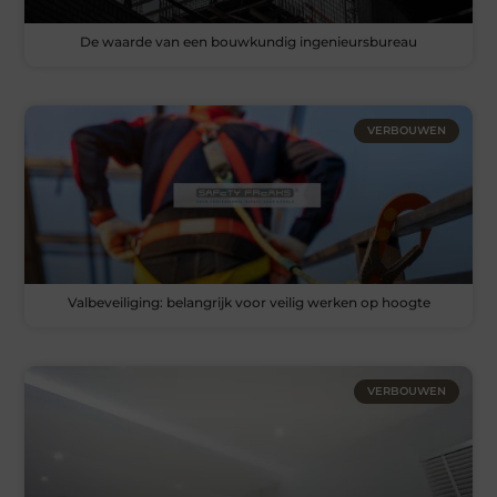
De waarde van een bouwkundig ingenieursbureau
VERBOUWEN
Valbeveiliging: belangrijk voor veilig werken op hoogte
VERBOUWEN