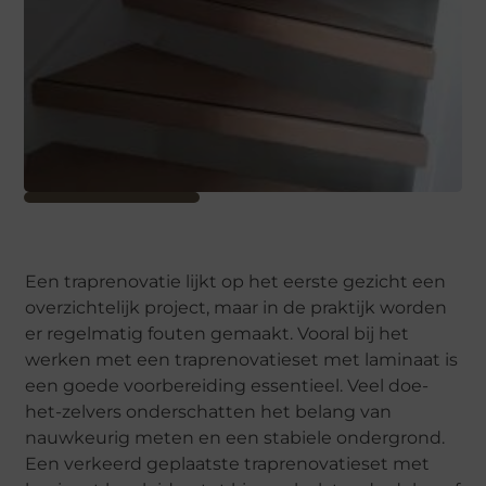
Een traprenovatie lijkt op het eerste gezicht een
overzichtelijk project, maar in de praktijk worden
er regelmatig fouten gemaakt. Vooral bij het
werken met een traprenovatieset met laminaat is
een goede voorbereiding essentieel. Veel doe-
het-zelvers onderschatten het belang van
nauwkeurig meten en een stabiele ondergrond.
Een verkeerd geplaatste traprenovatieset met