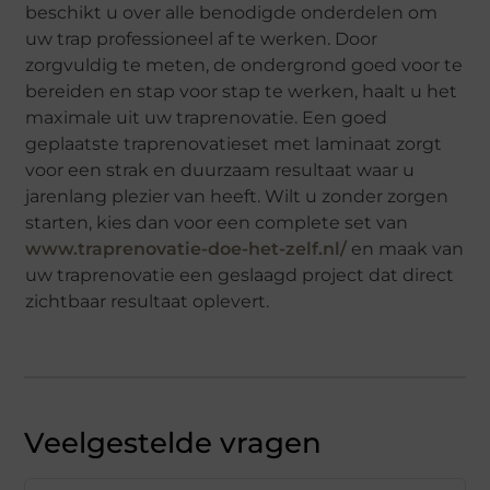
beschikt u over alle benodigde onderdelen om
uw trap professioneel af te werken. Door
zorgvuldig te meten, de ondergrond goed voor te
bereiden en stap voor stap te werken, haalt u het
maximale uit uw traprenovatie. Een goed
geplaatste traprenovatieset met laminaat zorgt
voor een strak en duurzaam resultaat waar u
jarenlang plezier van heeft. Wilt u zonder zorgen
starten, kies dan voor een complete set van
www.traprenovatie-doe-het-zelf.nl/
en maak van
uw traprenovatie een geslaagd project dat direct
zichtbaar resultaat oplevert.
Veelgestelde vragen