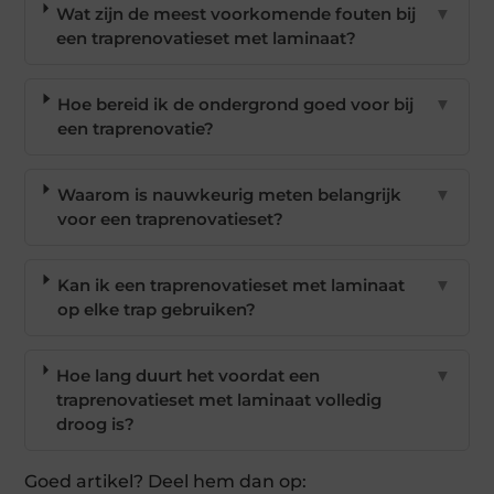
Wat zijn de meest voorkomende fouten bij
▼
een traprenovatieset met laminaat?
Hoe bereid ik de ondergrond goed voor bij
▼
een traprenovatie?
Waarom is nauwkeurig meten belangrijk
▼
voor een traprenovatieset?
Kan ik een traprenovatieset met laminaat
▼
op elke trap gebruiken?
Hoe lang duurt het voordat een
▼
traprenovatieset met laminaat volledig
droog is?
Goed artikel? Deel hem dan op: