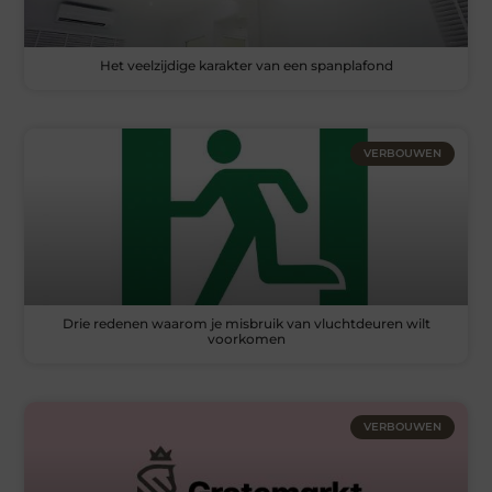
Het veelzijdige karakter van een spanplafond
VERBOUWEN
Drie redenen waarom je misbruik van vluchtdeuren wilt
voorkomen
VERBOUWEN