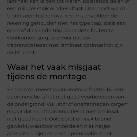
laminaat kan leiden tot kieren, loslatende delen of
een minder strak eindresultaat. Daarnaast wordt
tijdens een traprenovatie soms onvoldoende
rekening gehouden met het type trap, zoals een
open of draaiende trap. Door deze fouten te
voorkomen, zorgt u ervoor dat uw
traprenovatieset met laminaat optimaal tot zijn
recht komt.
Waar het vaak misgaat
tijdens de montage
Een van de meest voorkomende fouten bij een
traprenovatie is het niet goed voorbereiden van
de ondergrond. Vuil, stof of oneffenheden zorgen
ervoor dat een traprenovatieset met laminaat
niet goed hecht. Ook wordt er vaak te snel
gewerkt, waardoor onderdelen niet netjes
aansluiten. Tijdens een traprenovatie is het