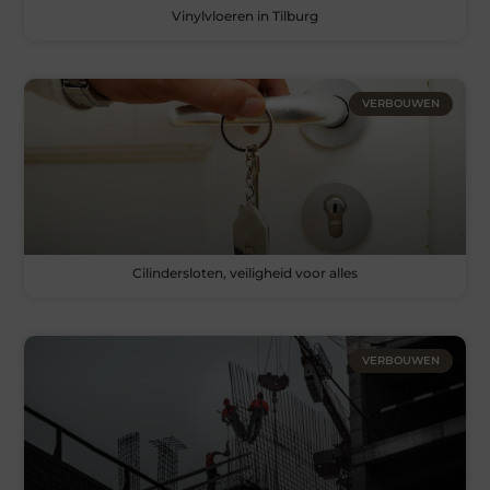
Vinylvloeren in Tilburg
VERBOUWEN
Cilindersloten, veiligheid voor alles
VERBOUWEN