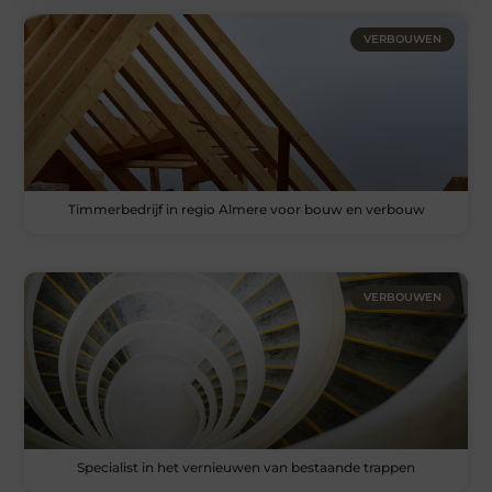
VERBOUWEN
Timmerbedrijf in regio Almere voor bouw en verbouw
VERBOUWEN
Specialist in het vernieuwen van bestaande trappen