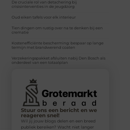
De cruciale rol van detachering bij
crisisinterventies in de jeugdzorg
Oud eiken tafels voor elk interieur
Tien dingen om rustig over na te denken bij een
crematie
Kostenefficiënte bescherming: bespaar op lange
termijn met brandwerend coaten
Verzekeringspakket afsluiten nabij Den Bosch als
onderdeel van een totaalplan
Stuur ons een bericht en we
reageren snel!
Wil jij jouw blogs delen en een breed
publiek bereiken? Wacht niet langer