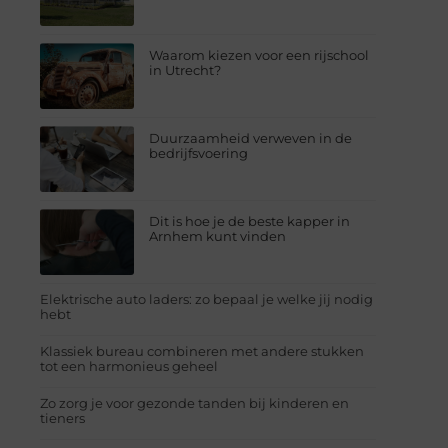
Waarom kiezen voor een rijschool
in Utrecht?
Duurzaamheid verweven in de
bedrijfsvoering
Dit is hoe je de beste kapper in
Arnhem kunt vinden
Elektrische auto laders: zo bepaal je welke jij nodig
hebt
Klassiek bureau combineren met andere stukken
tot een harmonieus geheel
Zo zorg je voor gezonde tanden bij kinderen en
tieners