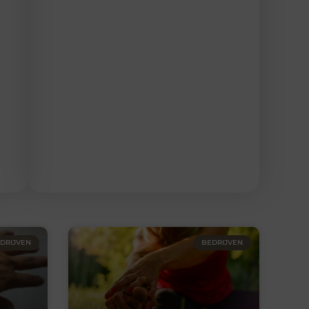
DRIJVEN
BEDRIJVEN