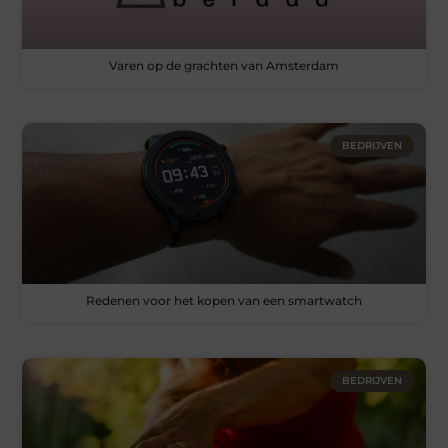
Varen op de grachten van Amsterdam
BEDRIJVEN
Redenen voor het kopen van een smartwatch
BEDRIJVEN