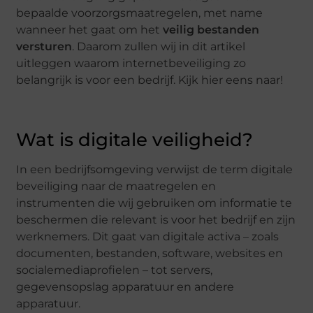
bepaalde voorzorgsmaatregelen, met name
wanneer het gaat om het
veilig bestanden
versturen
. Daarom zullen wij in dit artikel
uitleggen waarom internetbeveiliging zo
belangrijk is voor een bedrijf. Kijk hier eens naar!
Wat is digitale veiligheid?
In een bedrijfsomgeving verwijst de term digitale
beveiliging naar de maatregelen en
instrumenten die wij gebruiken om informatie te
beschermen die relevant is voor het bedrijf en zijn
werknemers. Dit gaat van digitale activa – zoals
documenten, bestanden, software, websites en
socialemediaprofielen – tot servers,
gegevensopslag apparatuur en andere
apparatuur.