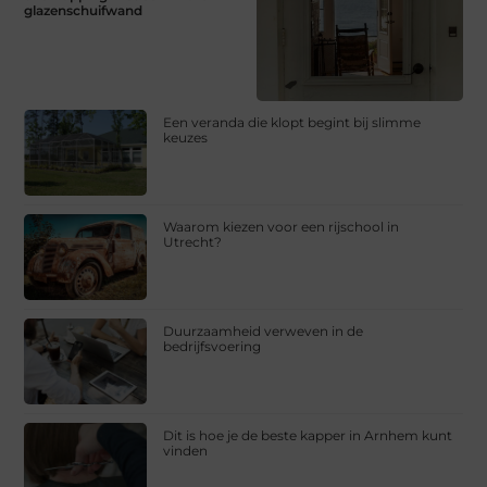
glazenschuifwand
Een veranda die klopt begint bij slimme
keuzes
Waarom kiezen voor een rijschool in
Utrecht?
Duurzaamheid verweven in de
bedrijfsvoering
Dit is hoe je de beste kapper in Arnhem kunt
vinden