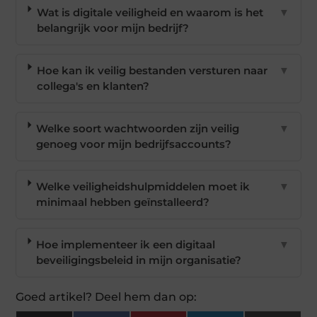
Wat is digitale veiligheid en waarom is het
▼
belangrijk voor mijn bedrijf?
Hoe kan ik veilig bestanden versturen naar
▼
collega's en klanten?
Welke soort wachtwoorden zijn veilig
▼
genoeg voor mijn bedrijfsaccounts?
Welke veiligheidshulpmiddelen moet ik
▼
minimaal hebben geïnstalleerd?
Hoe implementeer ik een digitaal
▼
beveiligingsbeleid in mijn organisatie?
Goed artikel? Deel hem dan op: