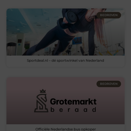
BEDRIJVEN
Sportdeal.nl – dé sportwinkel van Nederland
BEDRIJVEN
Officiële Nederlandse bus opkoper