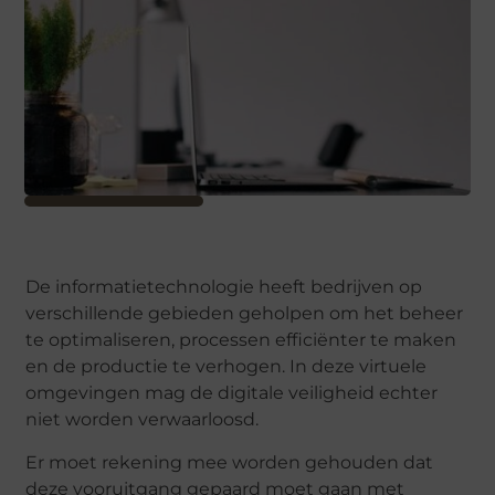
De informatietechnologie heeft bedrijven op
verschillende gebieden geholpen om het beheer
te optimaliseren, processen efficiënter te maken
en de productie te verhogen. In deze virtuele
omgevingen mag de digitale veiligheid echter
niet worden verwaarloosd.
Er moet rekening mee worden gehouden dat
deze vooruitgang gepaard moet gaan met