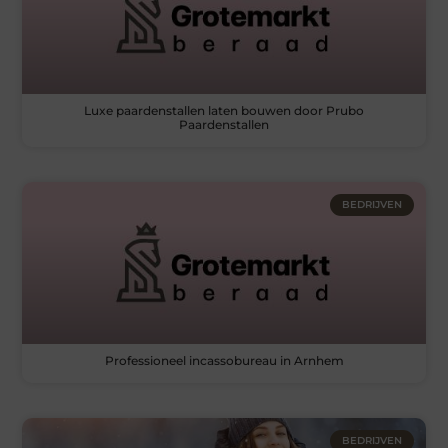
Luxe paardenstallen laten bouwen door Prubo
Paardenstallen
BEDRIJVEN
Professioneel incassobureau in Arnhem
BEDRIJVEN