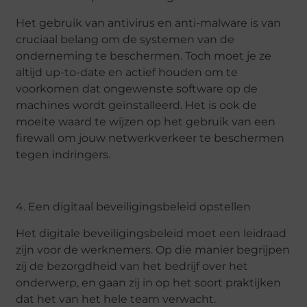
Het gebruik van antivirus en anti-malware is van
cruciaal belang om de systemen van de
onderneming te beschermen. Toch moet je ze
altijd up-to-date en actief houden om te
voorkomen dat ongewenste software op de
machines wordt geïnstalleerd. Het is ook de
moeite waard te wijzen op het gebruik van een
firewall om jouw netwerkverkeer te beschermen
tegen indringers.
4. Een digitaal beveiligingsbeleid opstellen
Het digitale beveiligingsbeleid moet een leidraad
zijn voor de werknemers. Op die manier begrijpen
zij de bezorgdheid van het bedrijf over het
onderwerp, en gaan zij in op het soort praktijken
dat het van het hele team verwacht.