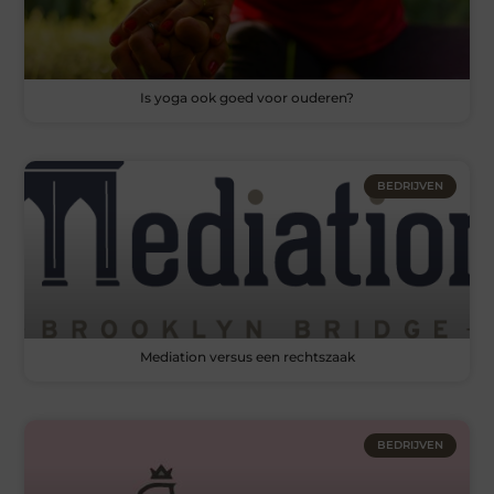
Is yoga ook goed voor ouderen?
BEDRIJVEN
Mediation versus een rechtszaak
BEDRIJVEN