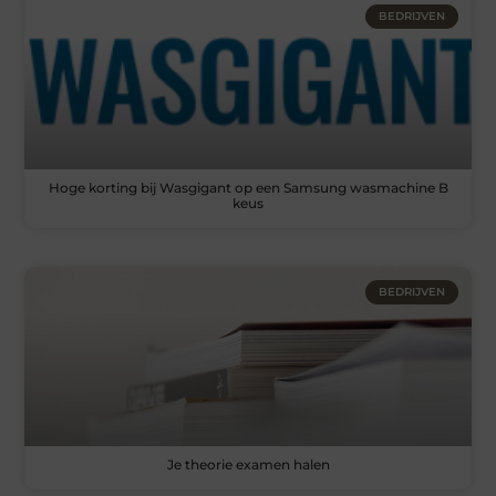
BEDRIJVEN
Hoge korting bij Wasgigant op een Samsung wasmachine B
keus
BEDRIJVEN
Je theorie examen halen