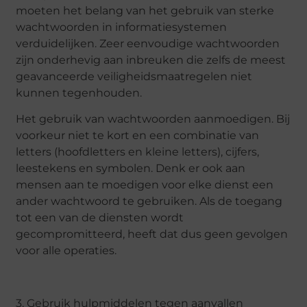
moeten het belang van het gebruik van sterke
wachtwoorden in informatiesystemen
verduidelijken. Zeer eenvoudige wachtwoorden
zijn onderhevig aan inbreuken die zelfs de meest
geavanceerde veiligheidsmaatregelen niet
kunnen tegenhouden.
Het gebruik van wachtwoorden aanmoedigen. Bij
voorkeur niet te kort en een combinatie van
letters (hoofdletters en kleine letters), cijfers,
leestekens en symbolen. Denk er ook aan
mensen aan te moedigen voor elke dienst een
ander wachtwoord te gebruiken. Als de toegang
tot een van de diensten wordt
gecompromitteerd, heeft dat dus geen gevolgen
voor alle operaties.
3. Gebruik hulpmiddelen tegen aanvallen