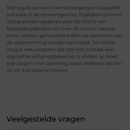
Stel regels op over internettoegang en bepaalde
software in de werkomgeving. Tegelijkertijd moet
uitleg worden gegeven over de risico’s van
bepaalde praktijken en over de manier waarop
moet worden gehandeld indien de systemen van
de onderneming worden beïnvloed. Ten slotte
mag je niet vergeten dat het niet volstaat een
digitaal beveiligingsbeleid op te stellen: je moet
ook zorgen voor opleiding, zodat iedereen op één
lijn zit met deze richtlijnen.
Veelgestelde vragen