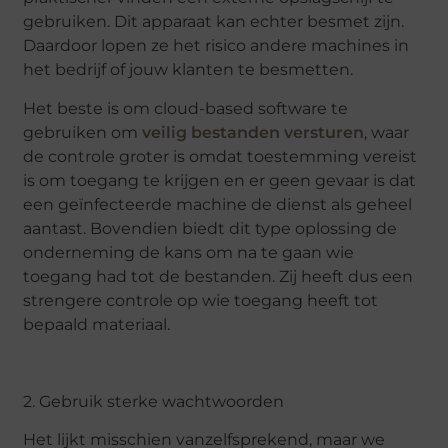
gebruiken. Dit apparaat kan echter besmet zijn.
Daardoor lopen ze het risico andere machines in
het bedrijf of jouw klanten te besmetten.
Het beste is om cloud-based software te
gebruiken om
veilig bestanden versturen
, waar
de controle groter is omdat toestemming vereist
is om toegang te krijgen en er geen gevaar is dat
een geïnfecteerde machine de dienst als geheel
aantast. Bovendien biedt dit type oplossing de
onderneming de kans om na te gaan wie
toegang had tot de bestanden. Zij heeft dus een
strengere controle op wie toegang heeft tot
bepaald materiaal.
2. Gebruik sterke wachtwoorden
Het lijkt misschien vanzelfsprekend, maar we