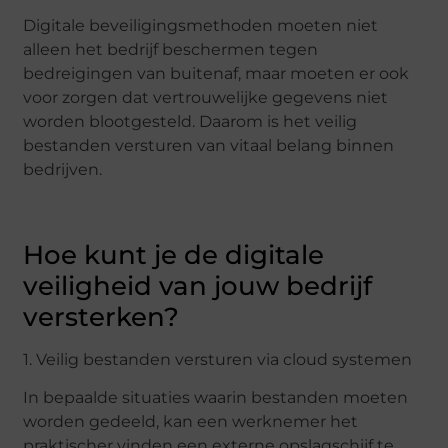
Digitale beveiligingsmethoden moeten niet
alleen het bedrijf beschermen tegen
bedreigingen van buitenaf, maar moeten er ook
voor zorgen dat vertrouwelijke gegevens niet
worden blootgesteld. Daarom is het veilig
bestanden versturen van vitaal belang binnen
bedrijven.
Hoe kunt je de digitale
veiligheid van jouw bedrijf
versterken?
1. Veilig bestanden versturen via cloud systemen
In bepaalde situaties waarin bestanden moeten
worden gedeeld, kan een werknemer het
praktischer vinden een externe opslagschijf te