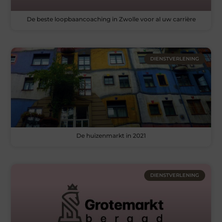
De beste loopbaancoaching in Zwolle voor al uw carrière
DIENSTVERLENING
De huizenmarkt in 2021
DIENSTVERLENING