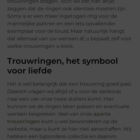
trouwringen dragen. Toch wil dat niet altijd
zeggen dat de ringen ook identiek moeten zijn.
Soms is er een meer ingetogen ring voor de
mannelijke partner en een iets opvallender
exemplaar voor de bruid. Maar natuurlijk hangt
dat allemaal van uw wensen af, u bepaalt zelf voor
welke trouwringen u kiest.
Trouwringen, het symbool
voor liefde
Het is wel belangrijk dat een trouwring goed past.
Daarom vragen wij altijd of u voor de aankoop
naar een van onze twee ateliers komt. Hier
kunnen we de ringen laten passen en eventuele
wensen bespreken. Veel van onze
aparte
trouwringen
kunt u wel bewonderen op de
website, maar u kunt ze hier niet aanschaffen. Wij
hebben een bijzondere collectie en daarom