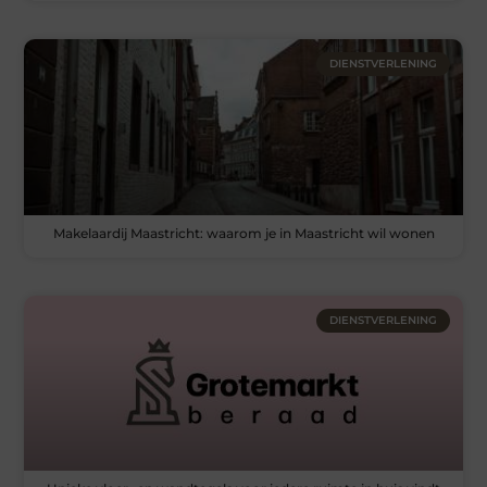
DIENSTVERLENING
Makelaardij Maastricht: waarom je in Maastricht wil wonen
DIENSTVERLENING