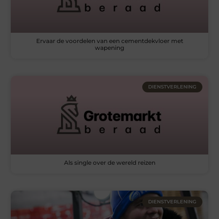
Ervaar de voordelen van een cementdekvloer met
wapening
DIENSTVERLENING
Als single over de wereld reizen
DIENSTVERLENING