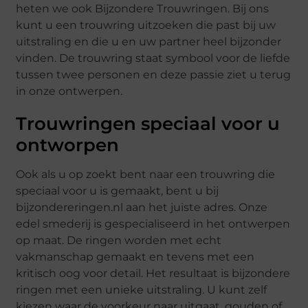
heten we ook Bijzondere Trouwringen. Bij ons
kunt u een trouwring uitzoeken die past bij uw
uitstraling en die u en uw partner heel bijzonder
vinden. De trouwring staat symbool voor de liefde
tussen twee personen en deze passie ziet u terug
in onze ontwerpen.
Trouwringen speciaal voor u
ontworpen
Ook als u op zoekt bent naar een trouwring die
speciaal voor u is gemaakt, bent u bij
bijzondereringen.nl aan het juiste adres. Onze
edel smederij is gespecialiseerd in het ontwerpen
op maat. De ringen worden met echt
vakmanschap gemaakt en tevens met een
kritisch oog voor detail. Het resultaat is bijzondere
ringen met een unieke uitstraling. U kunt zelf
kiezen waar de voorkeur naar uitgaat, gouden of