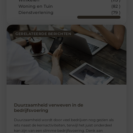
Winkelen
(115 )
Woning en Tuin
(82 )
Dienstverlening
(79 )
GERELATEERDE BERICHTEN
Duurzaamheid verweven in de
bedrijfsvoering
Duurzaamheid wordt door veel bedrijven nog gezien als
iets naast de kernactiviteiten, terwijl het juist onderdeel
kan zijn van een slimme bedrijfsvoering. Denk aan