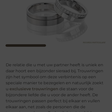
De relatie die u met uw partner heeft is uniek en
daar hoort een bijzonder sieraad bij. Trouwringen
zijn het symbool om deze verbintenis op een
speciale manier te bezegelen en natuurlijk zoekt
u
exclusieve trouwringen
die staan voor de
bijzondere liefde die u voor de ander heeft. De
trouwringen passen perfect bij elkaar en vullen
elkaar aan, net zoals de personen die de