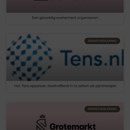
Een geweldig evenement organiseren
DIENSTVERLENING
Het Tens apparaat, doeltreffend in te zetten als pijntherapie
DIENSTVERLENING