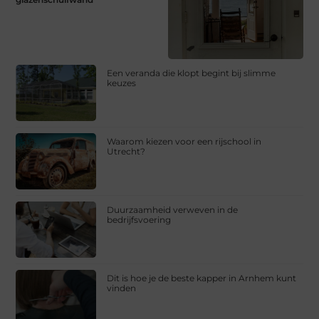
Een veranda die klopt begint bij slimme
keuzes
Waarom kiezen voor een rijschool in
Utrecht?
Duurzaamheid verweven in de
bedrijfsvoering
Dit is hoe je de beste kapper in Arnhem kunt
vinden