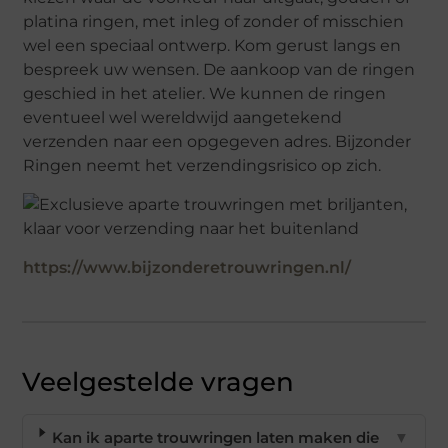
platina ringen, met inleg of zonder of misschien
wel een speciaal ontwerp. Kom gerust langs en
bespreek uw wensen. De aankoop van de ringen
geschied in het atelier. We kunnen de ringen
eventueel wel wereldwijd aangetekend
verzenden naar een opgegeven adres. Bijzonder
Ringen neemt het verzendingsrisico op zich.
https://www.bijzonderetrouwringen.nl/
Veelgestelde vragen
Kan ik aparte trouwringen laten maken die
▼