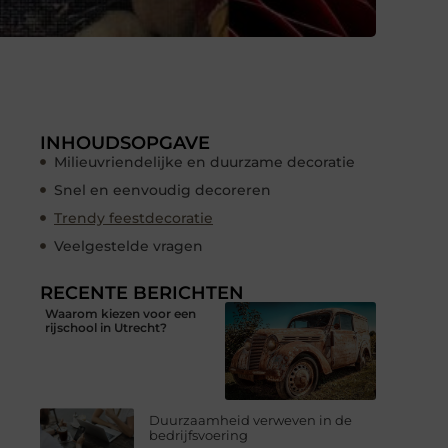
INHOUDSOPGAVE
Milieuvriendelijke en duurzame decoratie
Snel en eenvoudig decoreren
Trendy feestdecoratie
Veelgestelde vragen
RECENTE BERICHTEN
Waarom kiezen voor een
rijschool in Utrecht?
Duurzaamheid verweven in de
bedrijfsvoering