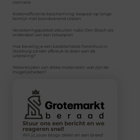
crematie
Kostenefficiënte bescherming: bespaar op lange
termijn met brandwerend coaten
Verzekeringspakket afsluiten nabij Den Bosch als
onderdeel van een totaalplan
Hoe beveilig je een karakteristiek herenhuis in
Voorburg zonder afbreuk te doen aan de
uitstraling?
Watersnijden van dikke materialen: wat zijn de
mogelijkheden?
Stuur ons een bericht en we
reageren snel!
Wil jij jouw blogs delen en een breed