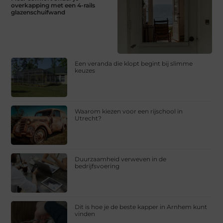
overkapping met een 4-rails
glazenschuifwand
Een veranda die klopt begint bij slimme
keuzes
Waarom kiezen voor een rijschool in
Utrecht?
Duurzaamheid verweven in de
bedrijfsvoering
Dit is hoe je de beste kapper in Arnhem kunt
vinden