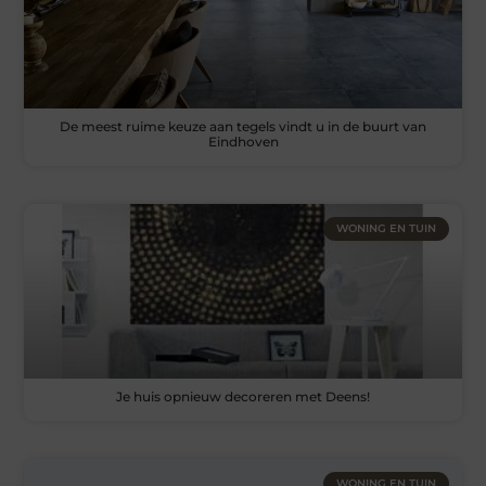
De meest ruime keuze aan tegels vindt u in de buurt van
Eindhoven
WONING EN TUIN
Je huis opnieuw decoreren met Deens!
WONING EN TUIN