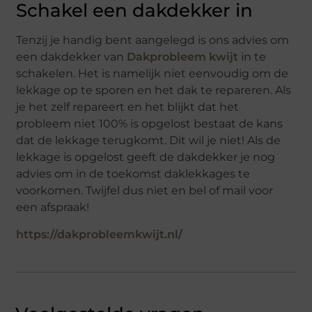
Schakel een dakdekker in
Tenzij je handig bent aangelegd is ons advies om
een dakdekker van
Dakprobleem kwijt
in te
schakelen. Het is namelijk niet eenvoudig om de
lekkage op te sporen en het dak te repareren. Als
je het zelf repareert en het blijkt dat het
probleem niet 100% is opgelost bestaat de kans
dat de lekkage terugkomt. Dit wil je niet! Als de
lekkage is opgelost geeft de dakdekker je nog
advies om in de toekomst daklekkages te
voorkomen. Twijfel dus niet en bel of mail voor
een afspraak!
https://dakprobleemkwijt.nl/