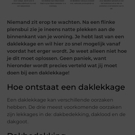
Niemand zit erop te wachten. Na een flinke
plensbui zie je ineens natte plekken aan de
binnenkant van je woning. Je hebt last van een
daklekkage en wil hier zo snel mogelijk vanaf
voordat het erger wordt. Je weet alleen niet hoe
je dit moet oplossen. Geen paniek, want
hieronder wordt precies verteld wat jij moet
doen bij een daklekkage!
Hoe ontstaat een daklekkage
Een daklekkage kan verschillende oorzaken
hebben. De drie meest voorkomende oorzaken
zijn lekkages in de: dakbedekking, daklood en de
dakgoot.