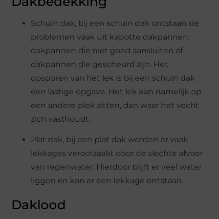
Dakbedekking
Schuin dak, bij een schuin dak ontstaan de
problemen vaak uit kapotte dakpannen,
dakpannen die niet goed aansluiten of
dakpannen die gescheurd zijn. Het
opsporen van het lek is bij een schuin dak
een lastige opgave. Het lek kan namelijk op
een andere plek zitten, dan waar het vocht
zich vasthoudt.
Plat dak, bij een plat dak worden er vaak
lekkages veroorzaakt door de slechte afvoer
van regenwater. Hierdoor blijft er veel water
liggen en kan er een lekkage ontstaan.
Daklood