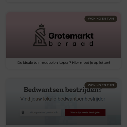
WONING EN TUIN
De ideale tuinmeubelen kopen? Hier moet je op letten!
WONING EN TUIN