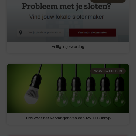
Veilig in je woning
WONING EN TUIN
Tips voor het vervangen van een 12V LED lamp