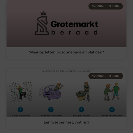
WONING EN TUIN
Waar op letten bij zonnepanelen plat dak?
WONING EN TUIN
Een wespennest, wat nu?