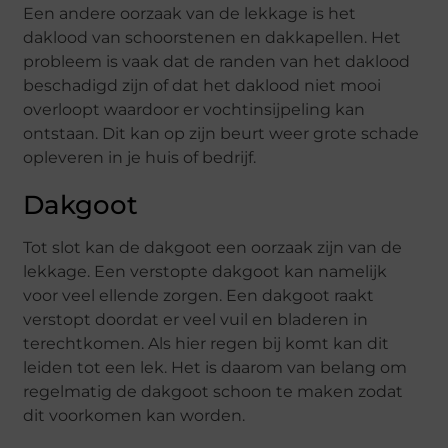
Een andere oorzaak van de lekkage is het
daklood van schoorstenen en dakkapellen. Het
probleem is vaak dat de randen van het daklood
beschadigd zijn of dat het daklood niet mooi
overloopt waardoor er vochtinsijpeling kan
ontstaan. Dit kan op zijn beurt weer grote schade
opleveren in je huis of bedrijf.
Dakgoot
Tot slot kan de dakgoot een oorzaak zijn van de
lekkage. Een verstopte dakgoot kan namelijk
voor veel ellende zorgen. Een dakgoot raakt
verstopt doordat er veel vuil en bladeren in
terechtkomen. Als hier regen bij komt kan dit
leiden tot een lek. Het is daarom van belang om
regelmatig de dakgoot schoon te maken zodat
dit voorkomen kan worden.