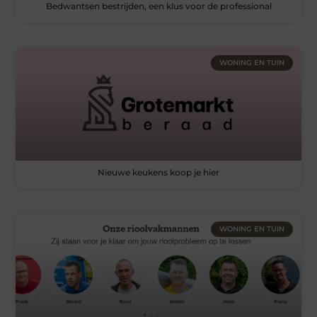
Bedwantsen bestrijden, een klus voor de professional
WONING EN TUIN
Nieuwe keukens koop je hier
WONING EN TUIN