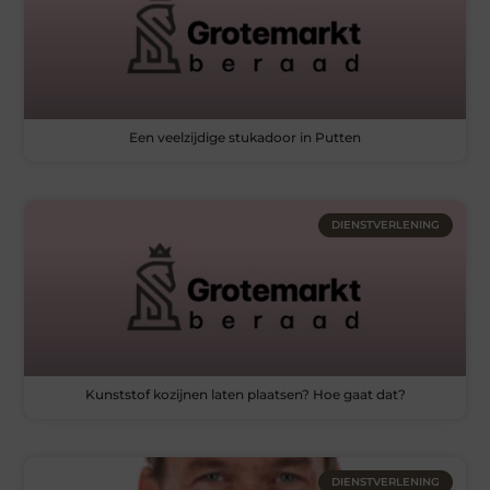
Een veelzijdige stukadoor in Putten
DIENSTVERLENING
Kunststof kozijnen laten plaatsen? Hoe gaat dat?
DIENSTVERLENING