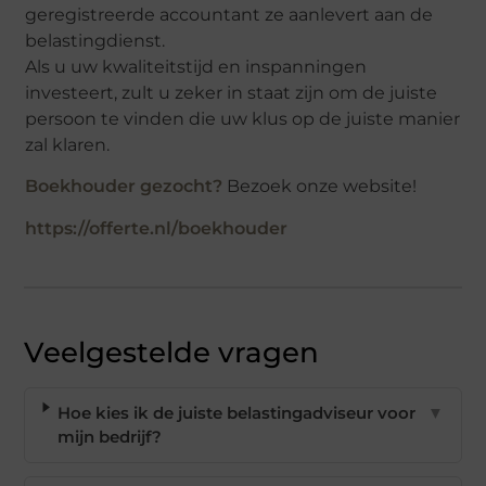
geregistreerde accountant ze aanlevert aan de
belastingdienst.
Als u uw kwaliteitstijd en inspanningen
investeert, zult u zeker in staat zijn om de juiste
persoon te vinden die uw klus op de juiste manier
zal klaren.
Boekhouder gezocht?
Bezoek onze website!
https://offerte.nl/boekhouder
Veelgestelde vragen
Hoe kies ik de juiste belastingadviseur voor
▼
mijn bedrijf?