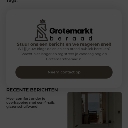
Tags:
Stuur ons een bericht en we reageren snel!
Wil jij jouw blogs delen en een breed publiek bereiken?
Wacht niet langer en registreer je vandaag nog op
Grotemarktberaad.nl
Neem contact op
RECENTE BERICHTEN
Meer comfort onder je
overkapping met een 4-rails
glazenschuifwand