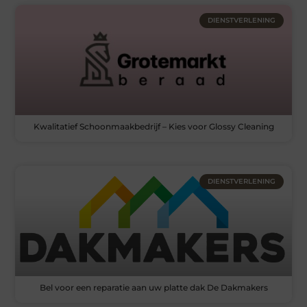
DIENSTVERLENING
Kwalitatief Schoonmaakbedrijf – Kies voor Glossy Cleaning
DIENSTVERLENING
Bel voor een reparatie aan uw platte dak De Dakmakers