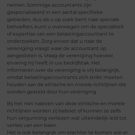
nemen. Sommige accountants zijn
gespecialiseerd in een aantal specifieke
gebieden, dus als u op zoek bent naar speciale
behoeften, kunt u overwegen om de specialiteit
of expertise van een belastingaccountant te
onderzoeken. Zorg ervoor dat u naar de
vereniging vraagt waar de accountant op
aangesloten is. Vraag de vereniging hoeveel
ervaring hij heeft in uw bedrijfstak. Het
informeren over de vereniging is vrij belangrijk,
omdat belastingaccountants zich strikt moeten
houden aan de ethische en morele richtlijnen die
worden gesteld door hun vereniging.
Bij het niet naleven van deze ethische en morele
richtlijnen worden zij beboet of kunnen ze zelfs
hun vergunning verliezen wat uiteindelijk leid tot
verlies van een baan.
Het is ook belangrijk om erachter te komen wie er