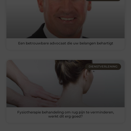
Een betrouwbare advocaat die uw belangen behartigt
DIENSTVERLENING
Fysiotherapie behandeling om rug pijn te verminderen,
werkt dit erg goed?