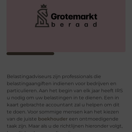
Belastingadviseurs zijn professionals die
belastingaangiften indienen voor bedrijven en
particulieren. Aan het begin van elk jaar heeft IRS
u nodig om uw belastingen in te dienen. Een in
kaart gebrachte accountant zal u helpen om dit
te doen. Voor sommige mensen kan het kiezen
van de juiste
boekhouder
een ontmoedigende
taak zijn. Maar als u de richtlijnen hieronder volgt,