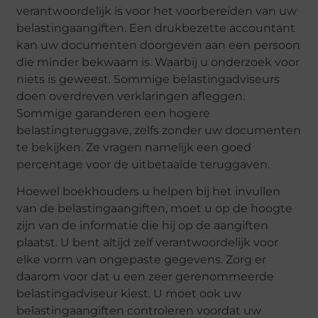
verantwoordelijk is voor het voorbereiden van uw
belastingaangiften. Een drukbezette accountant
kan uw documenten doorgeven aan een persoon
die minder bekwaam is. Waarbij u onderzoek voor
niets is geweest. Sommige belastingadviseurs
doen overdreven verklaringen afleggen.
Sommige garanderen een hogere
belastingteruggave, zelfs zonder uw documenten
te bekijken. Ze vragen namelijk een goed
percentage voor de uitbetaalde teruggaven.
Hoewel boekhouders u helpen bij het invullen
van de belastingaangiften, moet u op de hoogte
zijn van de informatie die hij op de aangiften
plaatst. U bent altijd zelf verantwoordelijk voor
elke vorm van ongepaste gegevens. Zorg er
daarom voor dat u een zeer gerenommeerde
belastingadviseur kiest. U moet ook uw
belastingaangiften controleren voordat uw