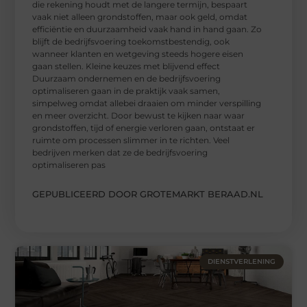
die rekening houdt met de langere termijn, bespaart
vaak niet alleen grondstoffen, maar ook geld, omdat
efficiëntie en duurzaamheid vaak hand in hand gaan. Zo
blijft de bedrijfsvoering toekomstbestendig, ook
wanneer klanten en wetgeving steeds hogere eisen
gaan stellen. Kleine keuzes met blijvend effect
Duurzaam ondernemen en de bedrijfsvoering
optimaliseren gaan in de praktijk vaak samen,
simpelweg omdat allebei draaien om minder verspilling
en meer overzicht. Door bewust te kijken naar waar
grondstoffen, tijd of energie verloren gaan, ontstaat er
ruimte om processen slimmer in te richten. Veel
bedrijven merken dat ze de bedrijfsvoering
optimaliseren pas
GEPUBLICEERD DOOR GROTEMARKT BERAAD.NL
DIENSTVERLENING