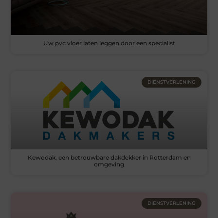
Uw pvc vloer laten leggen door een specialist
DIENSTVERLENING
Kewodak, een betrouwbare dakdekker in Rotterdam en
omgeving
DIENSTVERLENING