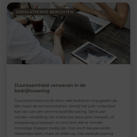
GERELATEERDE BERICHTEN
Duurzaamheid verweven in de
bedrijfsvoering
Duurzaamheid wordt door veel bedrijven nog gezien als
iets naast de kernactiviteiten, terwijl het juist onderdeel
kan zijn van een slimme bedrijfsvoering. Denk aan
minder verspilling van materiaal, bewuster inkopen, of
simpelweg processen zo inrichten dat er minder
onnodige stappen nodig zijn. Dat soort keuzes klinkt
misschien klein, maar ze tellen op. Een bedrijfsvoering