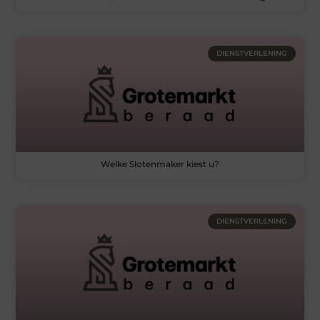
DIENSTVERLENING
Welke Slotenmaker kiest u?
DIENSTVERLENING