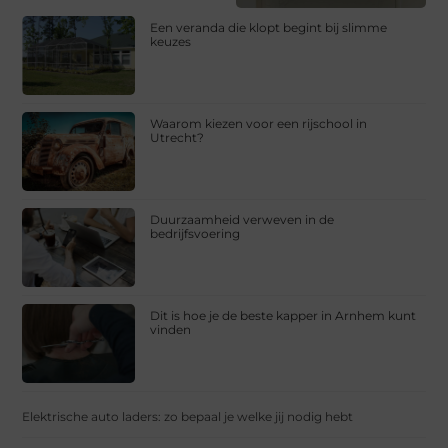
Een veranda die klopt begint bij slimme
keuzes
Waarom kiezen voor een rijschool in
Utrecht?
Duurzaamheid verweven in de
bedrijfsvoering
Dit is hoe je de beste kapper in Arnhem kunt
vinden
Elektrische auto laders: zo bepaal je welke jij nodig hebt