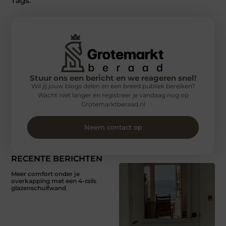
Tags:
Stuur ons een bericht en we reageren snel!
Wil jij jouw blogs delen en een breed publiek bereiken?
Wacht niet langer en registreer je vandaag nog op
Grotemarktberaad.nl
Neem contact op
RECENTE BERICHTEN
Meer comfort onder je
overkapping met een 4-rails
glazenschuifwand