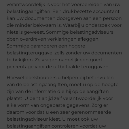
verantwoordelijk is voor het voorbereiden van uw
belastingaangiften. Een drukbezette accountant
kan uw documenten doorgeven aan een persoon
die minder bekwaam is. Waarbij u onderzoek voor
niets is geweest. Sommige belastingadviseurs
doen overdreven verklaringen afleggen.
Sommige garanderen een hogere
belastingteruggave, zelfs zonder uw documenten
te bekijken. Ze vragen namelijk een goed
percentage voor de uitbetaalde teruggaven.
Hoewel boekhouders u helpen bij het invullen
van de belastingaangiften, moet u op de hoogte
zijn van de informatie die hij op de aangiften
plaatst. U bent altijd zelf verantwoordelijk voor
elke vorm van ongepaste gegevens. Zorg er
daarom voor dat u een zeer gerenommeerde
belastingadviseur kiest. U moet ook uw
belastingaangiften controleren voordat uw