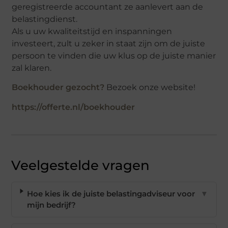
geregistreerde accountant ze aanlevert aan de
belastingdienst.
Als u uw kwaliteitstijd en inspanningen
investeert, zult u zeker in staat zijn om de juiste
persoon te vinden die uw klus op de juiste manier
zal klaren.
Boekhouder gezocht?
Bezoek onze website!
https://offerte.nl/boekhouder
Veelgestelde vragen
Hoe kies ik de juiste belastingadviseur voor
▼
mijn bedrijf?