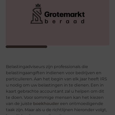
Belastingadviseurs zijn professionals die
belastingaangiften indienen voor bedrijven en
particulieren. Aan het begin van elk jaar heeft IRS
u nodig om uw belastingen in te dienen. Een in
kaart gebrachte accountant zal u helpen om dit
te doen. Voor sommige mensen kan het kiezen
van de juiste
boekhouder
een ontmoedigende
taak zijn. Maar als u de richtlijnen hieronder volgt,