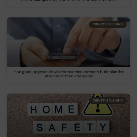
DIENSTVERLENING
Hoe goed opgestelde uitzendovereenkomsten buitenlandse
uitzendkrachten integreren
DIENSTVERLENING