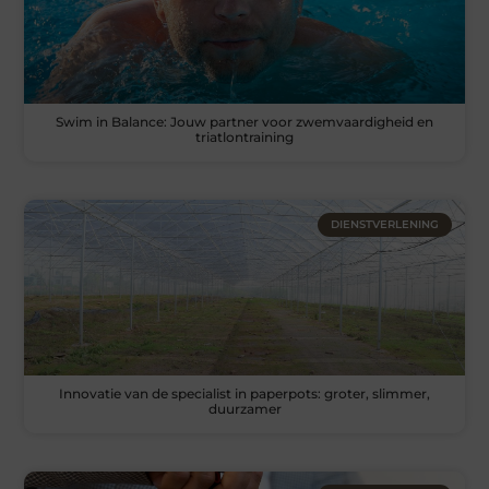
Swim in Balance: Jouw partner voor zwemvaardigheid en
triatlontraining
DIENSTVERLENING
Innovatie van de specialist in paperpots: groter, slimmer,
duurzamer