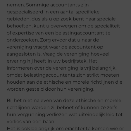
nemen. Sommige accountants zijn
gespecialiseerd in een aantal specifieke
gebieden, dus als u op zoek bent naar speciale
behoeften, kunt u overwegen om de specialiteit
of expertise van een belastingaccountant te
onderzoeken. Zorg ervoor dat u naar de
vereniging vraagt waar de accountant op
aangesloten is. Vraag de vereniging hoeveel
ervaring hij heeft in uw bedrijfstak. Het
informeren over de vereniging is vrij belangrijk,
omdat belastingaccountants zich strikt moeten
houden aan de ethische en morele richtlijnen die
worden gesteld door hun vereniging.
Bij het niet naleven van deze ethische en morele
richtlijnen worden zij beboet of kunnen ze zelfs
hun vergunning verliezen wat uiteindelijk leid tot
verlies van een baan.
Het is ook belangrijk om erachter te komen wie er