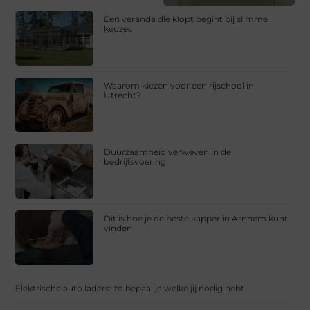
Een veranda die klopt begint bij slimme
keuzes
Waarom kiezen voor een rijschool in
Utrecht?
Duurzaamheid verweven in de
bedrijfsvoering
Dit is hoe je de beste kapper in Arnhem kunt
vinden
Elektrische auto laders: zo bepaal je welke jij nodig hebt