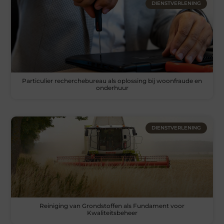
DIENSTVERLENING
Particulier recherchebureau als oplossing bij woonfraude en
onderhuur
DIENSTVERLENING
Reiniging van Grondstoffen als Fundament voor
Kwaliteitsbeheer