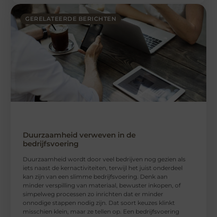
GERELATEERDE BERICHTEN
Duurzaamheid verweven in de
bedrijfsvoering
Duurzaamheid wordt door veel bedrijven nog gezien als
iets naast de kernactiviteiten, terwijl het juist onderdeel
kan zijn van een slimme bedrijfsvoering. Denk aan
minder verspilling van materiaal, bewuster inkopen, of
simpelweg processen zo inrichten dat er minder
onnodige stappen nodig zijn. Dat soort keuzes klinkt
misschien klein, maar ze tellen op. Een bedrijfsvoering