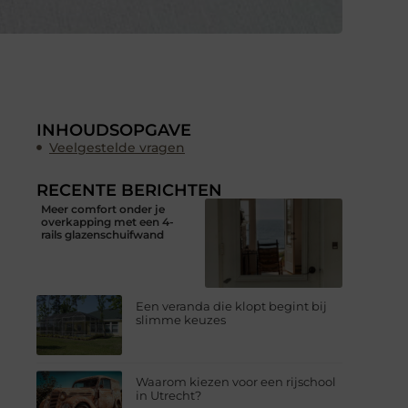
INHOUDSOPGAVE
Veelgestelde vragen
RECENTE BERICHTEN
Meer comfort onder je
overkapping met een 4-
rails glazenschuifwand
Een veranda die klopt begint bij
slimme keuzes
Waarom kiezen voor een rijschool
in Utrecht?