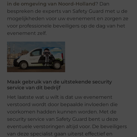
in de omgeving van Noord-Holland
? Dan
bespreken de experts van Safety Guard met u de
mogelijkheden voor uw evenement en zorgen ze
voor professionele beveiligers op de dag van het
evenement zelf.
Maak gebruik van de uitstekende security
service van dit bedrijf
Het laatste wat u wilt is dat uw evenement
verstoord wordt door bepaalde invloeden die
voorkomen hadden kunnen worden. Met de
security service van Safety Guard bent u deze
eventuele verstoringen altijd voor. De beveiligers
van deze specialist gaan uiterst effectief en