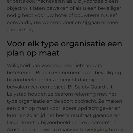
experts ook inschakelen als u bijvoorbeeld een
object wilt laten bewaken of als u een beveiliger
nodig hebt voor uw hotel of bouwterrein. Geef
eenvoudig uw wensen door en zij gaan er mee
aan de slag.
Voor elk type organisatie een
plan op maat
Veiligheid kan voor iedereen iets anders
betekenen. Bij een evenement is de beveiliging
bijvoorbeeld anders ingericht dan bij het
bewaken van een object. Bij Safety Guard uit
Lelystad houden ze daarom rekening met het
type organisatie en de soort opdracht. Ze maken
een plan op maat voor iedere opdrachtgever en
kunnen zo altijd het beste resultaat garanderen.
Organiseert u bijvoorbeeld een evenement in
Amsterdam en wilt u daarvoor
beveiliging huren