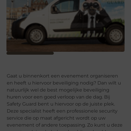
Gaat u binnenkort een evenement organiseren
en heeft u hiervoor beveiliging nodig? Dan wilt u
natuurlijk wel de best mogelijke beveiliging
huren voor een goed verloop van de dag. Bij
Safety Guard bent u hiervoor op de juiste plek.
Deze specialist heeft een professionele security
service die op maat afgericht wordt op uw
evenement of andere toepassing. Zo kunt u deze