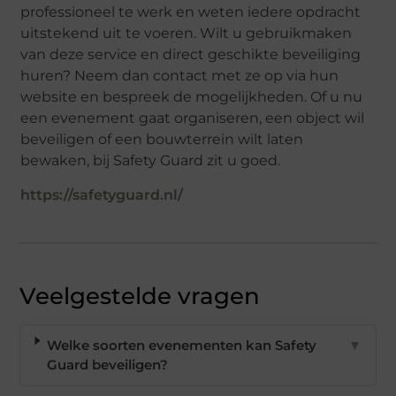
professioneel te werk en weten iedere opdracht
uitstekend uit te voeren. Wilt u gebruikmaken
van deze service en direct geschikte beveiliging
huren? Neem dan contact met ze op via hun
website en bespreek de mogelijkheden. Of u nu
een evenement gaat organiseren, een object wil
beveiligen of een bouwterrein wilt laten
bewaken, bij Safety Guard zit u goed.
https://safetyguard.nl/
Veelgestelde vragen
Welke soorten evenementen kan Safety
▼
Guard beveiligen?