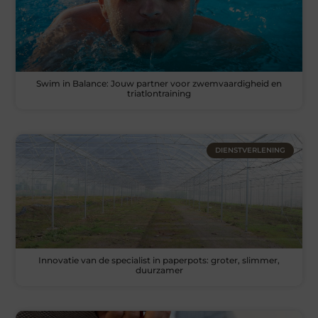
Swim in Balance: Jouw partner voor zwemvaardigheid en
triatlontraining
DIENSTVERLENING
Innovatie van de specialist in paperpots: groter, slimmer,
duurzamer