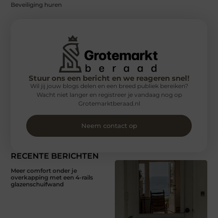
Beveiliging huren
Stuur ons een bericht en we reageren snel!
Wil jij jouw blogs delen en een breed publiek bereiken?
Wacht niet langer en registreer je vandaag nog op
Grotemarktberaad.nl
Neem contact op
RECENTE BERICHTEN
Meer comfort onder je
overkapping met een 4-rails
glazenschuifwand