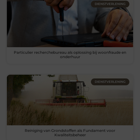
DIENSTVERLENING
Particulier recherchebureau als oplossing bij woonfraude en
onderhuur
DIENSTVERLENING
Reiniging van Grondstoffen als Fundament voor
Kwaliteitsbeheer