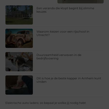
Een veranda die klopt begint bij slimme
keuzes
Waarom kiezen voor een rijschool in
Utrecht?
Duurzaamheid verweven in de
bedrijfsvoering
Dit is hoe je de beste kapper in Arnhem kunt
vinden
Elektrische auto laders: zo bepaal je welke jij nodig hebt