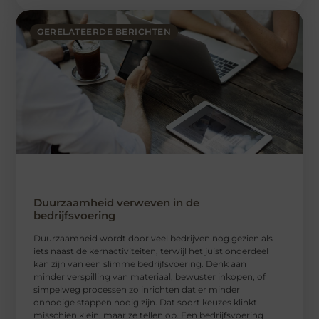
GERELATEERDE BERICHTEN
Duurzaamheid verweven in de
bedrijfsvoering
Duurzaamheid wordt door veel bedrijven nog gezien als
iets naast de kernactiviteiten, terwijl het juist onderdeel
kan zijn van een slimme bedrijfsvoering. Denk aan
minder verspilling van materiaal, bewuster inkopen, of
simpelweg processen zo inrichten dat er minder
onnodige stappen nodig zijn. Dat soort keuzes klinkt
misschien klein, maar ze tellen op. Een bedrijfsvoering