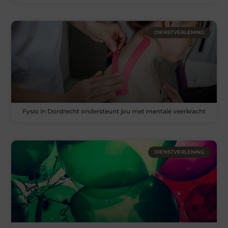
DIENSTVERLENING
Fysio in Dordrecht ondersteunt jou met mentale veerkracht
DIENSTVERLENING