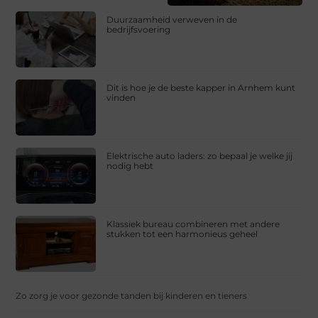
Duurzaamheid verweven in de
bedrijfsvoering
Dit is hoe je de beste kapper in Arnhem kunt
vinden
Elektrische auto laders: zo bepaal je welke jij
nodig hebt
Klassiek bureau combineren met andere
stukken tot een harmonieus geheel
Zo zorg je voor gezonde tanden bij kinderen en tieners