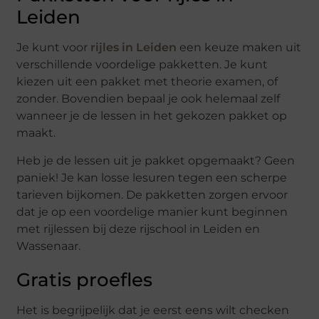
Leiden
Je kunt voor
rijles in Leiden
een keuze maken uit
verschillende voordelige pakketten. Je kunt
kiezen uit een pakket met theorie examen, of
zonder. Bovendien bepaal je ook helemaal zelf
wanneer je de lessen in het gekozen pakket op
maakt.
Heb je de lessen uit je pakket opgemaakt? Geen
paniek! Je kan losse lesuren tegen een scherpe
tarieven bijkomen. De pakketten zorgen ervoor
dat je op een voordelige manier kunt beginnen
met rijlessen bij deze rijschool in Leiden en
Wassenaar.
Gratis proefles
Het is begrijpelijk dat je eerst eens wilt checken