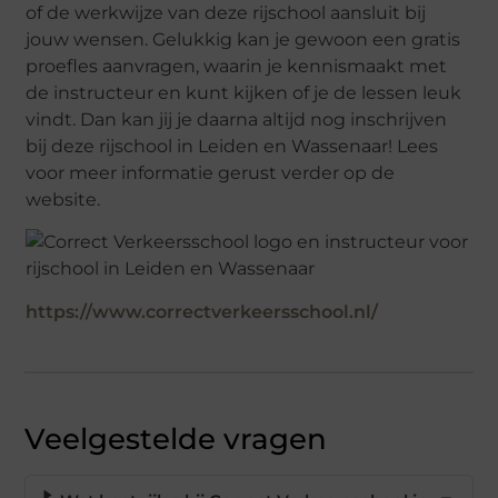
of de werkwijze van deze rijschool aansluit bij
jouw wensen. Gelukkig kan je gewoon een gratis
proefles aanvragen, waarin je kennismaakt met
de instructeur en kunt kijken of je de lessen leuk
vindt. Dan kan jij je daarna altijd nog inschrijven
bij deze rijschool in Leiden en Wassenaar! Lees
voor meer informatie gerust verder op de
website.
https://www.correctverkeersschool.nl/
Veelgestelde vragen