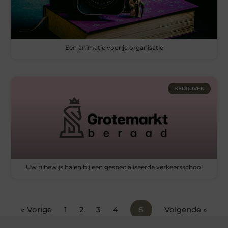
Een animatie voor je organisatie
BEDRIJVEN
Uw rijbewijs halen bij een gespecialiseerde verkeersschool
« Vorige
1
2
3
4
5
Volgende »