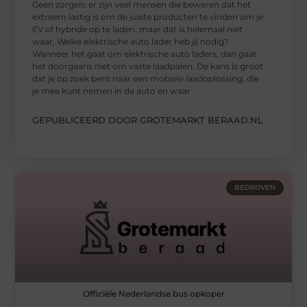
Geen zorgen; er zijn veel mensen die beweren dat het
extreem lastig is om de juiste producten te vinden om je
EV of hybride op te laden, maar dat is helemaal niet
waar. Welke elektrische auto lader heb jij nodig?
Wanneer het gaat om elektrische auto laders, dan gaat
het doorgaans niet om vaste laadpalen. De kans is groot
dat je op zoek bent naar een mobiele laadoplossing, die
je mee kunt nemen in de auto en waar
GEPUBLICEERD DOOR GROTEMARKT BERAAD.NL
BEDRIJVEN
Officiële Nederlandse bus opkoper