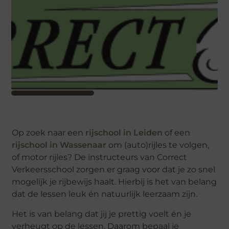
Op zoek naar een
rijschool in Leiden
of een
rijschool in Wassenaar
om (auto)rijles te volgen,
of motor rijles? De instructeurs van Correct
Verkeersschool zorgen er graag voor dat je zo snel
mogelijk je rijbewijs haalt. Hierbij is het van belang
dat de lessen leuk én natuurlijk leerzaam zijn.
Het is van belang dat jij je prettig voelt én je
verheugt op de lessen. Daarom bepaal je