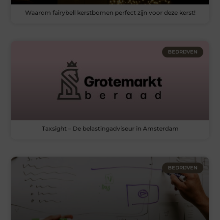
Waarom fairybell kerstbomen perfect zijn voor deze kerst!
BEDRIJVEN
Taxsight – De belastingadviseur in Amsterdam
BEDRIJVEN