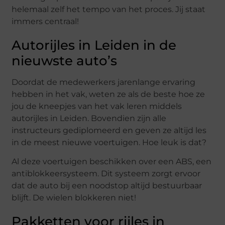
helemaal zelf het tempo van het proces. Jij staat
immers centraal!
Autorijles in Leiden in de
nieuwste auto’s
Doordat de medewerkers jarenlange ervaring
hebben in het vak, weten ze als de beste hoe ze
jou de kneepjes van het vak leren middels
autorijles in Leiden. Bovendien zijn alle
instructeurs gediplomeerd en geven ze altijd les
in de meest nieuwe voertuigen. Hoe leuk is dat?
Al deze voertuigen beschikken over een ABS, een
antiblokkeersysteem. Dit systeem zorgt ervoor
dat de auto bij een noodstop altijd bestuurbaar
blijft. De wielen blokkeren niet!
Pakketten voor rijles in