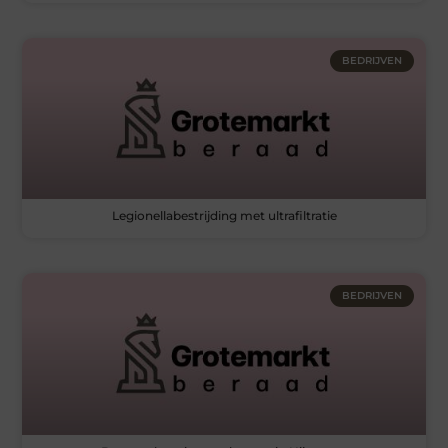
BEDRIJVEN
Legionellabestrijding met ultrafiltratie
BEDRIJVEN