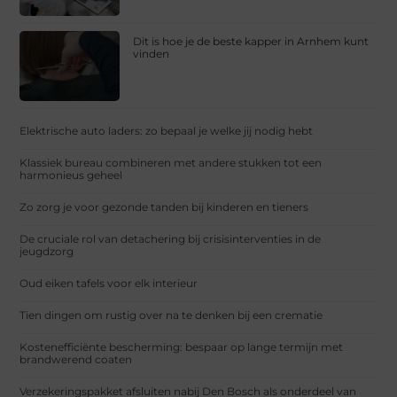
Dit is hoe je de beste kapper in Arnhem kunt
vinden
Elektrische auto laders: zo bepaal je welke jij nodig hebt
Klassiek bureau combineren met andere stukken tot een
harmonieus geheel
Zo zorg je voor gezonde tanden bij kinderen en tieners
De cruciale rol van detachering bij crisisinterventies in de
jeugdzorg
Oud eiken tafels voor elk interieur
Tien dingen om rustig over na te denken bij een crematie
Kostenefficiënte bescherming: bespaar op lange termijn met
brandwerend coaten
Verzekeringspakket afsluiten nabij Den Bosch als onderdeel van