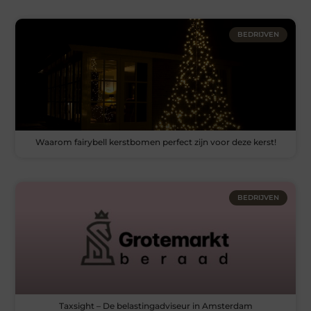
BEDRIJVEN
Waarom fairybell kerstbomen perfect zijn voor deze kerst!
BEDRIJVEN
Taxsight – De belastingadviseur in Amsterdam