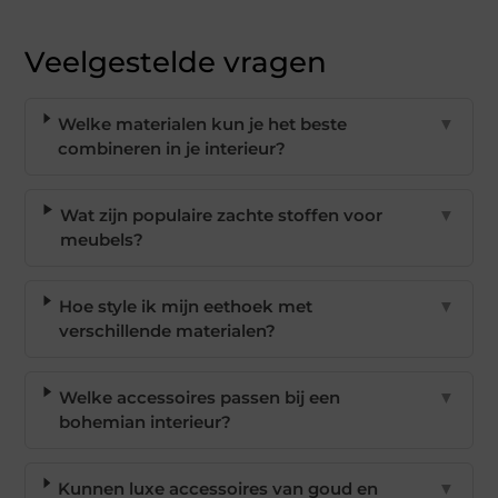
Veelgestelde vragen
Welke materialen kun je het beste
▼
combineren in je interieur?
Wat zijn populaire zachte stoffen voor
▼
meubels?
Hoe style ik mijn eethoek met
▼
verschillende materialen?
Welke accessoires passen bij een
▼
bohemian interieur?
Kunnen luxe accessoires van goud en
▼