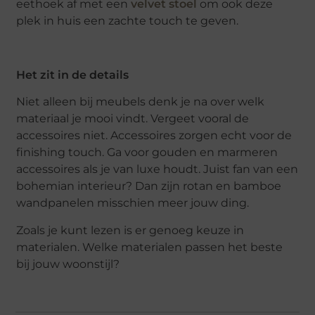
eethoek af met een
velvet stoel
om ook deze
plek in huis een zachte touch te geven.
Het zit in de details
Niet alleen bij meubels denk je na over welk
materiaal je mooi vindt. Vergeet vooral de
accessoires niet. Accessoires zorgen echt voor de
finishing touch. Ga voor gouden en marmeren
accessoires als je van luxe houdt. Juist fan van een
bohemian interieur? Dan zijn rotan en bamboe
wandpanelen misschien meer jouw ding.
Zoals je kunt lezen is er genoeg keuze in
materialen. Welke materialen passen het beste
bij jouw woonstijl?