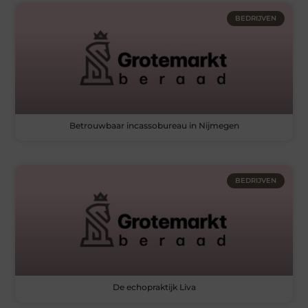
BEDRIJVEN
Betrouwbaar incassobureau in Nijmegen
BEDRIJVEN
De echopraktijk Liva