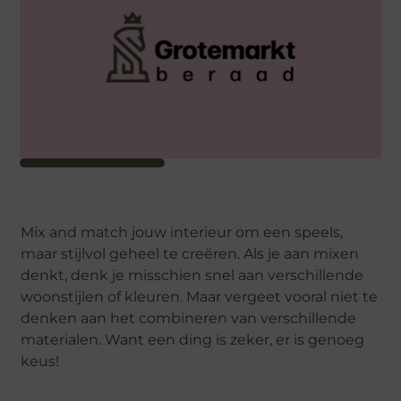
Mix and match jouw interieur om een speels,
maar stijlvol geheel te creëren. Als je aan mixen
denkt, denk je misschien snel aan verschillende
woonstijlen of kleuren. Maar vergeet vooral niet te
denken aan het combineren van verschillende
materialen. Want een ding is zeker, er is genoeg
keus!