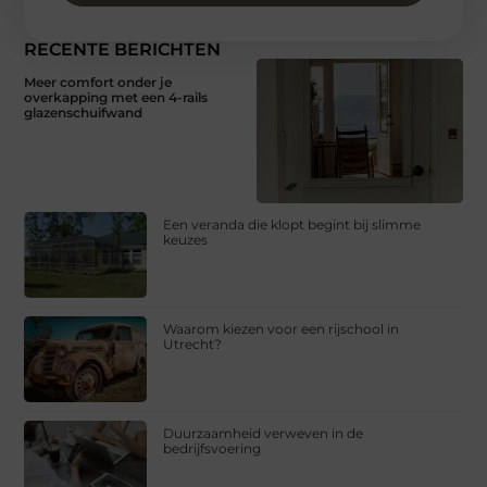
RECENTE BERICHTEN
Meer comfort onder je
overkapping met een 4-rails
glazenschuifwand
Een veranda die klopt begint bij slimme
keuzes
Waarom kiezen voor een rijschool in
Utrecht?
Duurzaamheid verweven in de
bedrijfsvoering