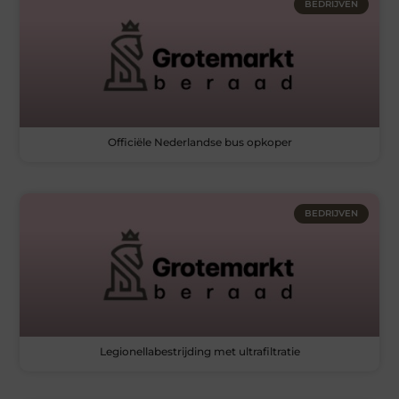
BEDRIJVEN
Officiële Nederlandse bus opkoper
BEDRIJVEN
Legionellabestrijding met ultrafiltratie