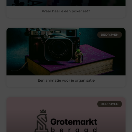
Waar haal je een poker set?
BEDRIJVEN
Een animatie voor je organisatie
BEDRIJVEN