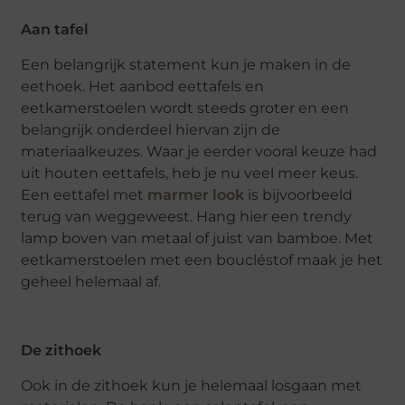
Aan tafel
Een belangrijk statement kun je maken in de
eethoek. Het aanbod eettafels en
eetkamerstoelen wordt steeds groter en een
belangrijk onderdeel hiervan zijn de
materiaalkeuzes. Waar je eerder vooral keuze had
uit houten eettafels, heb je nu veel meer keus.
Een eettafel met
marmer look
is bijvoorbeeld
terug van weggeweest. Hang hier een trendy
lamp boven van metaal of juist van bamboe. Met
eetkamerstoelen met een boucléstof maak je het
geheel helemaal af.
De zithoek
Ook in de zithoek kun je helemaal losgaan met