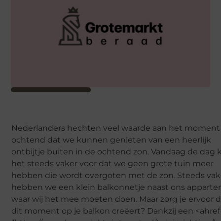
Nederlanders hechten veel waarde aan het moment 
ochtend dat we kunnen genieten van een heerlijk
ontbijtje buiten in de ochtend zon. Vandaag de dag
het steeds vaker voor dat we geen grote tuin meer
hebben die wordt overgoten met de zon. Steeds vak
hebben we een klein balkonnetje naast ons appart
waar wij het mee moeten doen. Maar zorg je ervoor d
dit moment op je balkon creëert? Dankzij een <ahref