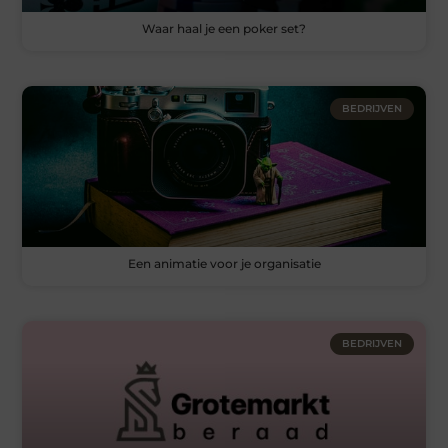
Waar haal je een poker set?
BEDRIJVEN
Een animatie voor je organisatie
BEDRIJVEN