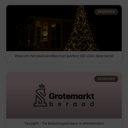
BEDRIJVEN
Waarom fairybell kerstbomen perfect zijn voor deze kerst!
BEDRIJVEN
Taxsight – De belastingadviseur in Amsterdam