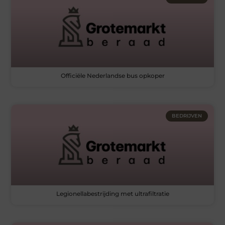
Officiële Nederlandse bus opkoper
BEDRIJVEN
Legionellabestrijding met ultrafiltratie