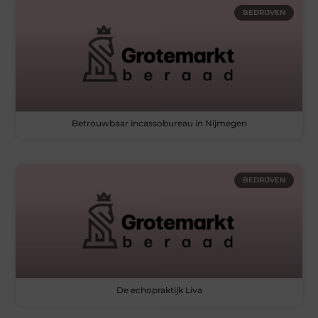
BEDRIJVEN
Betrouwbaar incassobureau in Nijmegen
BEDRIJVEN
De echopraktijk Liva