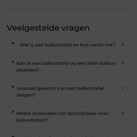
Veelgestelde vragen
Wat is een balkontafel en hoe werkt het?
▼
Kan ik een balkontafel op een klein balkon
▼
plaatsen?
Hoeveel gewicht kan een balkontafel
▼
dragen?
Welke materialen zijn beschikbaar voor
▼
balkontafels?