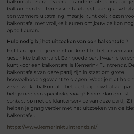
balkontafel zorgen voor een andere uitstraling aan je
balkon. Een houten balkontafel geeft een grauw bal
een warmere uitstraling, maar je kunt ook kiezen vo
balkontafel met vrolijke kleuren om jouw balkon no
op te fleuren.
Hulp nodig bij het uitzoeken van een balkontafel?
Het kan zijn dat je er niet uit komt bij het kiezen van
geschikte balkontafel. Een goede partij waar je terec
kunt voor een balkontafel is Kemerink Tuintrends. D
balkontafels van deze partij zijn in staat om grote
hoeveelheden gewicht te dragen. Weet je niet hele
zeker welke balkontafel het best bij jouw balkon past
heb je nog een specifieke vraag? Neem dan gerust
contact op met de klantenservice van deze partij. Zij
helpen je graag verder met het uitzoeken van de ide
balkontafel.
https://www.kemerinktuintrends.nl/