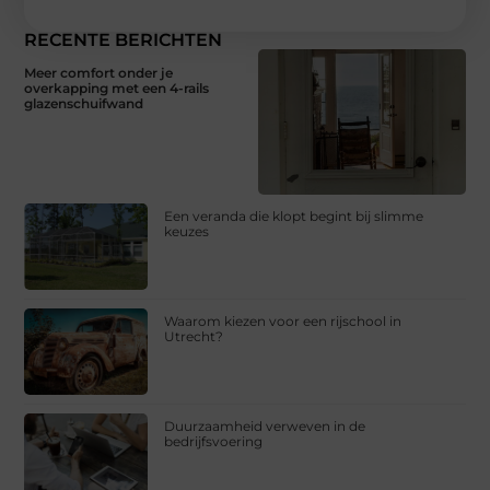
RECENTE BERICHTEN
Meer comfort onder je
overkapping met een 4-rails
glazenschuifwand
Een veranda die klopt begint bij slimme
keuzes
Waarom kiezen voor een rijschool in
Utrecht?
Duurzaamheid verweven in de
bedrijfsvoering