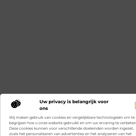
Uw privacy is belangrijk voor
ons
Wij maken gebruik van cookies en vergelijkbare technologieën om te
begrijpen hoe u onze website gebruikt en om uw ervaring te verbeter
Deze cookies kunnen voor verschillende doeleinden worden ingezet,
zoals het personaliseren van advertenties en het analyseren van het