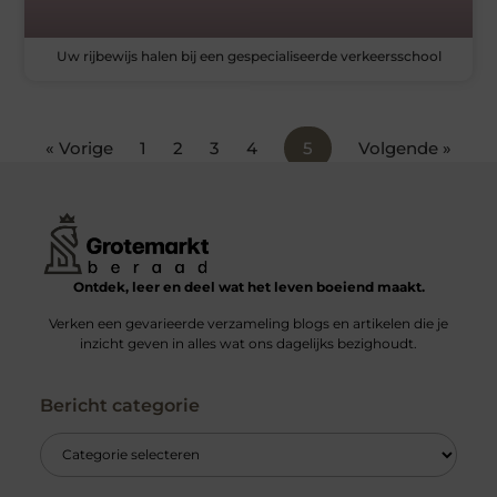
Uw rijbewijs halen bij een gespecialiseerde verkeersschool
« Vorige
1
2
3
4
5
Volgende »
Ontdek, leer en deel wat het leven boeiend maakt.
Verken een gevarieerde verzameling blogs en artikelen die je
inzicht geven in alles wat ons dagelijks bezighoudt.
Bericht categorie