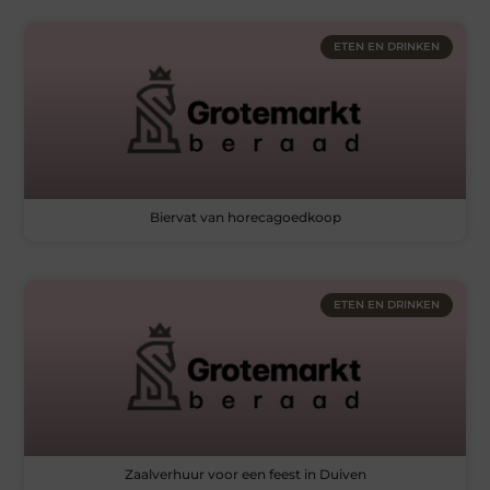
ETEN EN DRINKEN
Biervat van horecagoedkoop
ETEN EN DRINKEN
Zaalverhuur voor een feest in Duiven