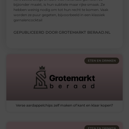
bijzonder maakt, is hun subtiele maar rijke smaak. Ze
hebben weinig nodig om tot hun recht te komen. Vaak
worden ze puur gegeten, bijvoorbeeld in een klassiek
garnalencocktail
GEPUBLICEERD DOOR GROTEMARKT BERAAD.NL
ETEN EN DRINKEN
Verse aardappelchips zelf maken of kant en klaar kopen?
ETEN EN DRINKEN