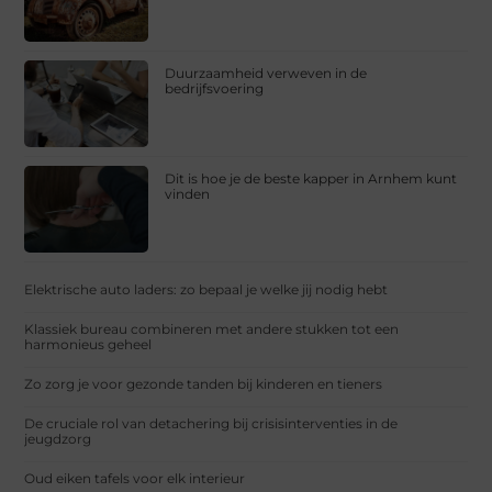
Duurzaamheid verweven in de
bedrijfsvoering
Dit is hoe je de beste kapper in Arnhem kunt
vinden
Elektrische auto laders: zo bepaal je welke jij nodig hebt
Klassiek bureau combineren met andere stukken tot een
harmonieus geheel
Zo zorg je voor gezonde tanden bij kinderen en tieners
De cruciale rol van detachering bij crisisinterventies in de
jeugdzorg
Oud eiken tafels voor elk interieur