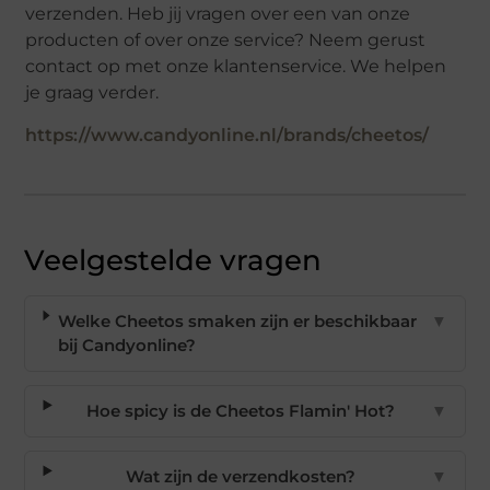
verzenden. Heb jij vragen over een van onze
producten of over onze service? Neem gerust
contact op met onze klantenservice. We helpen
je graag verder.
https://www.candyonline.nl/brands/cheetos/
Veelgestelde vragen
Welke Cheetos smaken zijn er beschikbaar
▼
bij Candyonline?
Hoe spicy is de Cheetos Flamin' Hot?
▼
Wat zijn de verzendkosten?
▼