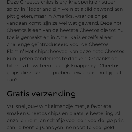
Deze Cheetos chips is erg knapperig en super
spicy. In Nederland zijn we niet altijd gewend aan
pittig eten, maar in Amerika, waar de chips
vandaan komt, zijn ze wel wat gewend. Deze hot
Cheetos is een van de heetste Cheetos die tot nu
toe is gemaakt en in Amerika is er zelfs al een
challenge geïntroduceerd voor de Cheetos
Flamin’ Hot chips: hoeveel van deze hete Cheetos
kun jij eten zonder iets te drinken. Ondanks de
hitte, is dit wel een heerlijk knapperige Cheetos
chips die zeker het proberen waard is. Durf jij het
aan?
Gratis verzending
Vul snel jouw winkelmandje met je favoriete
smaken Cheetos chips en plaats je bestelling. Al
onze lekkernijen schaf je voor een voordelige prijs
aan, je bent bij Candyonline nooit te veel geld