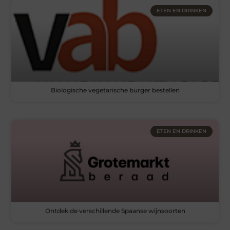
ETEN EN DRINKEN
Biologische vegetarische burger bestellen
ETEN EN DRINKEN
Ontdek de verschillende Spaanse wijnsoorten