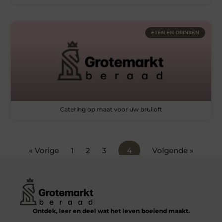
ETEN EN DRINKEN
Catering op maat voor uw bruiloft
« Vorige
1
2
3
4
Volgende »
Ontdek, leer en deel wat het leven boeiend maakt.