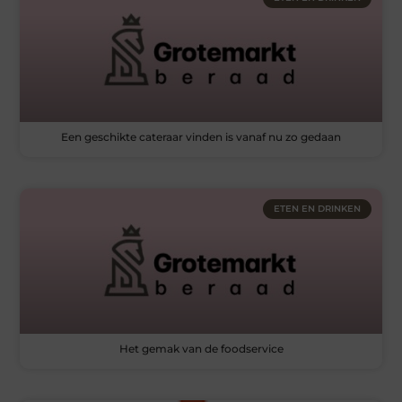
Een geschikte cateraar vinden is vanaf nu zo gedaan
ETEN EN DRINKEN
Het gemak van de foodservice