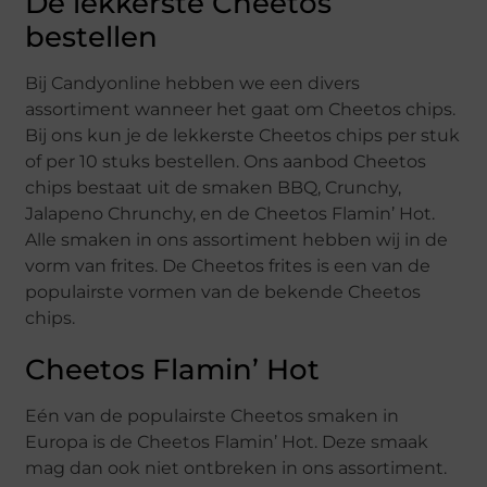
De lekkerste Cheetos
bestellen
Bij Candyonline hebben we een divers
assortiment wanneer het gaat om Cheetos chips.
Bij ons kun je de lekkerste Cheetos chips per stuk
of per 10 stuks bestellen. Ons aanbod Cheetos
chips bestaat uit de smaken BBQ, Crunchy,
Jalapeno Chrunchy, en de Cheetos Flamin’ Hot.
Alle smaken in ons assortiment hebben wij in de
vorm van frites. De Cheetos frites is een van de
populairste vormen van de bekende Cheetos
chips.
Cheetos Flamin’ Hot
Eén van de populairste Cheetos smaken in
Europa is de Cheetos Flamin’ Hot. Deze smaak
mag dan ook niet ontbreken in ons assortiment.