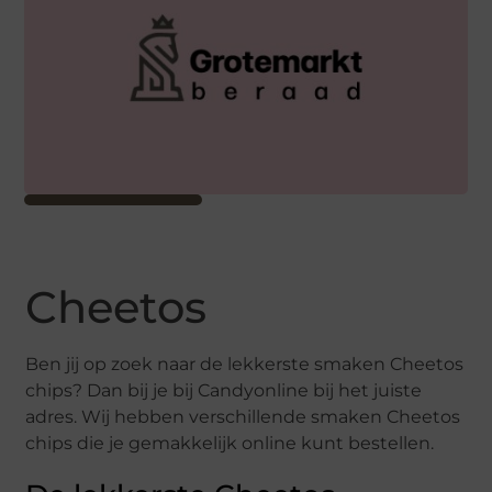
Cheetos
Ben jij op zoek naar de lekkerste smaken Cheetos
chips? Dan bij je bij Candyonline bij het juiste
adres. Wij hebben verschillende smaken Cheetos
chips die je gemakkelijk online kunt bestellen.