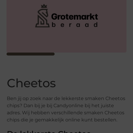
Cheetos
Ben jij op zoek naar de lekkerste smaken Cheetos
chips? Dan bij je bij Candyonline bij het juiste
adres. Wij hebben verschillende smaken Cheetos
chips die je gemakkelijk online kunt bestellen.