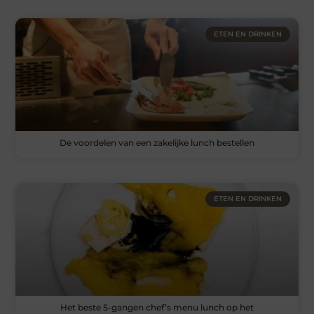
ETEN EN DRINKEN
De voordelen van een zakelijke lunch bestellen
ETEN EN DRINKEN
Het beste 5-gangen chef’s menu lunch op het