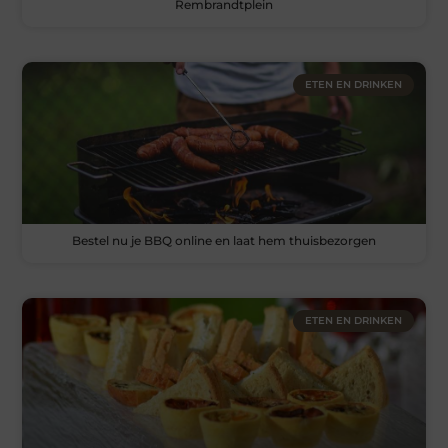
Rembrandtplein
ETEN EN DRINKEN
Bestel nu je BBQ online en laat hem thuisbezorgen
ETEN EN DRINKEN