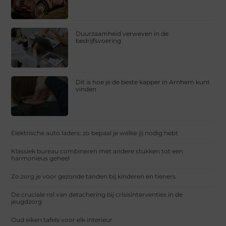
Duurzaamheid verweven in de
bedrijfsvoering
Dit is hoe je de beste kapper in Arnhem kunt
vinden
Elektrische auto laders: zo bepaal je welke jij nodig hebt
Klassiek bureau combineren met andere stukken tot een
harmonieus geheel
Zo zorg je voor gezonde tanden bij kinderen en tieners
De cruciale rol van detachering bij crisisinterventies in de
jeugdzorg
Oud eiken tafels voor elk interieur