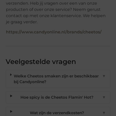
verzenden. Heb jij vragen over een van onze
producten of over onze service? Neem gerust
contact op met onze klantenservice. We helpen
je graag verder.
https://www.candyonline.nl/brands/cheetos/
Veelgestelde vragen
Welke Cheetos smaken zijn er beschikbaar
▼
bij Candyonline?
Hoe spicy is de Cheetos Flamin' Hot?
▼
Wat zijn de verzendkosten?
▼