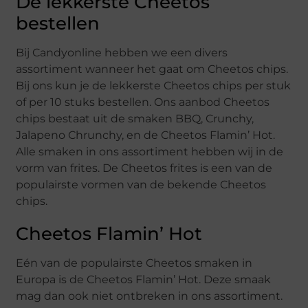
De lekkerste Cheetos
bestellen
Bij Candyonline hebben we een divers
assortiment wanneer het gaat om Cheetos chips.
Bij ons kun je de lekkerste Cheetos chips per stuk
of per 10 stuks bestellen. Ons aanbod Cheetos
chips bestaat uit de smaken BBQ, Crunchy,
Jalapeno Chrunchy, en de Cheetos Flamin’ Hot.
Alle smaken in ons assortiment hebben wij in de
vorm van frites. De Cheetos frites is een van de
populairste vormen van de bekende Cheetos
chips.
Cheetos Flamin’ Hot
Eén van de populairste Cheetos smaken in
Europa is de Cheetos Flamin’ Hot. Deze smaak
mag dan ook niet ontbreken in ons assortiment.