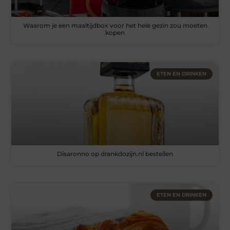
Waarom je een maaltijdbox voor het hele gezin zou moeten
kopen
ETEN EN DRINKEN
Disaronno op drankdozijn.nl bestellen
ETEN EN DRINKEN