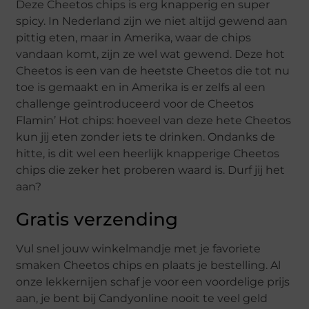
Deze Cheetos chips is erg knapperig en super
spicy. In Nederland zijn we niet altijd gewend aan
pittig eten, maar in Amerika, waar de chips
vandaan komt, zijn ze wel wat gewend. Deze hot
Cheetos is een van de heetste Cheetos die tot nu
toe is gemaakt en in Amerika is er zelfs al een
challenge geïntroduceerd voor de Cheetos
Flamin’ Hot chips: hoeveel van deze hete Cheetos
kun jij eten zonder iets te drinken. Ondanks de
hitte, is dit wel een heerlijk knapperige Cheetos
chips die zeker het proberen waard is. Durf jij het
aan?
Gratis verzending
Vul snel jouw winkelmandje met je favoriete
smaken Cheetos chips en plaats je bestelling. Al
onze lekkernijen schaf je voor een voordelige prijs
aan, je bent bij Candyonline nooit te veel geld