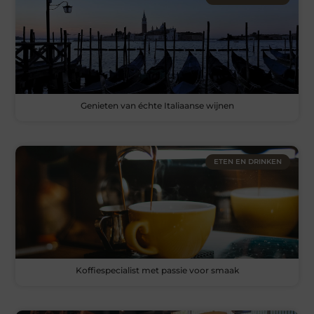
Genieten van échte Italiaanse wijnen
ETEN EN DRINKEN
Koffiespecialist met passie voor smaak