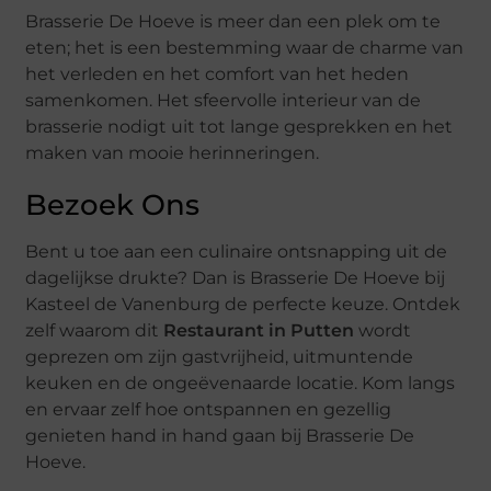
Brasserie De Hoeve is meer dan een plek om te
eten; het is een bestemming waar de charme van
het verleden en het comfort van het heden
samenkomen. Het sfeervolle interieur van de
brasserie nodigt uit tot lange gesprekken en het
maken van mooie herinneringen.
Bezoek Ons
Bent u toe aan een culinaire ontsnapping uit de
dagelijkse drukte? Dan is Brasserie De Hoeve bij
Kasteel de Vanenburg de perfecte keuze. Ontdek
zelf waarom dit
Restaurant in Putten
wordt
geprezen om zijn gastvrijheid, uitmuntende
keuken en de ongeëvenaarde locatie. Kom langs
en ervaar zelf hoe ontspannen en gezellig
genieten hand in hand gaan bij Brasserie De
Hoeve.