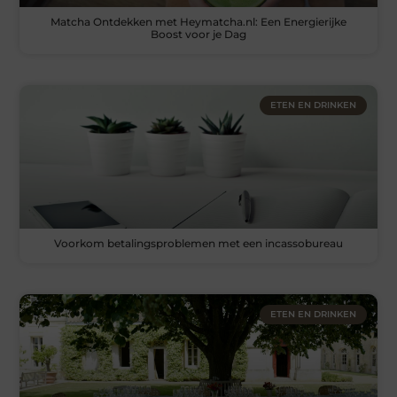
Matcha Ontdekken met Heymatcha.nl: Een Energierijke
Boost voor je Dag
ETEN EN DRINKEN
Voorkom betalingsproblemen met een incassobureau
ETEN EN DRINKEN