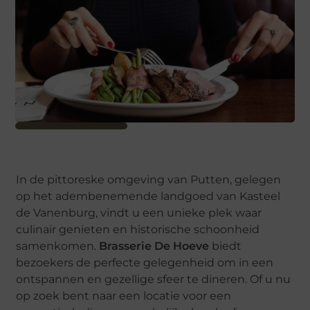
In de pittoreske omgeving van Putten, gelegen
op het adembenemende landgoed van Kasteel
de Vanenburg, vindt u een unieke plek waar
culinair genieten en historische schoonheid
samenkomen.
Brasserie De Hoeve
biedt
bezoekers de perfecte gelegenheid om in een
ontspannen en gezellige sfeer te dineren. Of u nu
op zoek bent naar een locatie voor een