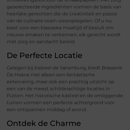
geselecteerde ingrediënten vormen de basis van
heerlijke gerechten die de creativiteit en passie
van de culinaire team weerspiegelen. Of u nu
kiest voor een klassieke maaltijd of besluit om
nieuwe smaken te verkennen, elk gerecht wordt
met zorg en aandacht bereid.
De Perfecte Locatie
Gelegen bij Kasteel de Vanenburg, biedt Brasserie
De Hoeve niet alleen een fantastische
eetervaring, maar ook een prachtig uitzicht op
een van de meest schilderachtige locaties in
Putten. Het historische kasteel en de omliggende
tuinen vormen een perfecte achtergrond voor
een ontspannen middag of avond.
Ontdek de Charme