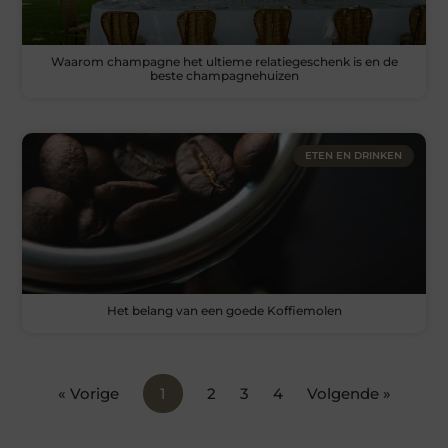
Waarom champagne het ultieme relatiegeschenk is en de
beste champagnehuizen
ETEN EN DRINKEN
Het belang van een goede Koffiemolen
« Vorige
1
2
3
4
Volgende »