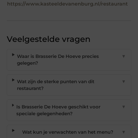
https://www.kasteeldevanenburg.nl/restaurant
Veelgestelde vragen
Waar is Brasserie De Hoeve precies
▼
gelegen?
Wat zijn de sterke punten van dit
▼
restaurant?
Is Brasserie De Hoeve geschikt voor
▼
speciale gelegenheden?
Wat kun je verwachten van het menu?
▼