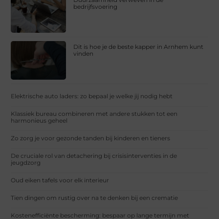
bedrijfsvoering
Dit is hoe je de beste kapper in Arnhem kunt
vinden
Elektrische auto laders: zo bepaal je welke jij nodig hebt
Klassiek bureau combineren met andere stukken tot een
harmonieus geheel
Zo zorg je voor gezonde tanden bij kinderen en tieners
De cruciale rol van detachering bij crisisinterventies in de
jeugdzorg
Oud eiken tafels voor elk interieur
Tien dingen om rustig over na te denken bij een crematie
Kostenefficiënte bescherming: bespaar op lange termijn met