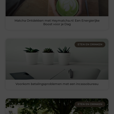
Matcha Ontdekken met Heymatcha.nl: Een Energierijke
Boost voor je Dag
ETEN EN DRINKEN
Voorkom betalingsproblemen met een incassobureau
ETEN EN DRINKEN