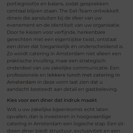
portiegrootte en balans, zodat gesprekken
centraal blijven staan. The Eet-Team ontwikkelt
diners die aansluiten bij de sfeer van uw
evenement en de identiteit van uw organisatie.
Door te kiezen voor verfijnde, herkenbare
gerechten met een eigentijdse twist, ontstaat
een diner dat toegankelijk én onderscheidend is.
Zo wordt catering in Amsterdam niet alleen een
praktische invulling, maar een strategisch
onderdeel van uw zakelijke communicatie. Een
professionele en
lekkere lunch met catering in
Amsterdam
in deze vorm laat zien dat u
aandacht besteedt aan detail en gastbeleving.
Kies voor een diner dat indruk maakt
Wilt u uw zakelijke bijeenkomst echt laten
opvallen, dan is investeren in hoogwaardige
catering in Amsterdam een logische stap. Een sit-
down diner biedt structuur, exclusiviteit en een