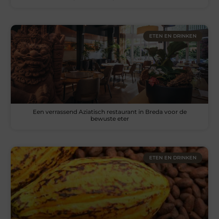
ETEN EN DRINKEN
Een verrassend Aziatisch restaurant in Breda voor de
bewuste eter
ETEN EN DRINKEN