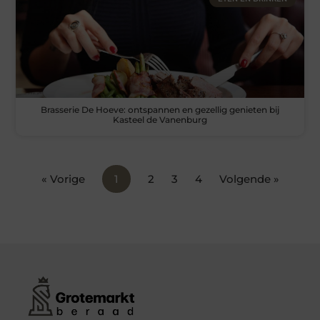
Brasserie De Hoeve: ontspannen en gezellig genieten bij
Kasteel de Vanenburg
« Vorige
1
2
3
4
Volgende »