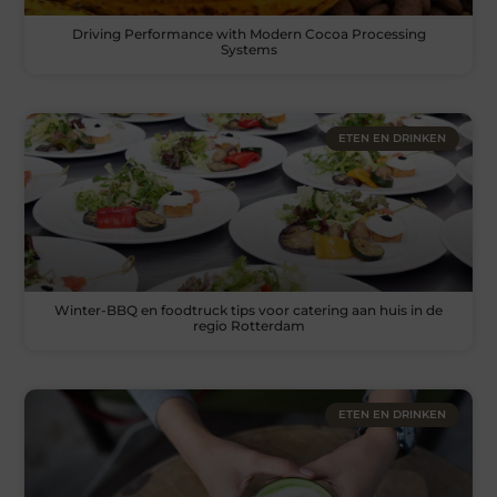
Driving Performance with Modern Cocoa Processing
Systems
ETEN EN DRINKEN
Winter-BBQ en foodtruck tips voor catering aan huis in de
regio Rotterdam
ETEN EN DRINKEN