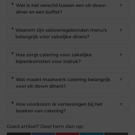
Wat is het verschil tussen een sit-down
▼
diner en een buffet?
Waarom zijn seizoensgebonden menu's
▼
belangrijk voor zakelijke diners?
Hoe zorgt catering voor zakelijke
▼
bijeenkomsten voor indruk?
Wat maakt maatwerk catering belangrijk
▼
voor sit-down diners?
Hoe voorkoom ik verrassingen bij het
▼
boeken van catering?
Goed artikel? Deel hem dan op: