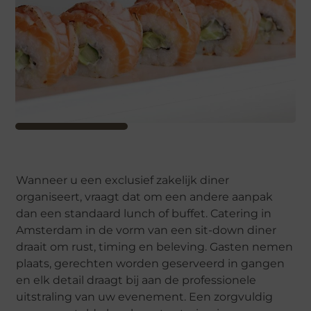
Wanneer u een exclusief zakelijk diner
organiseert, vraagt dat om een andere aanpak
dan een standaard lunch of buffet. Catering in
Amsterdam in de vorm van een sit-down diner
draait om rust, timing en beleving. Gasten nemen
plaats, gerechten worden geserveerd in gangen
en elk detail draagt bij aan de professionele
uitstraling van uw evenement. Een zorgvuldig