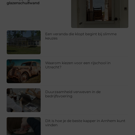
glazenschuifwand
Een veranda die klopt begint bij slimme
keuzes
Waarom kiezen voor een rijschool in
Utrecht?
Duurzaamheid verweven in de
bedrijfsvoering
Dit is hoe je de beste kapper in Arnhem kunt
vinden