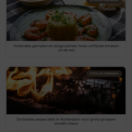
ETEN EN DRINKEN
Hollandse garnalen en langoustines: twee verfijnde smaken
uit de zee
ETEN EN DRINKEN
De barbecuespecialist in Rotterdam voor grote groepen
zonder chaos