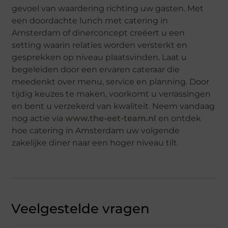
gevoel van waardering richting uw gasten. Met
een doordachte lunch met catering in
Amsterdam of dinerconcept creëert u een
setting waarin relaties worden versterkt en
gesprekken op niveau plaatsvinden. Laat u
begeleiden door een ervaren cateraar die
meedenkt over menu, service en planning. Door
tijdig keuzes te maken, voorkomt u verrassingen
en bent u verzekerd van kwaliteit. Neem vandaag
nog actie via
www.the-eet-team.nl
en ontdek
hoe catering in Amsterdam uw volgende
zakelijke diner naar een hoger niveau tilt.
Veelgestelde vragen