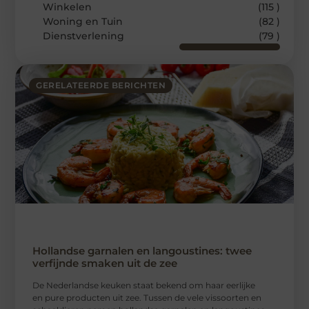
Winkelen
(115 )
Woning en Tuin
(82 )
Dienstverlening
(79 )
GERELATEERDE BERICHTEN
Hollandse garnalen en langoustines: twee
verfijnde smaken uit de zee
De Nederlandse keuken staat bekend om haar eerlijke
en pure producten uit zee. Tussen de vele vissoorten en