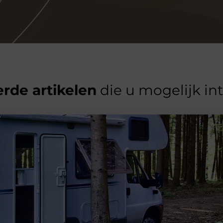
rde artikelen
die u mogelijk in