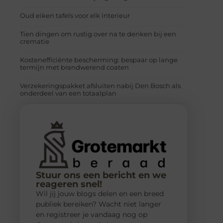
Oud eiken tafels voor elk interieur
Tien dingen om rustig over na te denken bij een
crematie
Kostenefficiënte bescherming: bespaar op lange
termijn met brandwerend coaten
Verzekeringspakket afsluiten nabij Den Bosch als
onderdeel van een totaalplan
Stuur ons een bericht en we
reageren snel!
Wil jij jouw blogs delen en een breed
publiek bereiken? Wacht niet langer
en registreer je vandaag nog op