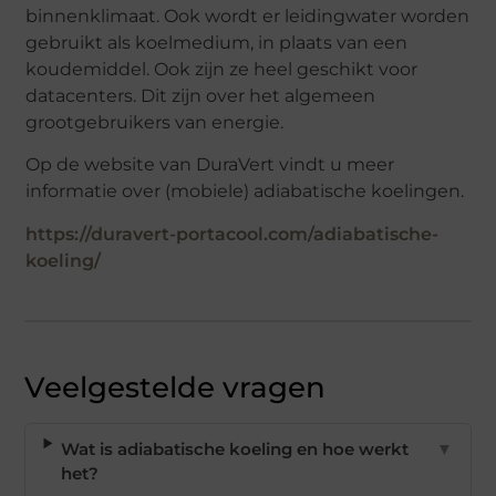
binnenklimaat. Ook wordt er leidingwater worden
gebruikt als koelmedium, in plaats van een
koudemiddel. Ook zijn ze heel geschikt voor
datacenters. Dit zijn over het algemeen
grootgebruikers van energie.
Op de website van DuraVert vindt u meer
informatie over (mobiele) adiabatische koelingen.
https://duravert-portacool.com/adiabatische-
koeling/
Veelgestelde vragen
Wat is adiabatische koeling en hoe werkt
▼
het?