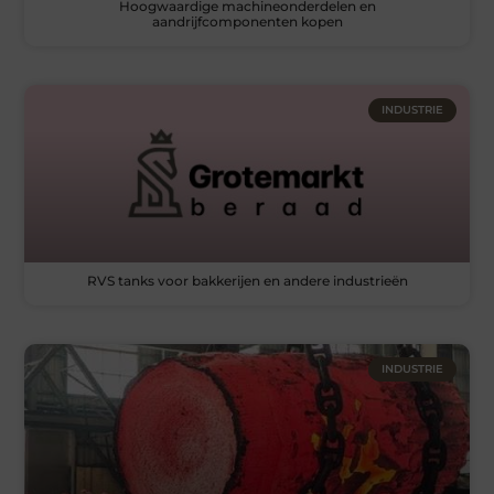
Hoogwaardige machineonderdelen en
aandrijfcomponenten kopen
INDUSTRIE
RVS tanks voor bakkerijen en andere industrieën
INDUSTRIE