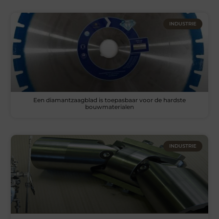
INDUSTRIE
Een diamantzaagblad is toepasbaar voor de hardste
bouwmaterialen
INDUSTRIE