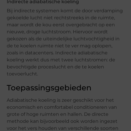
Indirecte adiabatische koeling
Bij indirecte systemen komt de door verdamping
gekoelde lucht niet rechtstreeks in de ruimte,
maar wordt de kou eerst overgebracht op een
nieuwe, droge luchtstroom. Hiervoor wordt
gekozen als de uiteindelijke luchtvochtigheid in
de te koelen ruimte niet te ver mag oplopen,
zoals in datacenters. Indirecte adiabatische
koeling werkt dus met twee luchtstromen: de
bevochtigde proceslucht en de te koelen
toevoerlucht.
Toepassingsgebieden
Adiabatische koeling is zeer geschikt voor het
economisch en comfortabel conditioneren van
grote of hoge ruimten en hallen. De directe
methode kan bijvoorbeeld ook worden ingezet
voor het vers houden van verschillende soorten