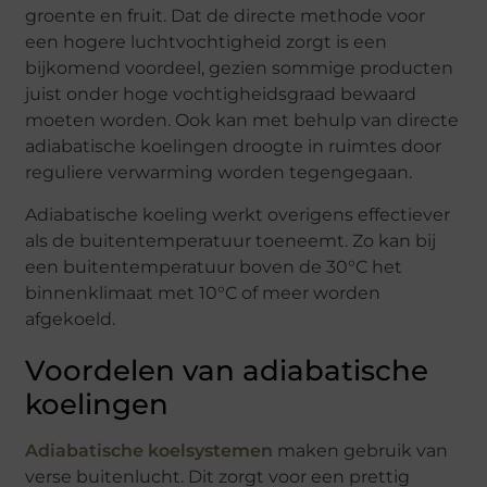
groente en fruit. Dat de directe methode voor
een hogere luchtvochtigheid zorgt is een
bijkomend voordeel, gezien sommige producten
juist onder hoge vochtigheidsgraad bewaard
moeten worden. Ook kan met behulp van directe
adiabatische koelingen droogte in ruimtes door
reguliere verwarming worden tegengegaan.
Adiabatische koeling werkt overigens effectiever
als de buitentemperatuur toeneemt. Zo kan bij
een buitentemperatuur boven de 30°C het
binnenklimaat met 10°C of meer worden
afgekoeld.
Voordelen van adiabatische
koelingen
Adiabatische koelsystemen
maken gebruik van
verse buitenlucht. Dit zorgt voor een prettig