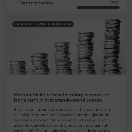
Dienstverlening
(79 )
GERELATEERDE BERICHTEN
Kostenefficiënte bescherming: bespaar op
lange termijn met brandwerend coaten
Bij de planning van bouwprojecten is het essentieel om
rekening te houden met zowel de onmiddellijke als de
langetermijnkosten. Brandwerend coaten biedt niet
alleen effectieve bescherming tegen brand, maar ook
een kostenefficiënte oplossing die zich in de loop van de