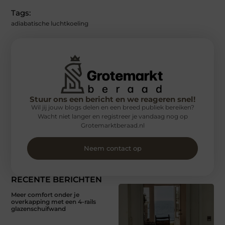
Tags:
adiabatische luchtkoeling
Stuur ons een bericht en we reageren snel!
Wil jij jouw blogs delen en een breed publiek bereiken?
Wacht niet langer en registreer je vandaag nog op
Grotemarktberaad.nl
Neem contact op
RECENTE BERICHTEN
Meer comfort onder je
overkapping met een 4-rails
glazenschuifwand