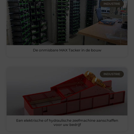
INDUSTRIE
De onmisbare MAX Tacker in de bouw
INDUSTRIE
Een elektrische of hydraulische zeefmachine aanschaffen
voor uw bedrijf