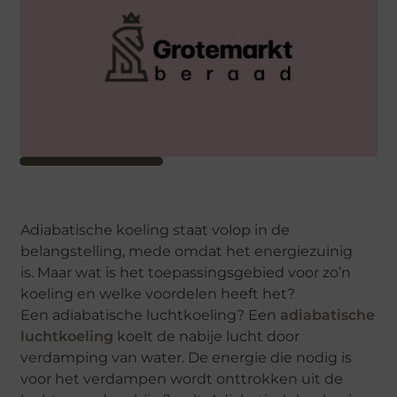
Adiabatische koeling staat volop in de
belangstelling, mede omdat het energiezuinig
is. Maar wat is het toepassingsgebied voor zo’n
koeling en welke voordelen heeft het?
Een adiabatische luchtkoeling? Een
adiabatische
luchtkoeling
koelt de nabije lucht door
verdamping van water. De energie die nodig is
voor het verdampen wordt onttrokken uit de