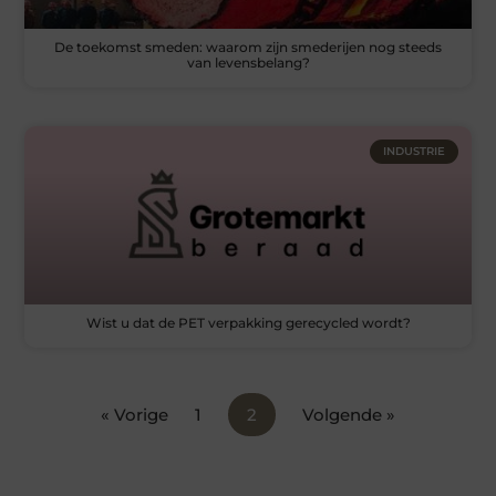
De toekomst smeden: waarom zijn smederijen nog steeds
van levensbelang?
INDUSTRIE
Wist u dat de PET verpakking gerecycled wordt?
« Vorige
1
2
Volgende »