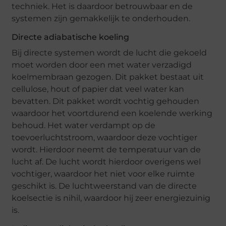
techniek. Het is daardoor betrouwbaar en de
systemen zijn gemakkelijk te onderhouden.
Directe adiabatische koeling
Bij directe systemen wordt de lucht die gekoeld
moet worden door een met water verzadigd
koelmembraan gezogen. Dit pakket bestaat uit
cellulose, hout of papier dat veel water kan
bevatten. Dit pakket wordt vochtig gehouden
waardoor het voortdurend een koelende werking
behoud. Het water verdampt op de
toevoerluchtstroom, waardoor deze vochtiger
wordt. Hierdoor neemt de temperatuur van de
lucht af. De lucht wordt hierdoor overigens wel
vochtiger, waardoor het niet voor elke ruimte
geschikt is. De luchtweerstand van de directe
koelsectie is nihil, waardoor hij zeer energiezuinig
is.