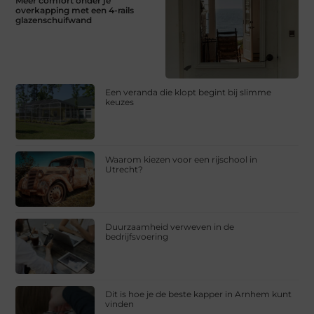
Meer comfort onder je
overkapping met een 4-rails
glazenschuifwand
Een veranda die klopt begint bij slimme
keuzes
Waarom kiezen voor een rijschool in
Utrecht?
Duurzaamheid verweven in de
bedrijfsvoering
Dit is hoe je de beste kapper in Arnhem kunt
vinden