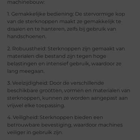
machinebouw:
1. Gemakkelijke bediening: De stervormige kop
van de sterknoppen maakt ze gemakkelijk te
draaien en te hanteren, zelfs bij gebruik van
handschoenen.
2. Robuustheid: Sterknoppen zijn gemaakt van
materialen die bestand zijn tegen hoge
belastingen en intensief gebruik, waardoor ze
lang meegaan.
3. Veelzijdigheid: Door de verschillende
beschikbare grootten, vormen en materialen van
sterknoppen, kunnen ze worden aangepast aan
vrijwel elke toepassing.
4. Veiligheid: Sterknoppen bieden een
betrouwbare bevestiging, waardoor machines
veiliger in gebruik zijn.