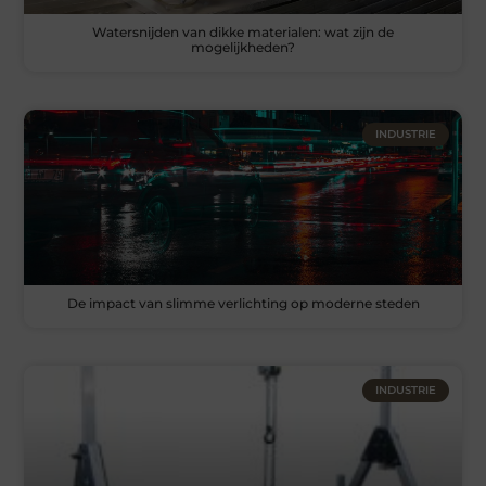
Watersnijden van dikke materialen: wat zijn de
mogelijkheden?
INDUSTRIE
De impact van slimme verlichting op moderne steden
INDUSTRIE