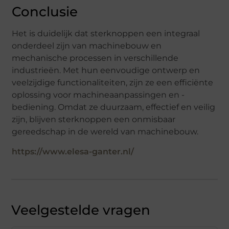
Conclusie
Het is duidelijk dat sterknoppen een integraal
onderdeel zijn van machinebouw en
mechanische processen in verschillende
industrieën. Met hun eenvoudige ontwerp en
veelzijdige functionaliteiten, zijn ze een efficiënte
oplossing voor machineaanpassingen en -
bediening. Omdat ze duurzaam, effectief en veilig
zijn, blijven sterknoppen een onmisbaar
gereedschap in de wereld van machinebouw.
https://www.elesa-ganter.nl/
Veelgestelde vragen