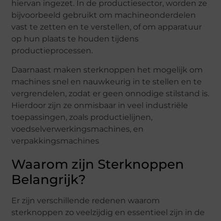
hiervan ingezet. In de productiesector, worden ze
bijvoorbeeld gebruikt om machineonderdelen
vast te zetten en te verstellen, of om apparatuur
op hun plaats te houden tijdens
productieprocessen.
Daarnaast maken sterknoppen het mogelijk om
machines snel en nauwkeurig in te stellen en te
vergrendelen, zodat er geen onnodige stilstand is.
Hierdoor zijn ze onmisbaar in veel industriële
toepassingen, zoals productielijnen,
voedselverwerkingsmachines, en
verpakkingsmachines
Waarom zijn Sterknoppen
Belangrijk?
Er zijn verschillende redenen waarom
sterknoppen zo veelzijdig en essentieel zijn in de