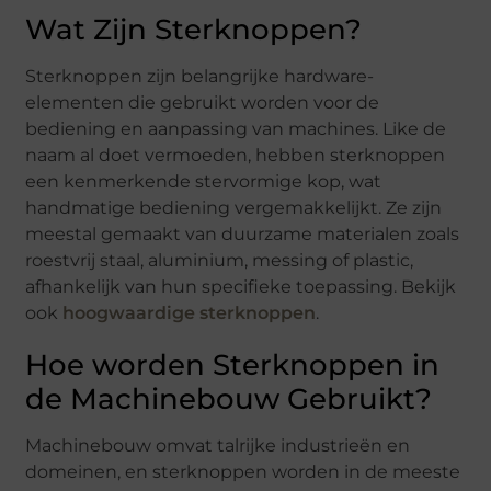
Wat Zijn Sterknoppen?
Sterknoppen zijn belangrijke hardware-
elementen die gebruikt worden voor de
bediening en aanpassing van machines. Like de
naam al doet vermoeden, hebben sterknoppen
een kenmerkende stervormige kop, wat
handmatige bediening vergemakkelijkt. Ze zijn
meestal gemaakt van duurzame materialen zoals
roestvrij staal, aluminium, messing of plastic,
afhankelijk van hun specifieke toepassing. Bekijk
ook
hoogwaardige sterknoppen
.
Hoe worden Sterknoppen in
de Machinebouw Gebruikt?
Machinebouw omvat talrijke industrieën en
domeinen, en sterknoppen worden in de meeste