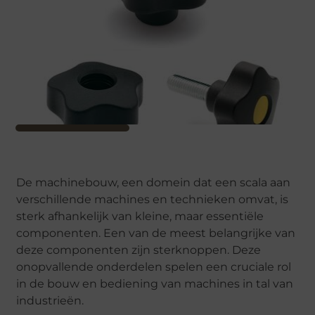
De machinebouw, een domein dat een scala aan
verschillende machines en technieken omvat, is
sterk afhankelijk van kleine, maar essentiële
componenten. Een van de meest belangrijke van
deze componenten zijn sterknoppen. Deze
onopvallende onderdelen spelen een cruciale rol
in de bouw en bediening van machines in tal van
industrieën.