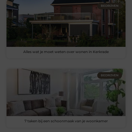
BEDRIJVEN
Alles wat je moet weten over wonen in Kerkrade
BEDRIJVEN
7 taken bij een schoonmaak van je woonkamer