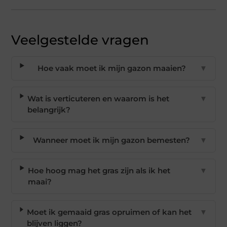
Veelgestelde vragen
Hoe vaak moet ik mijn gazon maaien?
▼
Wat is verticuteren en waarom is het
▼
belangrijk?
Wanneer moet ik mijn gazon bemesten?
▼
Hoe hoog mag het gras zijn als ik het
▼
maai?
Moet ik gemaaid gras opruimen of kan het
▼
blijven liggen?