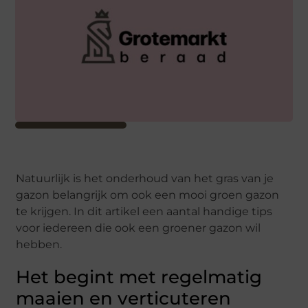
Natuurlijk is het onderhoud van het gras van je
gazon belangrijk om ook een mooi groen gazon
te krijgen. In dit artikel een aantal handige tips
voor iedereen die ook een groener gazon wil
hebben.
Het begint met regelmatig
maaien en verticuteren