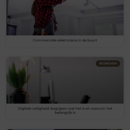
Commerciële elektriciens in de buurt
BEDRIJVEN
Digitale veiligheid: begrijpen wat het is en waarom het
belangrijk is