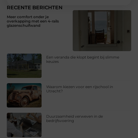
RECENTE BERICHTEN
Meer comfort onder je
overkapping met een 4-rails
glazenschuifwand
Een veranda die klopt begint bij slimme
keuzes
Waarom kiezen voor een rijschool in
Utrecht?
Duurzaamheid verweven in de
bedrijfsvoering