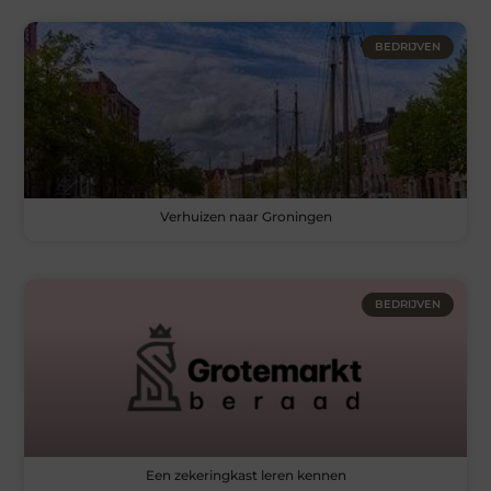
BEDRIJVEN
Verhuizen naar Groningen
BEDRIJVEN
Een zekeringkast leren kennen