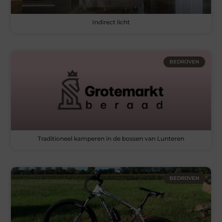
Indirect licht
BEDRIJVEN
Traditioneel kamperen in de bossen van Lunteren
BEDRIJVEN