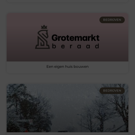
BEDRIJVEN
Een eigen huis bouwen
BEDRIJVEN