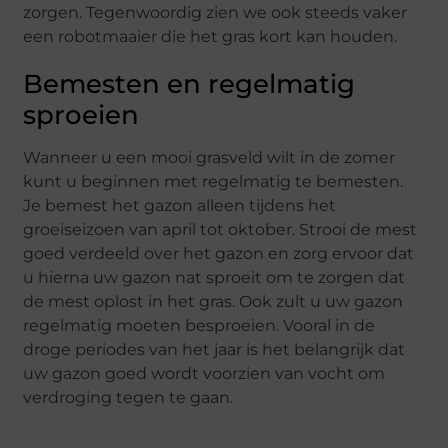
zorgen. Tegenwoordig zien we ook steeds vaker
een robotmaaier die het gras kort kan houden.
Bemesten en regelmatig
sproeien
Wanneer u een mooi grasveld wilt in de zomer
kunt u beginnen met regelmatig te bemesten.
Je bemest het gazon alleen tijdens het
groeiseizoen van april tot oktober. Strooi de mest
goed verdeeld over het gazon en zorg ervoor dat
u hierna uw gazon nat sproeit om te zorgen dat
de mest oplost in het gras. Ook zult u uw gazon
regelmatig moeten besproeien. Vooral in de
droge periodes van het jaar is het belangrijk dat
uw gazon goed wordt voorzien van vocht om
verdroging tegen te gaan.