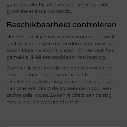
geen website bij kunt vinden. Dan is de kans
groot dat er e-mail onder zit.
Beschikbaarheid controleren
Het beste wat je kunt doen wanneer je op zoek
gaat naar een eigen unieke domeinnaam, is
de
beschikbaarheid controleren
. Dit kan vaak heel
gemakkelijk bij
een aanbieder van hosting
.
Daar kan je met behulp van een zoekmachine
een idee voor een domeinnaam intoetsen en
direct zien of deze al in gebruik is of niet. Je kunt
dan vaak ook direct de domeinnaam voor een
zachte prijs kopen. Zo kan je direct aan de slag
met je nieuwe website of e-mail.