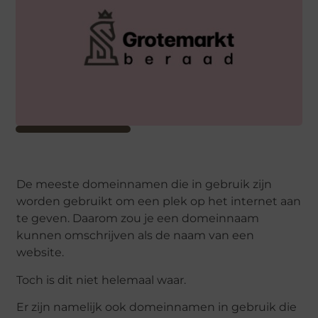
De meeste domeinnamen die in gebruik zijn
worden gebruikt om een plek op het internet aan
te geven. Daarom zou je een domeinnaam
kunnen omschrijven als de naam van een
website.
Toch is dit niet helemaal waar.
Er zijn namelijk ook domeinnamen in gebruik die