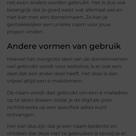
net even anders worden gebruikt. Het is dus ook
belangrijk dat je goed weet wat allemaal wel en
niet kan met een domeinnaam. Zo kan je
gemakkelijker een unieke naam voor jouw
project vinden.
Andere vormen van gebruik
Hoewel het overgrote deel van de domeinnamen
wel gebruikt wordt voor websites, is er ook een
deel dat een ander doel heeft. Het doel is dan
vrijwel altijd een e-maildomein.
De naam wordt dan gebruikt om een e-mailadres
op te laten draaien zodat je de digitale post
rechtstreeks op een specifiek adres kunt
ontvangen.
Het kan dus zijn dat je een naam bedenkt en
ontdekt dat deze niet te gebruiken is terwijl je er