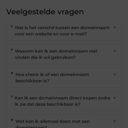
Veelgestelde vragen
Wat is het verschil tussen een domeinnaam
▼
voor een website en voor e-mail?
Waarom kan ik een domeinnaam niet
▼
vinden die ik wil gebruiken?
Hoe check ik of een domeinnaam
▼
beschikbaar is?
Kan ik een domeinnaam direct kopen zodra
▼
ik zie dat deze beschikbaar is?
Wat kan ik allemaal doen met een
▼
domeinnaam?