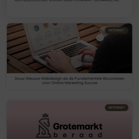
INTERNET
Jouw Nieuwe Webdesign als de Fundamentele Bouwsteen
voor Online Marketing Succes
INTERNET