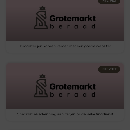
INTERNET
Drogisterijen komen verder met een goede website!
INTERNET
Checklist eHerkenning aanvragen bij de Belastingdienst