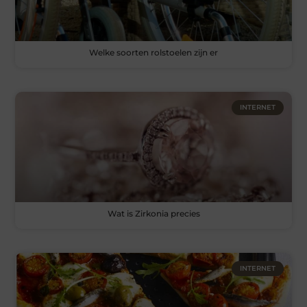
Welke soorten rolstoelen zijn er
INTERNET
Wat is Zirkonia precies
INTERNET