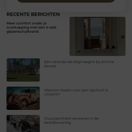
RECENTE BERICHTEN
Meer comfort onder je
overkapping met een 4-rails
glazenschuifwand
Een veranda die klopt begint bij slimme
keuzes
Waarom kiezen voor een rijschool in
Utrecht?
Duurzaamheid verweven in de
bedrijfsvoering