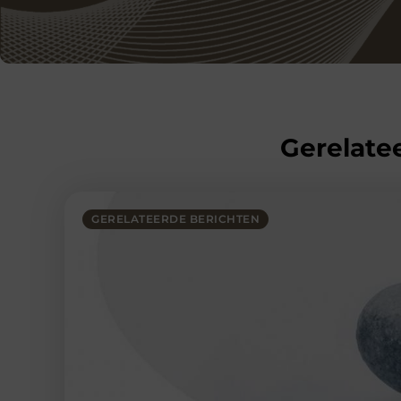
Gerelatee
GERELATEERDE BERICHTEN