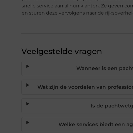
snelle service aan al hun klanten. Ze geven c
en sturen deze vervolgens naar de rijksoverhei
Veelgestelde vragen
Wanneer is een pach
Wat zijn de voordelen van professi
Is de pachtwet
Welke services biedt een a