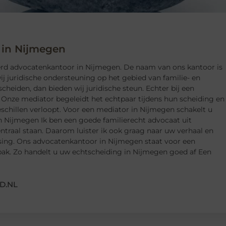
 in Nijmegen
eerd advocatenkantoor in Nijmegen. De naam van ons kantoor is
 juridische ondersteuning op het gebied van familie- en
cheiden, dan bieden wij juridische steun. Echter bij een
. Onze mediator begeleidt het echtpaar tijdens hun scheiding en
schillen verloopt. Voor een mediator in Nijmegen schakelt u
n Nijmegen Ik ben een goede familierecht advocaat uit
ntraal staan. Daarom luister ik ook graag naar uw verhaal en
sing. Ons advocatenkantoor in Nijmegen staat voor een
npak. Zo handelt u uw echtscheiding in Nijmegen goed af Een
D.NL