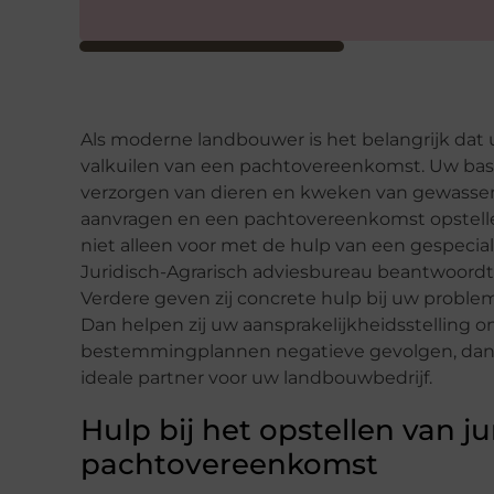
Als moderne landbouwer is het belangrijk dat
valkuilen van een pachtovereenkomst. Uw basi
verzorgen van dieren en kweken van gewassen
aanvragen en een pachtovereenkomst opstellen
niet alleen voor met de hulp van een gespecial
Juridisch-Agrarisch adviesbureau beantwoordt 
Verdere geven zij concrete hulp bij uw proble
Dan helpen zij uw aansprakelijkheidsstelling 
bestemmingplannen negatieve gevolgen, dan ver
ideale partner voor uw landbouwbedrijf.
Hulp bij het opstellen van j
pachtovereenkomst