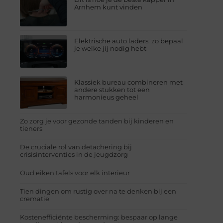
Arnhem kunt vinden
Elektrische auto laders: zo bepaal
je welke jij nodig hebt
Klassiek bureau combineren met
andere stukken tot een
harmonieus geheel
Zo zorg je voor gezonde tanden bij kinderen en
tieners
De cruciale rol van detachering bij
crisisinterventies in de jeugdzorg
Oud eiken tafels voor elk interieur
Tien dingen om rustig over na te denken bij een
crematie
Kostenefficiënte bescherming: bespaar op lange