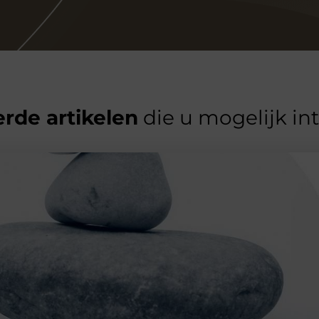
rde artikelen
die u mogelijk in