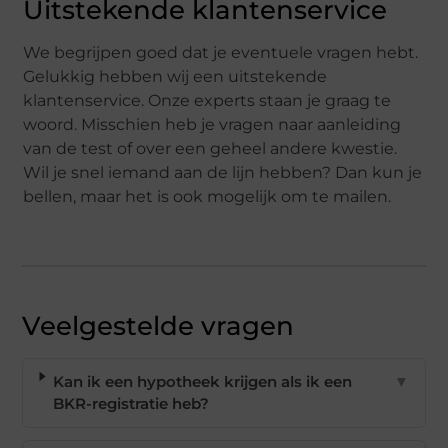
Uitstekende klantenservice
We begrijpen goed dat je eventuele vragen hebt.
Gelukkig hebben wij een uitstekende
klantenservice. Onze experts staan je graag te
woord. Misschien heb je vragen naar aanleiding
van de test of over een geheel andere kwestie.
Wil je snel iemand aan de lijn hebben? Dan kun je
bellen, maar het is ook mogelijk om te mailen.
Veelgestelde vragen
Kan ik een hypotheek krijgen als ik een
▼
BKR-registratie heb?