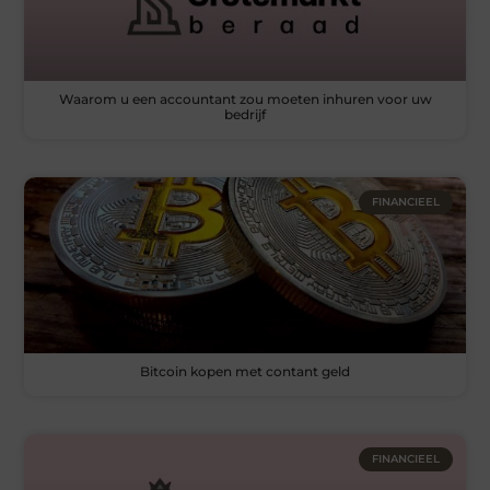
Waarom u een accountant zou moeten inhuren voor uw
bedrijf
FINANCIEEL
Bitcoin kopen met contant geld
FINANCIEEL