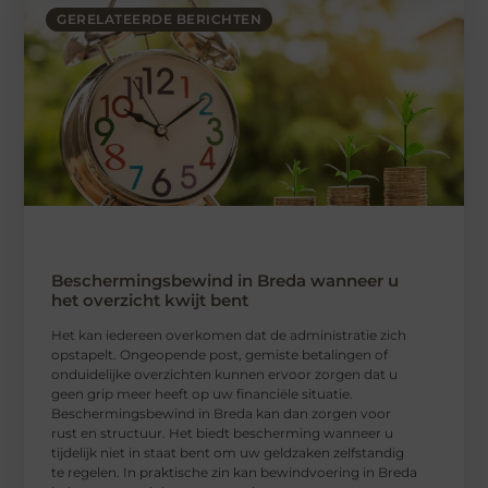
GERELATEERDE BERICHTEN
Beschermingsbewind in Breda wanneer u
het overzicht kwijt bent
Het kan iedereen overkomen dat de administratie zich
opstapelt. Ongeopende post, gemiste betalingen of
onduidelijke overzichten kunnen ervoor zorgen dat u
geen grip meer heeft op uw financiële situatie.
Beschermingsbewind in Breda kan dan zorgen voor
rust en structuur. Het biedt bescherming wanneer u
tijdelijk niet in staat bent om uw geldzaken zelfstandig
te regelen. In praktische zin kan bewindvoering in Breda