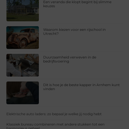
Een veranda die klopt begint bij slimme
keuzes
Waarom kiezen voor een rijschool in
Utrecht?
Duurzaamheid verweven in de
bedrijfsvoering
Dit is hoe je de beste kapper in Arnhem kunt
vinden
Elektrische auto laders: zo bepaal je welke jij nodig hebt
Klassiek bureau combineren met andere stukken tot een
harmonieus geheel