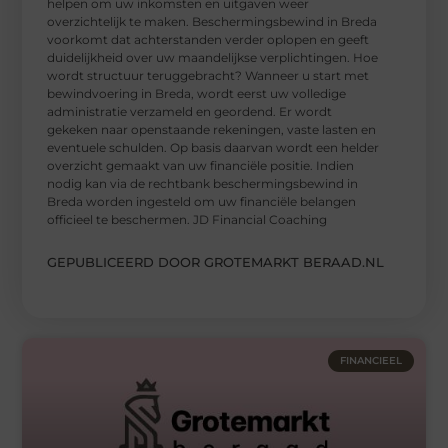
helpen om uw inkomsten en uitgaven weer
overzichtelijk te maken. Beschermingsbewind in Breda
voorkomt dat achterstanden verder oplopen en geeft
duidelijkheid over uw maandelijkse verplichtingen. Hoe
wordt structuur teruggebracht? Wanneer u start met
bewindvoering in Breda, wordt eerst uw volledige
administratie verzameld en geordend. Er wordt
gekeken naar openstaande rekeningen, vaste lasten en
eventuele schulden. Op basis daarvan wordt een helder
overzicht gemaakt van uw financiële positie. Indien
nodig kan via de rechtbank beschermingsbewind in
Breda worden ingesteld om uw financiële belangen
officieel te beschermen. JD Financial Coaching
GEPUBLICEERD DOOR GROTEMARKT BERAAD.NL
FINANCIEEL