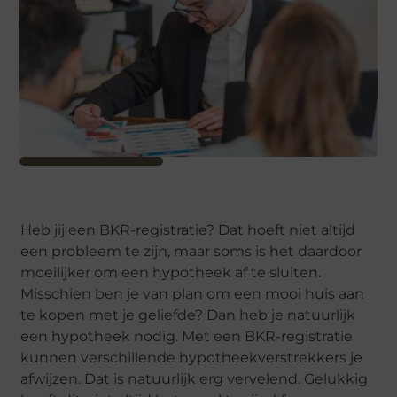
Heb jij een BKR-registratie? Dat hoeft niet altijd
een probleem te zijn, maar soms is het daardoor
moeilijker om een hypotheek af te sluiten.
Misschien ben je van plan om een mooi huis aan
te kopen met je geliefde? Dan heb je natuurlijk
een hypotheek nodig. Met een BKR-registratie
kunnen verschillende hypotheekverstrekkers je
afwijzen. Dat is natuurlijk erg vervelend. Gelukkig