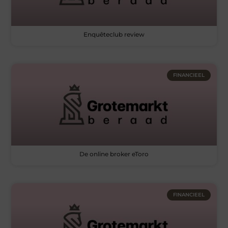
Enquêteclub review
FINANCIEEL
De online broker eToro
FINANCIEEL