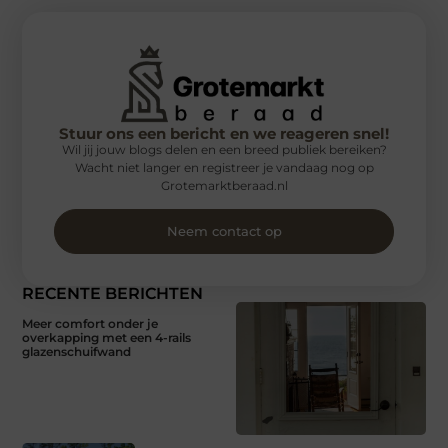
Stuur ons een bericht en we reageren snel!
Wil jij jouw blogs delen en een breed publiek bereiken?
Wacht niet langer en registreer je vandaag nog op
Grotemarktberaad.nl
Neem contact op
RECENTE BERICHTEN
Meer comfort onder je
overkapping met een 4-rails
glazenschuifwand