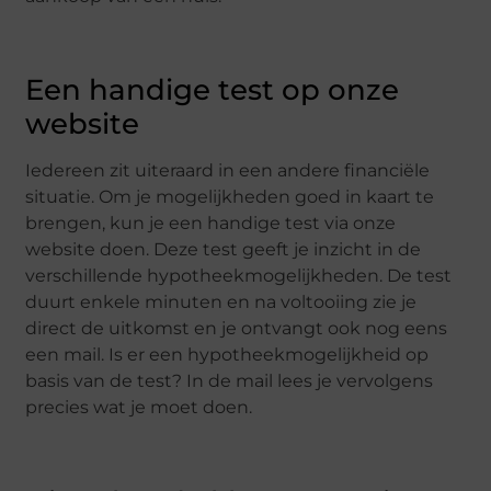
Een handige test op onze
website
Iedereen zit uiteraard in een andere financiële
situatie. Om je mogelijkheden goed in kaart te
brengen, kun je een handige test via onze
website doen. Deze test geeft je inzicht in de
verschillende hypotheekmogelijkheden. De test
duurt enkele minuten en na voltooiing zie je
direct de uitkomst en je ontvangt ook nog eens
een mail. Is er een hypotheekmogelijkheid op
basis van de test? In de mail lees je vervolgens
precies wat je moet doen.