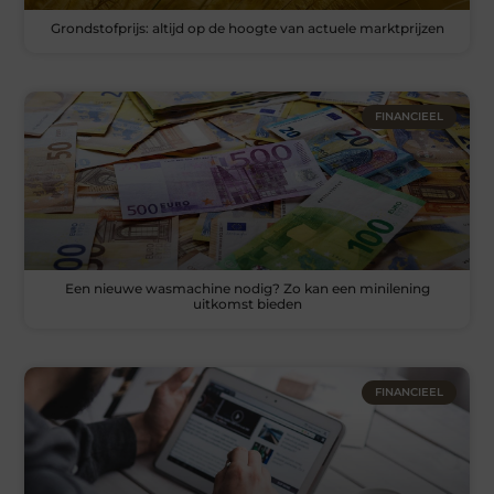
Grondstofprijs: altijd op de hoogte van actuele marktprijzen
FINANCIEEL
Een nieuwe wasmachine nodig? Zo kan een minilening
uitkomst bieden
FINANCIEEL