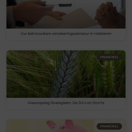
Uw betrouwbare verzekeringsadviseur in Halsteren
FINANCIEEL
Graanopslag Strategieën: De Do's en Don'ts
FINANCIEEL