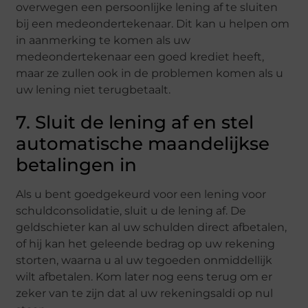
overwegen een persoonlijke lening af te sluiten
bij een medeondertekenaar. Dit kan u helpen om
in aanmerking te komen als uw
medeondertekenaar een goed krediet heeft,
maar ze zullen ook in de problemen komen als u
uw lening niet terugbetaalt.
7. Sluit de lening af en stel
automatische maandelijkse
betalingen in
Als u bent goedgekeurd voor een lening voor
schuldconsolidatie, sluit u de lening af. De
geldschieter kan al uw schulden direct afbetalen,
of hij kan het geleende bedrag op uw rekening
storten, waarna u al uw tegoeden onmiddellijk
wilt afbetalen. Kom later nog eens terug om er
zeker van te zijn dat al uw rekeningsaldi op nul