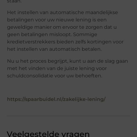
staan.
Het instellen van automatische maandelijkse
betalingen voor uw nieuwe lening is een
geweldige manier om ervoor te zorgen dat u
geen betalingen misloopt. Sommige
kredietverstrekkers bieden zelfs kortingen voor
het instellen van automatisch betalen.
Nu u het proces begrijpt, kunt u aan de slag gaan
met het vinden van de juiste lening voor
schuldconsolidatie voor uw behoeften.
https://spaarbuidel.nl/zakelijke-lening/
Veelgestelde vragen