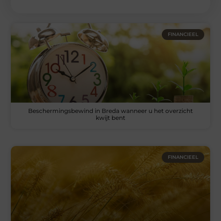
FINANCIEEL
Beschermingsbewind in Breda wanneer u het overzicht
kwijt bent
FINANCIEEL