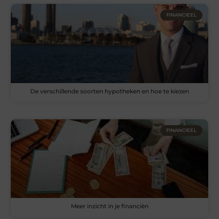
FINANCIEEL
De verschillende soorten hypotheken en hoe te kiezen
FINANCIEEL
Meer inzicht in je financiën