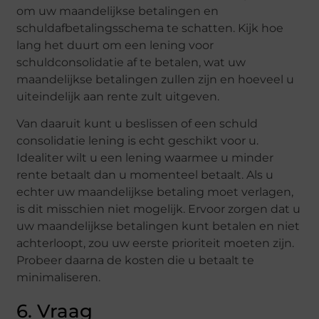
om uw maandelijkse betalingen en
schuldafbetalingsschema te schatten. Kijk hoe
lang het duurt om een lening voor
schuldconsolidatie af te betalen, wat uw
maandelijkse betalingen zullen zijn en hoeveel u
uiteindelijk aan rente zult uitgeven.
Van daaruit kunt u beslissen of een schuld
consolidatie lening is echt geschikt voor u.
Idealiter wilt u een lening waarmee u minder
rente betaalt dan u momenteel betaalt. Als u
echter uw maandelijkse betaling moet verlagen,
is dit misschien niet mogelijk. Ervoor zorgen dat u
uw maandelijkse betalingen kunt betalen en niet
achterloopt, zou uw eerste prioriteit moeten zijn.
Probeer daarna de kosten die u betaalt te
minimaliseren.
6. Vraag