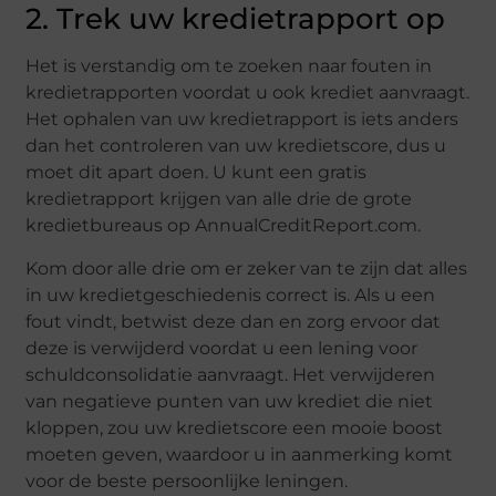
2. Trek uw kredietrapport op
Het is verstandig om te zoeken naar fouten in
kredietrapporten voordat u ook krediet aanvraagt.
Het ophalen van uw kredietrapport is iets anders
dan het controleren van uw kredietscore, dus u
moet dit apart doen. U kunt een gratis
kredietrapport krijgen van alle drie de grote
kredietbureaus op AnnualCreditReport.com.
Kom door alle drie om er zeker van te zijn dat alles
in uw kredietgeschiedenis correct is. Als u een
fout vindt, betwist deze dan en zorg ervoor dat
deze is verwijderd voordat u een lening voor
schuldconsolidatie aanvraagt. Het verwijderen
van negatieve punten van uw krediet die niet
kloppen, zou uw kredietscore een mooie boost
moeten geven, waardoor u in aanmerking komt
voor de beste persoonlijke leningen.