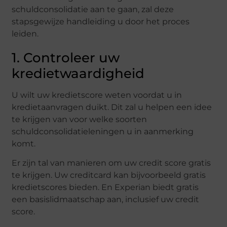
schuldconsolidatie aan te gaan, zal deze
stapsgewijze handleiding u door het proces
leiden.
1. Controleer uw
kredietwaardigheid
U wilt uw kredietscore weten voordat u in
kredietaanvragen duikt. Dit zal u helpen een idee
te krijgen van voor welke soorten
schuldconsolidatieleningen u in aanmerking
komt.
Er zijn tal van manieren om uw credit score gratis
te krijgen. Uw creditcard kan bijvoorbeeld gratis
kredietscores bieden. En Experian biedt gratis
een basislidmaatschap aan, inclusief uw credit
score.