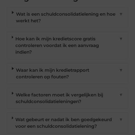
Wat is een schuldconsolidatielening en hoe
▼
werkt het?
Hoe kan ik mijn kredietscore gratis
▼
controleren voordat ik een aanvraag
indien?
Waar kan ik mijn kredietrapport
▼
controleren op fouten?
Welke factoren moet ik vergelijken bij
▼
schuldconsolidatieleningen?
Wat gebeurt er nadat ik ben goedgekeurd
▼
voor een schuldconsolidatielening?