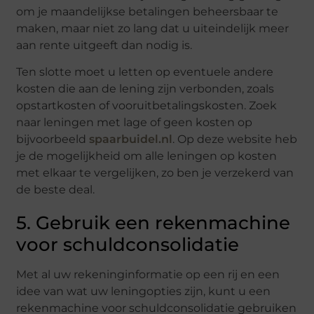
om je maandelijkse betalingen beheersbaar te
maken, maar niet zo lang dat u uiteindelijk meer
aan rente uitgeeft dan nodig is.
Ten slotte moet u letten op eventuele andere
kosten die aan de lening zijn verbonden, zoals
opstartkosten of vooruitbetalingskosten. Zoek
naar leningen met lage of geen kosten op
bijvoorbeeld
spaarbuidel.nl
. Op deze website heb
je de mogelijkheid om alle leningen op kosten
met elkaar te vergelijken, zo ben je verzekerd van
de beste deal.
5. Gebruik een rekenmachine
voor schuldconsolidatie
Met al uw rekeninginformatie op een rij en een
idee van wat uw leningopties zijn, kunt u een
rekenmachine voor schuldconsolidatie gebruiken