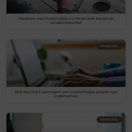
Handelen met Pocket Option in Nederland: kansen en
aandachtspunten
FINANCIEEL
SNA-keurmerk aanvragen: een overzichtelijke aanpak voor
ondernemers
FINANCIEEL