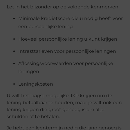
Let in het bijzonder op de volgende kenmerken:
Minimale kredietscore die u nodig heeft voor
een persoonlijke lening
Hoeveel persoonlijke lening u kunt krijgen
Intresttarieven voor persoonlijke leningen
Aflossingsvoorwaarden voor persoonlijke
leningen
Leningskosten
U wilt het laagst mogelijke JKP krijgen om de
lening betaalbaar te houden, maar je wilt ook een
lening krijgen die groot genoeg is om al je
schulden af te betalen.
Je hebt een leentermijn nodig die lang genoeg is