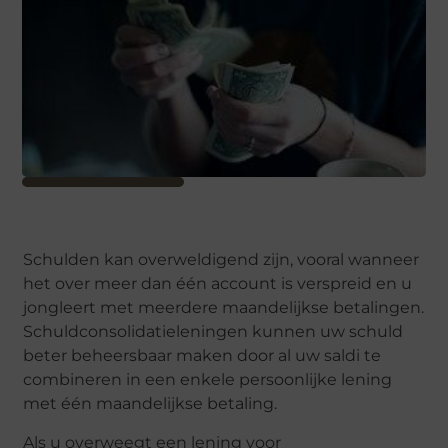
Schulden kan overweldigend zijn, vooral wanneer
het over meer dan één account is verspreid en u
jongleert met meerdere maandelijkse betalingen.
Schuldconsolidatieleningen kunnen uw schuld
beter beheersbaar maken door al uw saldi te
combineren in een enkele persoonlijke lening
met één maandelijkse betaling.
Als u overweegt een lening voor