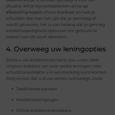
situatie. Wil je bijvoorbeeld een
airco op
afbetaling kopen
of een koelkast en heb je
schulden dan kan het zijn dat je aanvraag af
wordt gewezen, het is van belang dat je genoeg
kredietwaardigheid opbouwt om gebruik te
maken van dit soort diensten.
4. Overweeg uw leningopties
Zodra u uw kredietscore kent, zou u een idee
moeten hebben van voor welke leningen voor
schuldconsolidatie u in aanmerking kunt komen.
Zorg ervoor dat u al uw opties overweegt, zoals:
Traditionele banken
Kredietverenigingen
Online kredietverstrekkers