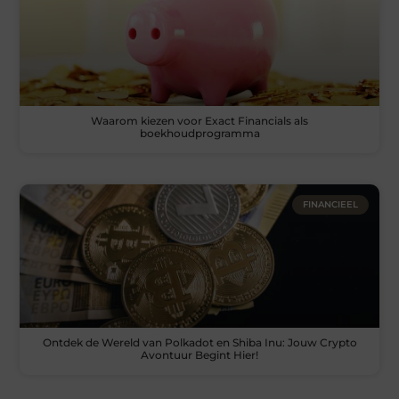
Waarom kiezen voor Exact Financials als
boekhoudprogramma
FINANCIEEL
Ontdek de Wereld van Polkadot en Shiba Inu: Jouw Crypto
Avontuur Begint Hier!