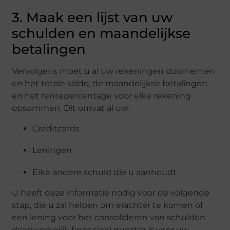
3. Maak een lijst van uw
schulden en maandelijkse
betalingen
Vervolgens moet u al uw rekeningen doornemen
en het totale saldo, de maandelijkse betalingen
en het rentepercentage voor elke rekening
opsommen. Dit omvat al uw:
Creditcards
Leningen
Elke andere schuld die u aanhoudt
U heeft deze informatie nodig voor de volgende
stap, die u zal helpen om erachter te komen of
een lening voor het consolideren van schulden
daadwerkelijk financieel gunstig is voor uw