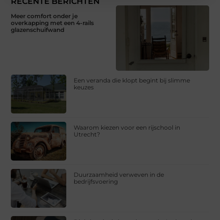
RECENTE BERICHTEN
Meer comfort onder je
overkapping met een 4-rails
glazenschuifwand
Een veranda die klopt begint bij slimme
keuzes
Waarom kiezen voor een rijschool in
Utrecht?
Duurzaamheid verweven in de
bedrijfsvoering