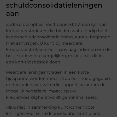
schuldconsolidatieleningen
aan
Zodra u uw opties heeft beperkt tot een lijst van
kredietverstrekkers die bieden wat u nodig heeft
in een schuldconsolidatielening, kunt u beginnen
met aanvragen. U kunt bij meerdere
kredietverstrekkers een aanvraag indienen om de
beste tarieven te vergelijken, maar u wilt dit in
een kort tijdsbestek doen.
Meerdere leningaanvragen in een korte
tijdspanne worden meestal op één hoop gegooid.
onderzoek naar uw kredietrapport, waardoor de
mogelijk negatieve impact op uw
kredietwaardigheid wordt geminimaliseerd.
Als u niet in aanmerking kunt komen voor
leningen voor schuldconsolidatie, kunt u ook