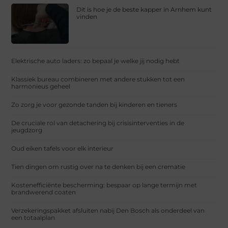
Dit is hoe je de beste kapper in Arnhem kunt
vinden
Elektrische auto laders: zo bepaal je welke jij nodig hebt
Klassiek bureau combineren met andere stukken tot een
harmonieus geheel
Zo zorg je voor gezonde tanden bij kinderen en tieners
De cruciale rol van detachering bij crisisinterventies in de
jeugdzorg
Oud eiken tafels voor elk interieur
Tien dingen om rustig over na te denken bij een crematie
Kostenefficiënte bescherming: bespaar op lange termijn met
brandwerend coaten
Verzekeringspakket afsluiten nabij Den Bosch als onderdeel van
een totaalplan