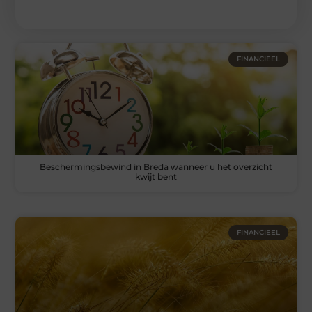
FINANCIEEL
Beschermingsbewind in Breda wanneer u het overzicht
kwijt bent
FINANCIEEL