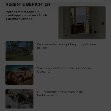
RECENTE BERICHTEN
Meer comfort onder je
overkapping met een 4-rails
glazenschuifwand
Een veranda die klopt begint bij slimme
keuzes
Waarom kiezen voor een rijschool in
Utrecht?
Duurzaamheid verweven in de
bedrijfsvoering