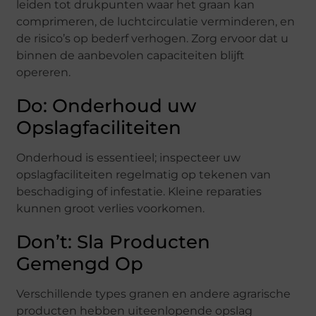
leiden tot drukpunten waar het graan kan
comprimeren, de luchtcirculatie verminderen, en
de risico’s op bederf verhogen. Zorg ervoor dat u
binnen de aanbevolen capaciteiten blijft
opereren.
Do: Onderhoud uw
Opslagfaciliteiten
Onderhoud is essentieel; inspecteer uw
opslagfaciliteiten regelmatig op tekenen van
beschadiging of infestatie. Kleine reparaties
kunnen groot verlies voorkomen.
Don’t: Sla Producten
Gemengd Op
Verschillende types granen en andere agrarische
producten hebben uiteenlopende opslag