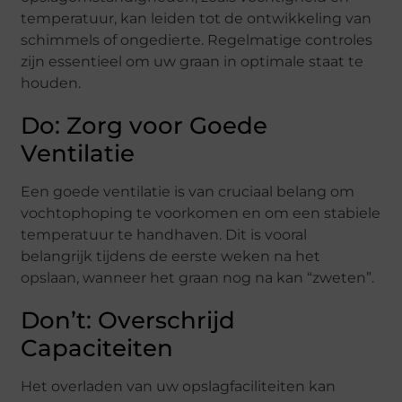
temperatuur, kan leiden tot de ontwikkeling van
schimmels of ongedierte. Regelmatige controles
zijn essentieel om uw graan in optimale staat te
houden.
Do: Zorg voor Goede
Ventilatie
Een goede ventilatie is van cruciaal belang om
vochtophoping te voorkomen en om een stabiele
temperatuur te handhaven. Dit is vooral
belangrijk tijdens de eerste weken na het
opslaan, wanneer het graan nog na kan “zweten”.
Don’t: Overschrijd
Capaciteiten
Het overladen van uw opslagfaciliteiten kan