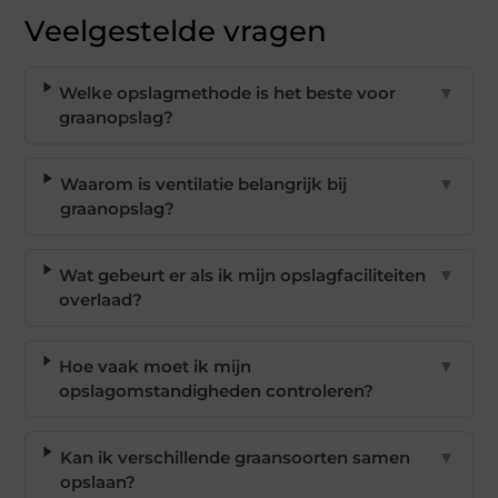
Veelgestelde vragen
Welke opslagmethode is het beste voor
▼
graanopslag?
Waarom is ventilatie belangrijk bij
▼
graanopslag?
Wat gebeurt er als ik mijn opslagfaciliteiten
▼
overlaad?
Hoe vaak moet ik mijn
▼
opslagomstandigheden controleren?
Kan ik verschillende graansoorten samen
▼
opslaan?