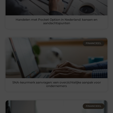
Handelen met Pocket Option in Nederland: kansen en
aandachtspunten
FINANCIEEL
SNA-keurmerk aanvragen: een overzichtelijke aanpak voor
ondernemers
FINANCIEEL