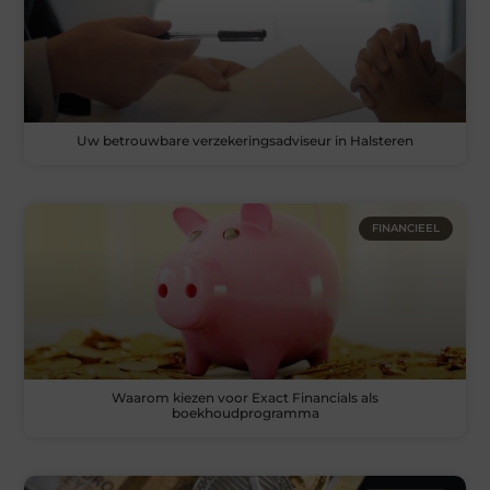
Uw betrouwbare verzekeringsadviseur in Halsteren
FINANCIEEL
Waarom kiezen voor Exact Financials als
boekhoudprogramma