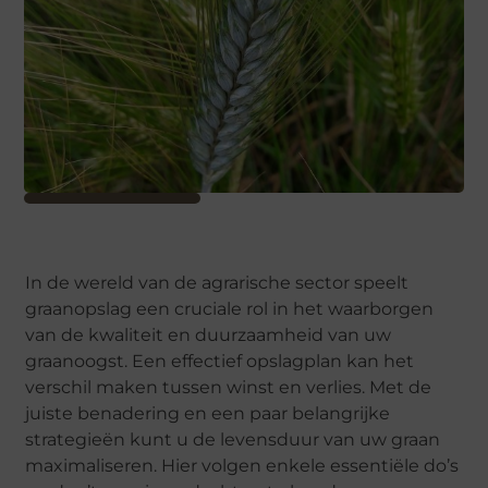
In de wereld van de agrarische sector speelt
graanopslag een cruciale rol in het waarborgen
van de kwaliteit en duurzaamheid van uw
graanoogst. Een effectief opslagplan kan het
verschil maken tussen winst en verlies. Met de
juiste benadering en een paar belangrijke
strategieën kunt u de levensduur van uw graan
maximaliseren. Hier volgen enkele essentiële do’s