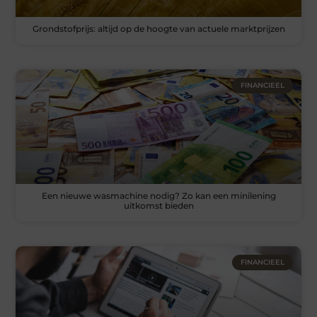
Grondstofprijs: altijd op de hoogte van actuele marktprijzen
FINANCIEEL
Een nieuwe wasmachine nodig? Zo kan een minilening
uitkomst bieden
FINANCIEEL