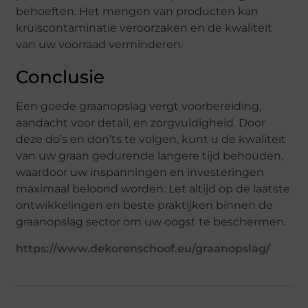
behoeften. Het mengen van producten kan
kruiscontaminatie veroorzaken en de kwaliteit
van uw voorraad verminderen.
Conclusie
Een goede graanopslag vergt voorbereiding,
aandacht voor detail, en zorgvuldigheid. Door
deze do’s en don’ts te volgen, kunt u de kwaliteit
van uw graan gedurende langere tijd behouden,
waardoor uw inspanningen en investeringen
maximaal beloond worden. Let altijd op de laatste
ontwikkelingen en beste praktijken binnen de
graanopslag sector om uw oogst te beschermen.
https://www.dekorenschoof.eu/graanopslag/