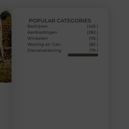
POPULAR CATEGORIES
Bedrijven
(425 )
Aanbiedingen
(282 )
Winkelen
(115 )
Woning en Tuin
(82 )
Dienstverlening
(79 )