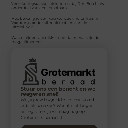
Verzekeringspakket afsluiten nabij Den Bosch als
onderdeel van een totaalplan
Hoe beveilig je een karakteristiek herenhuis in
Voorburg zonder afbreuk te doen aan de
uitstraling?
Watersnijden van dikke materialen: wat zijn de
mogelijkheden?
Stuur ons een bericht en we
reageren snel!
Wil jij jouw blogs delen en een breed
publiek bereiken? Wacht niet langer
en registreer je vandaag nog op
Grotemarktberaad.nl