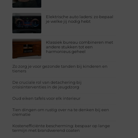
Elektrische auto laders: zo bepaal
je welke jij nodig hebt
Klassiek bureau combineren met
andere stukken tot een
harmonieus geheel
Zo zorg je voor gezonde tanden bij kinderen en
tieners
De cruciale rol van detachering bij
crisisinterventies in de jeugdzorg
Oud eiken tafels voor elk interieur
Tien dingen om rustig over na te denken bij een
crematie
Kostenefficiënte bescherming: bespaar op lange
termijn met brandwerend coaten