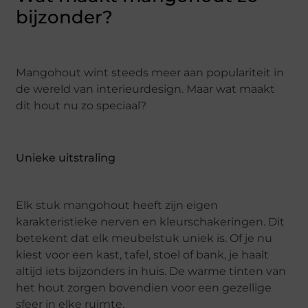
bijzonder?
Mangohout wint steeds meer aan populariteit in
de wereld van interieurdesign. Maar wat maakt
dit hout nu zo speciaal?
Unieke uitstraling
Elk stuk mangohout heeft zijn eigen
karakteristieke nerven en kleurschakeringen. Dit
betekent dat elk meubelstuk uniek is. Of je nu
kiest voor een kast, tafel, stoel of bank, je haalt
altijd iets bijzonders in huis. De warme tinten van
het hout zorgen bovendien voor een gezellige
sfeer in elke ruimte.