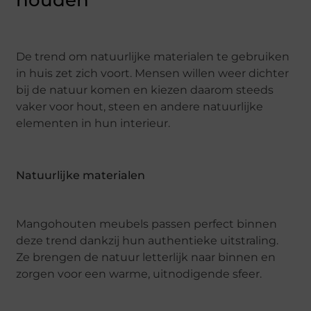
houden
De trend om natuurlijke materialen te gebruiken
in huis zet zich voort. Mensen willen weer dichter
bij de natuur komen en kiezen daarom steeds
vaker voor hout, steen en andere natuurlijke
elementen in hun interieur.
Natuurlijke materialen
Mangohouten meubels passen perfect binnen
deze trend dankzij hun authentieke uitstraling.
Ze brengen de natuur letterlijk naar binnen en
zorgen voor een warme, uitnodigende sfeer.