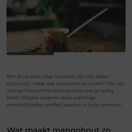
Ben je op zoek naar meubels die niet alleen
stijlvol zijn, maar ook duurzaam en uniek? Dan zijn
mango houten meubels precies wat je nodig
hebt! Ontdek waarom deze prachtige
meubelstukken perfect passen in jouw interieur.
Wat maakt mangohout zo