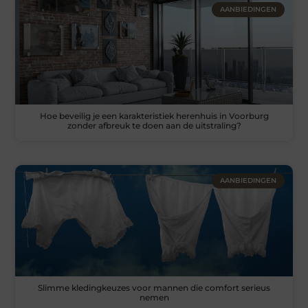
AANBIEDINGEN
Hoe beveilig je een karakteristiek herenhuis in Voorburg
zonder afbreuk te doen aan de uitstraling?
AANBIEDINGEN
Slimme kledingkeuzes voor mannen die comfort serieus
nemen