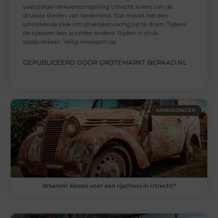
veelzijdige verkeersomgeving Utrecht is een van de
drukste steden van Nederland. Dat maakt het een
uitstekende plek om praktijkervaring op te doen. Tijdens
de rijlessen leer je onder andere: Rijden in druk
stadsverkeer. Veilig invoegen op
GEPUBLICEERD DOOR GROTEMARKT BERAAD.NL
AANBIEDINGEN
Waarom kiezen voor een rijschool in Utrecht?