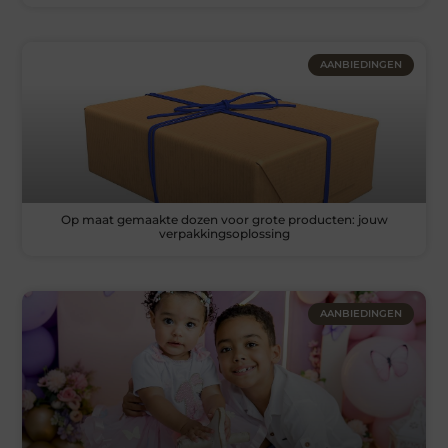
AANBIEDINGEN
Op maat gemaakte dozen voor grote producten: jouw
verpakkingsoplossing
AANBIEDINGEN