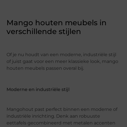
Mango houten meubels in
verschillende stijlen
Of je nu houdt van een moderne, industriële stijl
of juist gaat voor een meer klassieke look, mango
houten meubels passen overal bij.
Moderne en industriële stijl
Mangohout past perfect binnen een moderne of
industriële inrichting. Denk aan robuuste
eettafels gecombineerd met metalen accenten