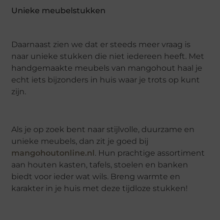
Unieke meubelstukken
Daarnaast zien we dat er steeds meer vraag is
naar unieke stukken die niet iedereen heeft. Met
handgemaakte meubels van mangohout haal je
echt iets bijzonders in huis waar je trots op kunt
zijn.
Als je op zoek bent naar stijlvolle, duurzame en
unieke meubels, dan zit je goed bij
mangohoutonline.nl
. Hun prachtige assortiment
aan houten kasten, tafels, stoelen en banken
biedt voor ieder wat wils. Breng warmte en
karakter in je huis met deze tijdloze stukken!