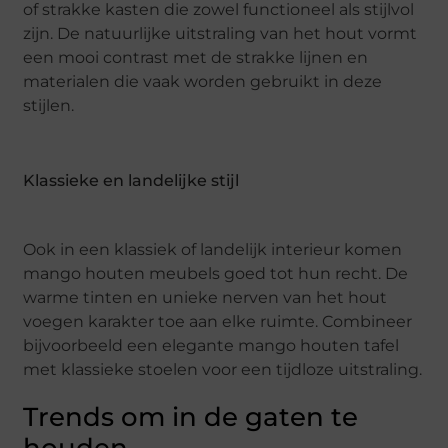
of strakke kasten die zowel functioneel als stijlvol
zijn. De natuurlijke uitstraling van het hout vormt
een mooi contrast met de strakke lijnen en
materialen die vaak worden gebruikt in deze
stijlen.
Klassieke en landelijke stijl
Ook in een klassiek of landelijk interieur komen
mango houten meubels goed tot hun recht. De
warme tinten en unieke nerven van het hout
voegen karakter toe aan elke ruimte. Combineer
bijvoorbeeld een elegante mango houten tafel
met klassieke stoelen voor een tijdloze uitstraling.
Trends om in de gaten te