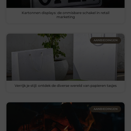
Kartonnen displays: de onmisbare schakel in retail
marketing
AANBIEDINGEN
Verrijk je stijl: ontdek de diverse wereld van papieren tasjes
AANBIEDINGEN