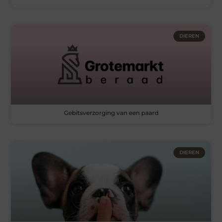
DIEREN
Gebitsverzorging van een paard
DIEREN