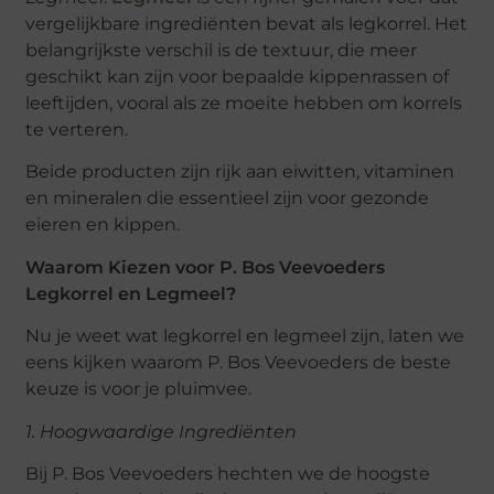
vergelijkbare ingrediënten bevat als legkorrel. Het
belangrijkste verschil is de textuur, die meer
geschikt kan zijn voor bepaalde kippenrassen of
leeftijden, vooral als ze moeite hebben om korrels
te verteren.
Beide producten zijn rijk aan eiwitten, vitaminen
en mineralen die essentieel zijn voor gezonde
eieren en kippen.
Waarom Kiezen voor P. Bos Veevoeders
Legkorrel en Legmeel?
Nu je weet wat legkorrel en legmeel zijn, laten we
eens kijken waarom P. Bos Veevoeders de beste
keuze is voor je pluimvee.
1. Hoogwaardige Ingrediënten
Bij P. Bos Veevoeders hechten we de hoogste