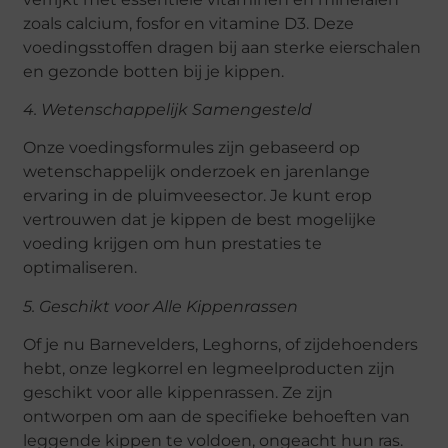
zoals calcium, fosfor en vitamine D3. Deze
voedingsstoffen dragen bij aan sterke eierschalen
en gezonde botten bij je kippen.
4. Wetenschappelijk Samengesteld
Onze voedingsformules zijn gebaseerd op
wetenschappelijk onderzoek en jarenlange
ervaring in de pluimveesector. Je kunt erop
vertrouwen dat je kippen de best mogelijke
voeding krijgen om hun prestaties te
optimaliseren.
5. Geschikt voor Alle Kippenrassen
Of je nu Barnevelders, Leghorns, of zijdehoenders
hebt, onze legkorrel en legmeelproducten zijn
geschikt voor alle kippenrassen. Ze zijn
ontworpen om aan de specifieke behoeften van
leggende kippen te voldoen, ongeacht hun ras.