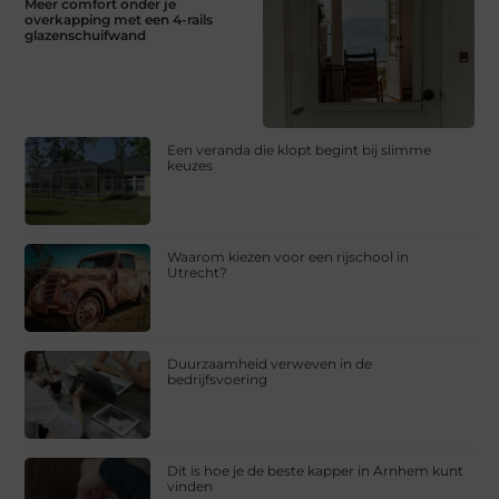
Meer comfort onder je
overkapping met een 4-rails
glazenschuifwand
Een veranda die klopt begint bij slimme
keuzes
Waarom kiezen voor een rijschool in
Utrecht?
Duurzaamheid verweven in de
bedrijfsvoering
Dit is hoe je de beste kapper in Arnhem kunt
vinden