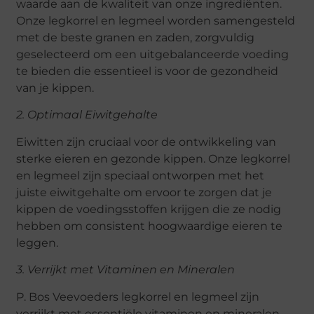
waarde aan de kwaliteit van onze ingrediënten.
Onze legkorrel en legmeel worden samengesteld
met de beste granen en zaden, zorgvuldig
geselecteerd om een uitgebalanceerde voeding
te bieden die essentieel is voor de gezondheid
van je kippen.
2. Optimaal Eiwitgehalte
Eiwitten zijn cruciaal voor de ontwikkeling van
sterke eieren en gezonde kippen. Onze legkorrel
en legmeel zijn speciaal ontworpen met het
juiste eiwitgehalte om ervoor te zorgen dat je
kippen de voedingsstoffen krijgen die ze nodig
hebben om consistent hoogwaardige eieren te
leggen.
3. Verrijkt met Vitaminen en Mineralen
P. Bos Veevoeders legkorrel en legmeel zijn
verrijkt met essentiële vitaminen en mineralen