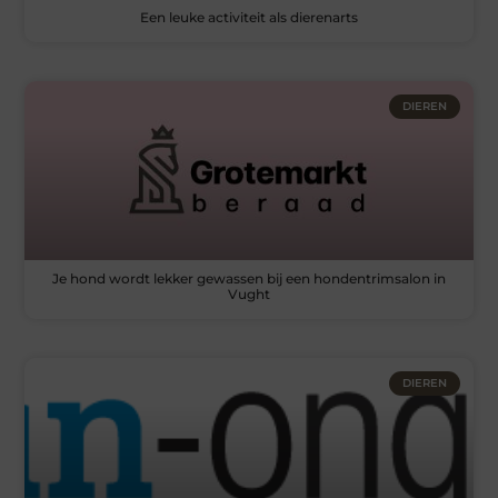
Een leuke activiteit als dierenarts
DIEREN
Je hond wordt lekker gewassen bij een hondentrimsalon in
Vught
DIEREN