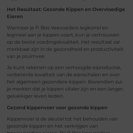
Het Resultaat: Gezonde Kippen en Overvloedige
Eieren
Wanneer je P. Bos Veevoeders legkorrel en
legmeel aan je kippen voert, kun je vertrouwen
op de beste voedingskwaliteit. Het resultaat zal
merkbaar zijn in de gezondheid en productiviteit
van je pluimvee.
Je kunt rekenen op een verhoogde eiproductie,
verbeterde kwaliteit van de eierschalen en over
het algemeen gezondere kippen. Bovendien zul
je merken dat je kippen vitaler zijn en een langer,
gelukkiger leven leiden.
Gezond kippenvoer voor gezonde kippen
Kippenvoer is de sleutel tot het behouden van
gezonde kippen en het verkrijgen van