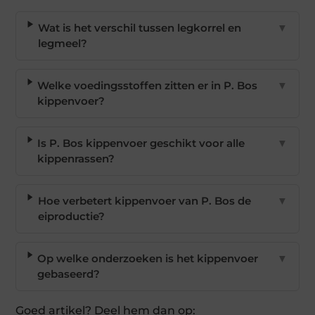
Wat is het verschil tussen legkorrel en
▼
legmeel?
Welke voedingsstoffen zitten er in P. Bos
▼
kippenvoer?
Is P. Bos kippenvoer geschikt voor alle
▼
kippenrassen?
Hoe verbetert kippenvoer van P. Bos de
▼
eiproductie?
Op welke onderzoeken is het kippenvoer
▼
gebaseerd?
Goed artikel? Deel hem dan op: