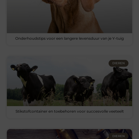
Onderhoudstips voor een langere levensduur van je Y-tuig
DIEREN
Stikstofcontainer en toebehoren voor succesvolle veeteelt
DIEREN