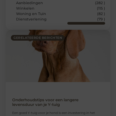
Aanbiedingen
(282 )
Winkelen
(115 )
Woning en Tuin
(82 )
Dienstverlening
(79 )
GERELATEERDE BERICHTEN
Onderhoudstips voor een langere
levensduur van je Y-tuig
Een goed Y-tuig voor je hond is een investering in het