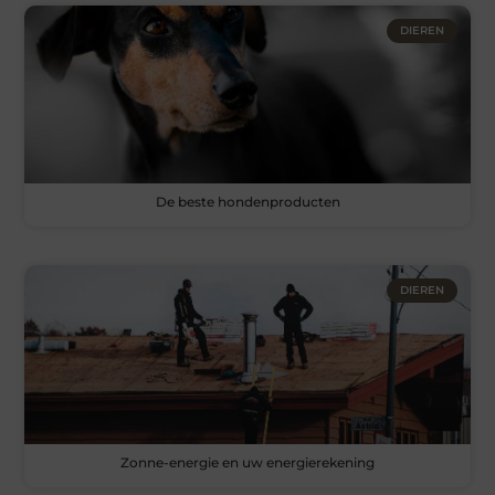
DIEREN
De beste hondenproducten
DIEREN
Zonne-energie en uw energierekening