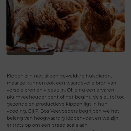
Kippen zijn niet alleen geweldige huisdieren,
maar ze kunnen ook een waardevolle bron van
verse eieren en vlees zijn. Of je nu een ervaren
pluimveehouder bent of net begint, de sleutel tot
gezonde en productieve kippen ligt in hun
voeding. Bij P. Bos Veevoeders begrijpen we het
belang van hoogwaardig kippenvoer, en we zijn
er trots op om een breed scala aan