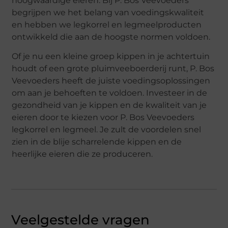
hoogwaardige eieren. Bij P. Bos Veevoeders
begrijpen we het belang van voedingskwaliteit
en hebben we legkorrel en legmeelproducten
ontwikkeld die aan de hoogste normen voldoen.
Of je nu een kleine groep kippen in je achtertuin
houdt of een grote pluimveeboerderij runt, P. Bos
Veevoeders heeft de juiste voedingsoplossingen
om aan je behoeften te voldoen. Investeer in de
gezondheid van je kippen en de kwaliteit van je
eieren door te kiezen voor P. Bos Veevoeders
legkorrel en legmeel. Je zult de voordelen snel
zien in de blije scharrelende kippen en de
heerlijke eieren die ze produceren.
Veelgestelde vragen