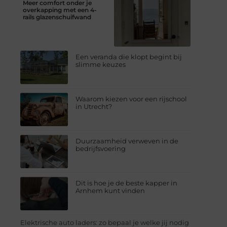
Meer comfort onder je
overkapping met een 4-
rails glazenschuifwand
Een veranda die klopt begint bij
slimme keuzes
Waarom kiezen voor een rijschool
in Utrecht?
Duurzaamheid verweven in de
bedrijfsvoering
Dit is hoe je de beste kapper in
Arnhem kunt vinden
Elektrische auto laders: zo bepaal je welke jij nodig