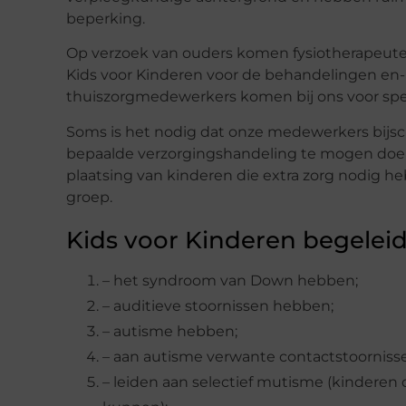
beperking.
Op verzoek van ouders komen fysiotherapeuten
Kids voor Kinderen voor de behandelingen en- 
thuiszorgmedewerkers komen bij ons voor spe
Soms is het nodig dat onze medewerkers bijsch
bepaalde verzorgingshandeling te mogen doen. 
plaatsing van kinderen die extra zorg nodig he
groep.
Kids voor Kinderen begeleid
– het syndroom van Down hebben;
– auditieve stoornissen hebben;
– autisme hebben;
– aan autisme verwante contactstoornisse
– leiden aan selectief mutisme (kinderen d