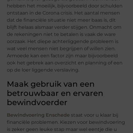
hebben het moeilijk, bijvoorbeeld door schulden
ontstaan in de Corona crisis. Het aantal mensen
dat de financiële situatie niet meer baas is, dit
blijft helaas alsmaar verder stijgen. Onmacht om
de rekeningen niet te betalen is vaak de ware
oorzaak. Het diepe achterliggende probleem is
wat veel mensen niet begrijpen of willen zien.
Armoede kan een factor zijn maar bijvoorbeeld
ook het gebrek aan overzicht en planning of een
op de loer liggende verslaving.
Maak gebruik van een
betrouwbaar en ervaren
bewindvoerder
Bewindvoering Enschede
staat voor u klaar bij
financiële problemen. Kiezen voor bewindvoering
is zeker geen leuke stap maar wel eentje die u