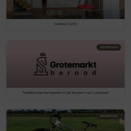
Indirect licht
BEDRIJVEN
Traditioneel kamperen in de bossen van Lunteren
BEDRIJVEN