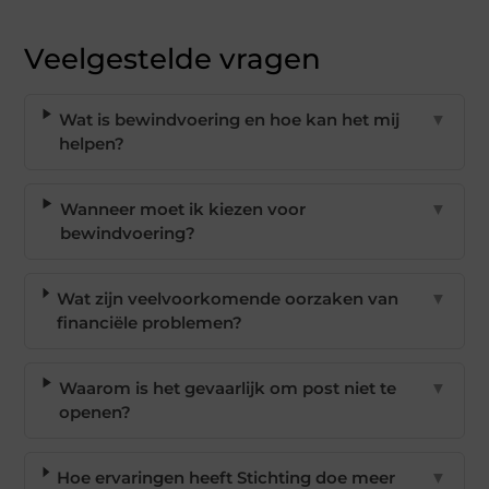
Veelgestelde vragen
Wat is bewindvoering en hoe kan het mij
▼
helpen?
Wanneer moet ik kiezen voor
▼
bewindvoering?
Wat zijn veelvoorkomende oorzaken van
▼
financiële problemen?
Waarom is het gevaarlijk om post niet te
▼
openen?
Hoe ervaringen heeft Stichting doe meer
▼