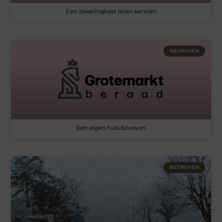
Een zekeringkast leren kennen
BEDRIJVEN
Een eigen huis bouwen
BEDRIJVEN