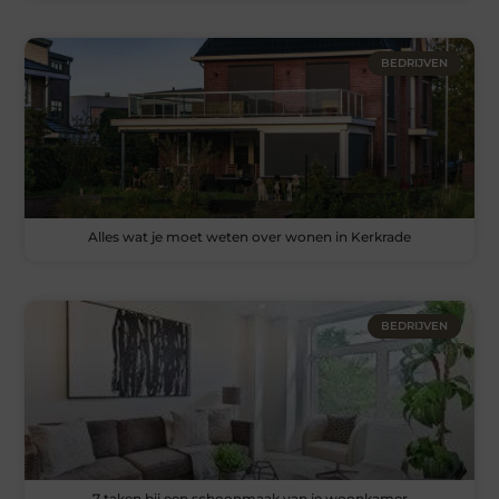
BEDRIJVEN
Alles wat je moet weten over wonen in Kerkrade
BEDRIJVEN
7 taken bij een schoonmaak van je woonkamer