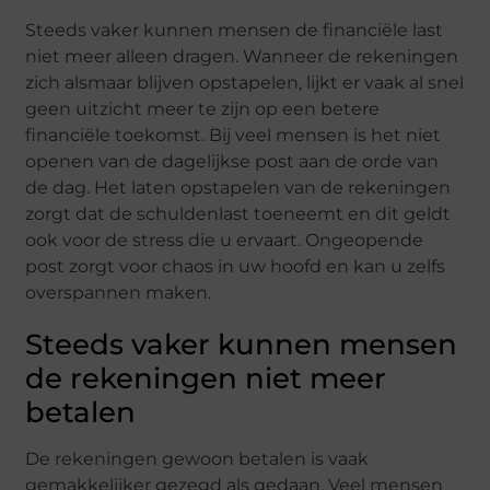
Steeds vaker kunnen mensen de financiële last
niet meer alleen dragen. Wanneer de rekeningen
zich alsmaar blijven opstapelen, lijkt er vaak al snel
geen uitzicht meer te zijn op een betere
financiële toekomst. Bij veel mensen is het niet
openen van de dagelijkse post aan de orde van
de dag. Het laten opstapelen van de rekeningen
zorgt dat de schuldenlast toeneemt en dit geldt
ook voor de stress die u ervaart. Ongeopende
post zorgt voor chaos in uw hoofd en kan u zelfs
overspannen maken.
Steeds vaker kunnen mensen
de rekeningen niet meer
betalen
De rekeningen gewoon betalen is vaak
gemakkelijker gezegd als gedaan. Veel mensen