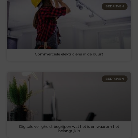
BEDRIJVEN
Commerciële elektriciens in de buurt
BEDRIJVEN
Digitale veiligheid: begrijpen wat het is en waarom het
belangrijk is