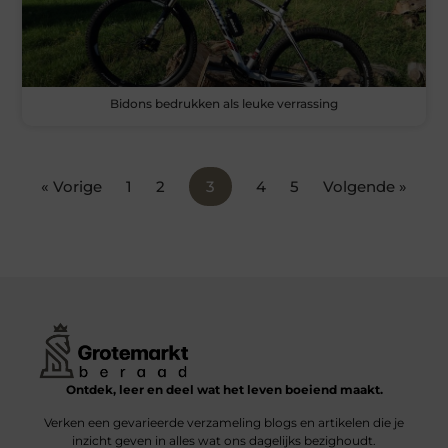
Bidons bedrukken als leuke verrassing
« Vorige
1
2
3
4
5
Volgende »
Ontdek, leer en deel wat het leven boeiend maakt.
Verken een gevarieerde verzameling blogs en artikelen die je
inzicht geven in alles wat ons dagelijks bezighoudt.