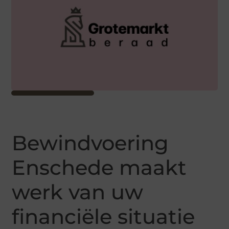
Bewindvoering
Enschede maakt
werk van uw
financiële situatie