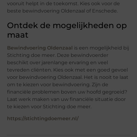
vooruit helpt in de toekomst. Kies ook voor de
beste bewindvoering Oldenzaal of Enschede.
Ontdek de mogelijkheden op
maat
Bewindvoering Oldenzaal
is een mogelijkheid bij
Stichting doe meer. Deze bewindvoerder
beschikt over jarenlange ervaring en veel
tevreden cliënten. Kies ook met een goed gevoel
voor bewindvoering Oldenzaal. Het is nooit te laat
om te kiezen voor bewindvoering. Zijn de
financiële problemen boven uw hoofd gegroeid?
Laat werk maken van uw financiële situatie door
te kiezen voor Stichting doe meer.
https://stichtingdoemeer.nl/