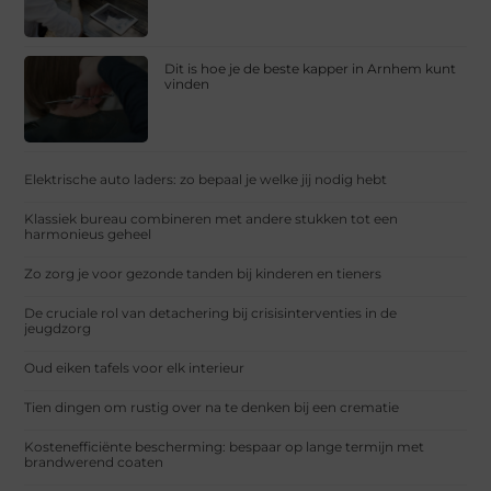
Dit is hoe je de beste kapper in Arnhem kunt
vinden
Elektrische auto laders: zo bepaal je welke jij nodig hebt
Klassiek bureau combineren met andere stukken tot een
harmonieus geheel
Zo zorg je voor gezonde tanden bij kinderen en tieners
De cruciale rol van detachering bij crisisinterventies in de
jeugdzorg
Oud eiken tafels voor elk interieur
Tien dingen om rustig over na te denken bij een crematie
Kostenefficiënte bescherming: bespaar op lange termijn met
brandwerend coaten