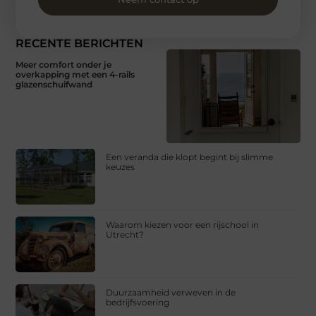
RECENTE BERICHTEN
Meer comfort onder je
overkapping met een 4-rails
glazenschuifwand
Een veranda die klopt begint bij slimme
keuzes
Waarom kiezen voor een rijschool in
Utrecht?
Duurzaamheid verweven in de
bedrijfsvoering