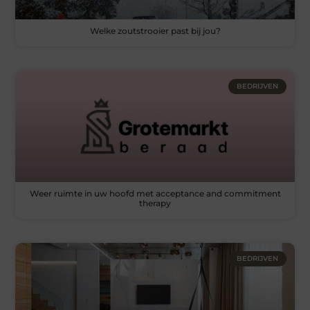
Welke zoutstrooier past bij jou?
BEDRIJVEN
Weer ruimte in uw hoofd met acceptance and commitment
therapy
BEDRIJVEN