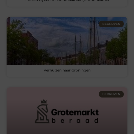
BEDRIJVEN
Verhuizen naar Groningen
BEDRIJVEN