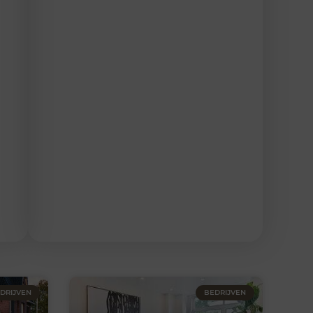
DRIJVEN
BEDRIJVEN