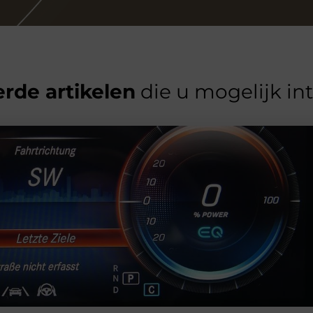
rde artikelen
die u mogelijk in