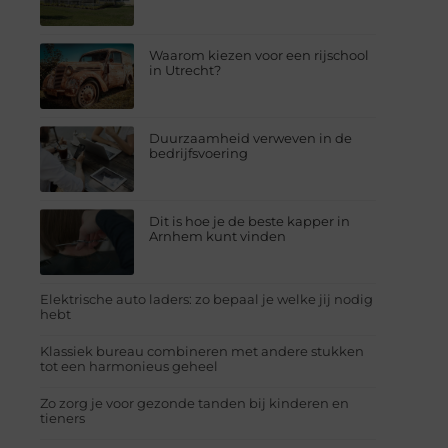
Waarom kiezen voor een rijschool
in Utrecht?
Duurzaamheid verweven in de
bedrijfsvoering
Dit is hoe je de beste kapper in
Arnhem kunt vinden
Elektrische auto laders: zo bepaal je welke jij nodig
hebt
Klassiek bureau combineren met andere stukken
tot een harmonieus geheel
Zo zorg je voor gezonde tanden bij kinderen en
tieners