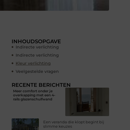
INHOUDSOPGAVE
Indirecte verlichting
Indirecte verlichting
Kleur verlichting
Veelgestelde vragen
RECENTE BERICHTEN
Meer comfort onder je
overkapping met een 4-
rails glazenschuifwand
Een veranda die klopt begint bij
slimme keuzes