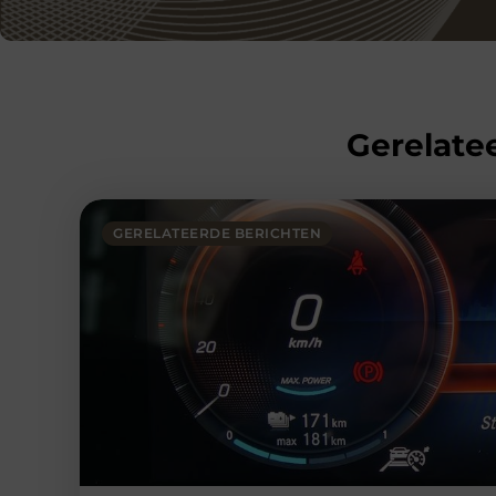
Gerelatee
GERELATEERDE BERICHTEN