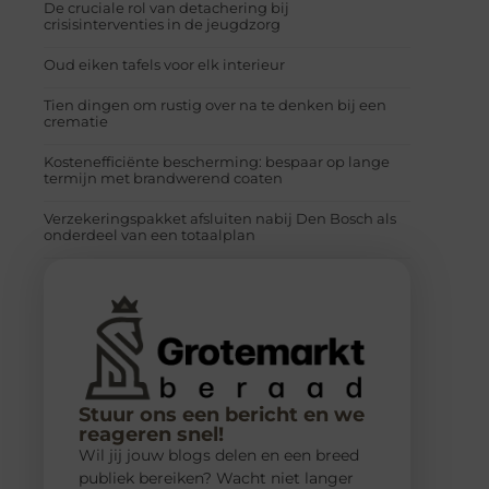
De cruciale rol van detachering bij
crisisinterventies in de jeugdzorg
Oud eiken tafels voor elk interieur
Tien dingen om rustig over na te denken bij een
crematie
Kostenefficiënte bescherming: bespaar op lange
termijn met brandwerend coaten
Verzekeringspakket afsluiten nabij Den Bosch als
onderdeel van een totaalplan
Stuur ons een bericht en we
reageren snel!
Wil jij jouw blogs delen en een breed
publiek bereiken? Wacht niet langer