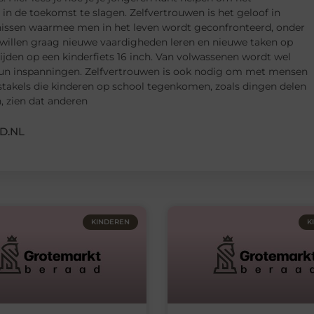
in de toekomst te slagen. Zelfvertrouwen is het geloof in
issen waarmee men in het leven wordt geconfronteerd, onder
 willen graag nieuwe vaardigheden leren en nieuwe taken op
rijden op een kinderfiets 16 inch. Van volwassenen wordt wel
hun inspanningen. Zelfvertrouwen is ook nodig om met mensen
takels die kinderen op school tegenkomen, zoals dingen delen
, zien dat anderen
D.NL
KINDEREN
K