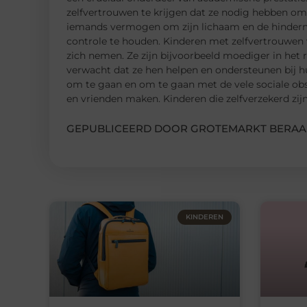
zelfvertrouwen te krijgen dat ze nodig hebben om 
iemands vermogen om zijn lichaam en de hindern
controle te houden. Kinderen met zelfvertrouwen
zich nemen. Ze zijn bijvoorbeeld moediger in het 
verwacht dat ze hen helpen en ondersteunen bij 
om te gaan en om te gaan met de vele sociale obs
en vrienden maken. Kinderen die zelfverzekerd zijn
GEPUBLICEERD DOOR GROTEMARKT BERAA
KINDEREN