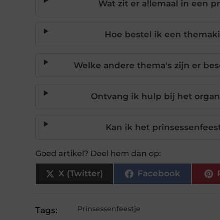
Wat zit er allemaal in een 
Hoe bestel ik een themaki
Welke andere thema's zijn er bes
Ontvang ik hulp bij het organ
Kan ik het prinsessenfees
Goed artikel? Deel hem dan op:
X (Twitter)
Facebook
Prinsessenfeestje
Tags: