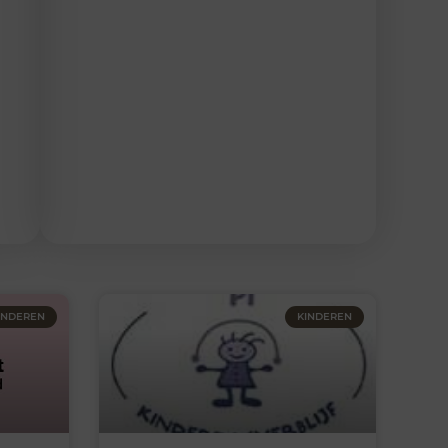
INDEREN
KINDEREN