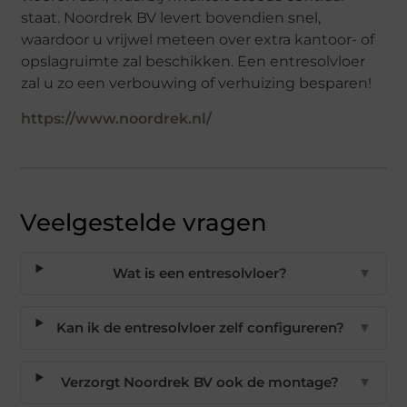
staat. Noordrek BV levert bovendien snel,
waardoor u vrijwel meteen over extra kantoor- of
opslagruimte zal beschikken. Een entresolvloer
zal u zo een verbouwing of verhuizing besparen!
https://www.noordrek.nl/
Veelgestelde vragen
Wat is een entresolvloer?
▼
Kan ik de entresolvloer zelf configureren?
▼
Verzorgt Noordrek BV ook de montage?
▼