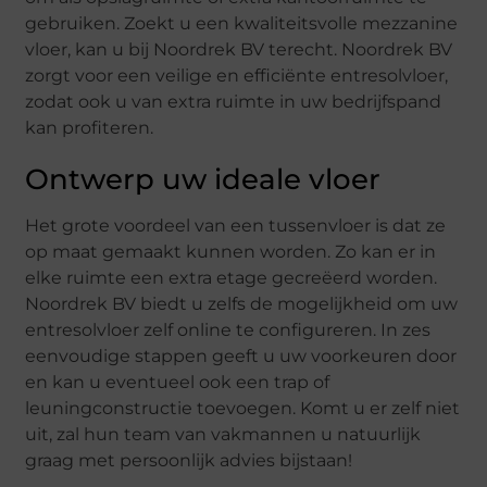
gebruiken. Zoekt u een kwaliteitsvolle mezzanine
vloer, kan u bij Noordrek BV terecht. Noordrek BV
zorgt voor een veilige en efficiënte entresolvloer,
zodat ook u van extra ruimte in uw bedrijfspand
kan profiteren.
Ontwerp uw ideale vloer
Het grote voordeel van een tussenvloer is dat ze
op maat gemaakt kunnen worden. Zo kan er in
elke ruimte een extra etage gecreëerd worden.
Noordrek BV biedt u zelfs de mogelijkheid om uw
entresolvloer zelf online te configureren. In zes
eenvoudige stappen geeft u uw voorkeuren door
en kan u eventueel ook een trap of
leuningconstructie toevoegen. Komt u er zelf niet
uit, zal hun team van vakmannen u natuurlijk
graag met persoonlijk advies bijstaan!