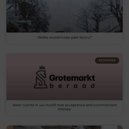
Welke zoutstrooier past bij jou?
BEDRIJVEN
Weer ruimte in uw hoofd met acceptance and commitment
therapy