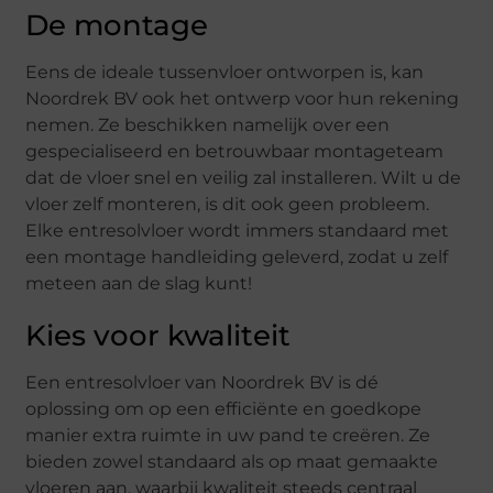
De montage
Eens de ideale tussenvloer ontworpen is, kan
Noordrek BV ook het ontwerp voor hun rekening
nemen. Ze beschikken namelijk over een
gespecialiseerd en betrouwbaar montageteam
dat de vloer snel en veilig zal installeren. Wilt u de
vloer zelf monteren, is dit ook geen probleem.
Elke entresolvloer wordt immers standaard met
een montage handleiding geleverd, zodat u zelf
meteen aan de slag kunt!
Kies voor kwaliteit
Een entresolvloer van Noordrek BV is dé
oplossing om op een efficiënte en goedkope
manier extra ruimte in uw pand te creëren. Ze
bieden zowel standaard als op maat gemaakte
vloeren aan, waarbij kwaliteit steeds centraal