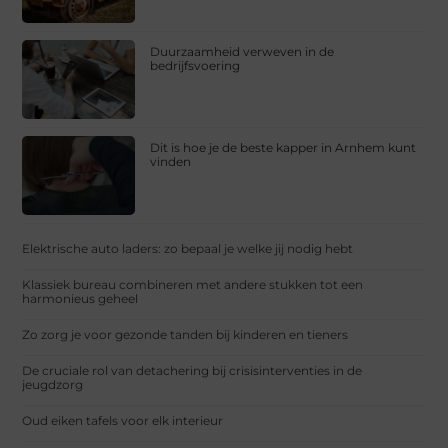
Duurzaamheid verweven in de
bedrijfsvoering
Dit is hoe je de beste kapper in Arnhem kunt
vinden
Elektrische auto laders: zo bepaal je welke jij nodig hebt
Klassiek bureau combineren met andere stukken tot een
harmonieus geheel
Zo zorg je voor gezonde tanden bij kinderen en tieners
De cruciale rol van detachering bij crisisinterventies in de
jeugdzorg
Oud eiken tafels voor elk interieur