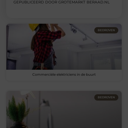
GEPUBLICEERD DOOR GROTEMARKT BERAAD.NL
BEDRIJVEN
Commerciële elektriciens in de buurt
BEDRIJVEN