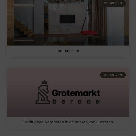
BEDRIJVEN
Indirect licht
BEDRIJVEN
Traditioneel kamperen in de bossen van Lunteren