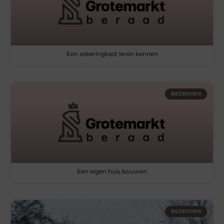
Een zekeringkast leren kennen
BEDRIJVEN
Een eigen huis bouwen
BEDRIJVEN