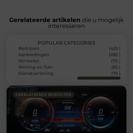
Gerelateerde artikelen
die u mogelijk
interesseren
POPULAR CATEGORIES
Bedrijven
(425 )
Aanbiedingen
(282 )
Winkelen
(115 )
Woning en Tuin
(82 )
Dienstverlening
(79 )
GERELATEERDE BERICHTEN