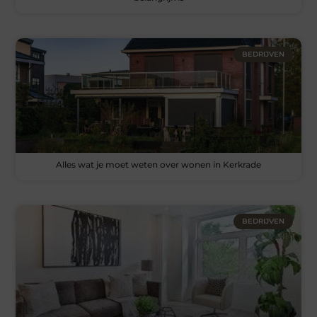
BEDRIJVEN
Alles wat je moet weten over wonen in Kerkrade
BEDRIJVEN