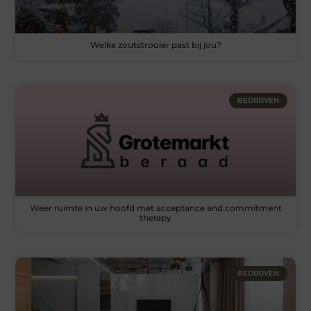
Welke zoutstrooier past bij jou?
BEDRIJVEN
Weer ruimte in uw hoofd met acceptance and commitment
therapy
BEDRIJVEN