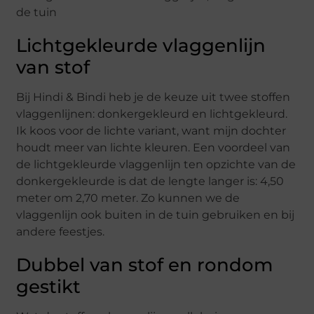
Lichtgekleurde vlaggenlijn
van stof
Bij Hindi & Bindi heb je de keuze uit twee stoffen
vlaggenlijnen: donkergekleurd en lichtgekleurd.
Ik koos voor de lichte variant, want mijn dochter
houdt meer van lichte kleuren. Een voordeel van
de lichtgekleurde vlaggenlijn ten opzichte van de
donkergekleurde is dat de lengte langer is: 4,50
meter om 2,70 meter. Zo kunnen we de
vlaggenlijn ook buiten in de tuin gebruiken en bij
andere feestjes.
Dubbel van stof en rondom
gestikt