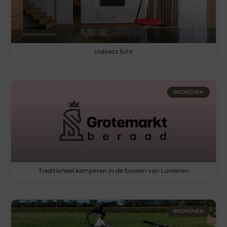
Indirect licht
BEDRIJVEN
Traditioneel kamperen in de bossen van Lunteren
BEDRIJVEN