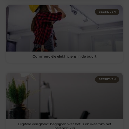
BEDRIJVEN
Commerciële elektriciens in de buurt
BEDRIJVEN
Digitale veiligheid: begrijpen wat het is en waarom het
belangrijk is