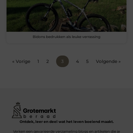
Bidons bedrukken als leuke verrassing
« Vorige
1
2
3
4
5
Volgende »
Ontdek, leer en deel wat het leven boeiend maakt.
Verken een gevarieerde verzameling blogs en artikelen die je