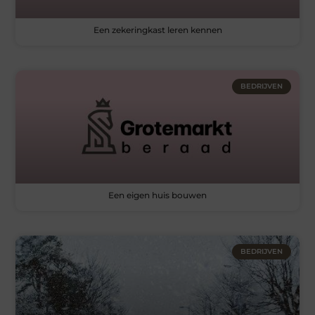
Een zekeringkast leren kennen
BEDRIJVEN
Een eigen huis bouwen
BEDRIJVEN