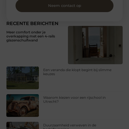
Neem contact op
RECENTE BERICHTEN
Meer comfort onder je
overkapping met een 4-rails
glazenschuifwand
Een veranda die klopt begint bij slimme
keuzes
Waarom kiezen voor een rijschool in
Utrecht?
Duurzaamheid verweven in de