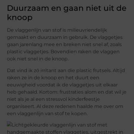
Duurzaam en gaan niet uit de
knoop
De vlaggenlijn van stof is milieuvriendelijk
gemaakt en duurzaam in gebruik. De vlaggetjes
gaan jarenlang mee en breken niet snel af, zoals
plastic vlaggetjes. Bovendien raken de vlaggen
ook niet snel in de knoop.
Dat vind ik zó irritant aan die plastic frutsels. Altijd
raken ze in de knoop en het duurt een
eeuwigheid voordat ik de vlaggetjes uit elkaar
heb gehaald. Kortom: frustraties alom en dat wil je
niet als je al een stressvol kinderfeestje
organiseert. Al deze redenen haalde me over om
een vlaggenlijn van stof te kopen.