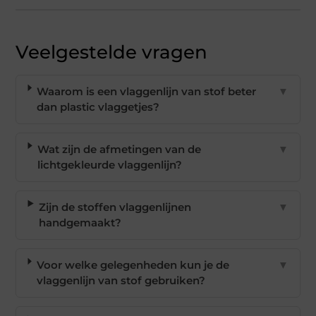
Veelgestelde vragen
Waarom is een vlaggenlijn van stof beter
▼
dan plastic vlaggetjes?
Wat zijn de afmetingen van de
▼
lichtgekleurde vlaggenlijn?
Zijn de stoffen vlaggenlijnen
▼
handgemaakt?
Voor welke gelegenheden kun je de
▼
vlaggenlijn van stof gebruiken?