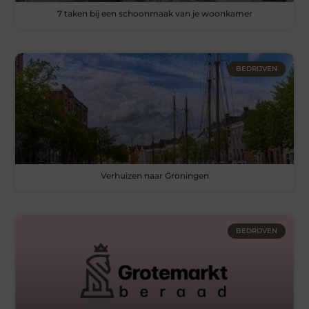
7 taken bij een schoonmaak van je woonkamer
BEDRIJVEN
Verhuizen naar Groningen
BEDRIJVEN