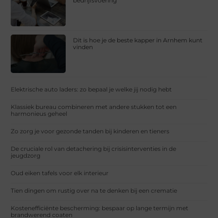
bedrijfsvoering
Dit is hoe je de beste kapper in Arnhem kunt
vinden
Elektrische auto laders: zo bepaal je welke jij nodig hebt
Klassiek bureau combineren met andere stukken tot een
harmonieus geheel
Zo zorg je voor gezonde tanden bij kinderen en tieners
De cruciale rol van detachering bij crisisinterventies in de
jeugdzorg
Oud eiken tafels voor elk interieur
Tien dingen om rustig over na te denken bij een crematie
Kostenefficiënte bescherming: bespaar op lange termijn met
brandwerend coaten