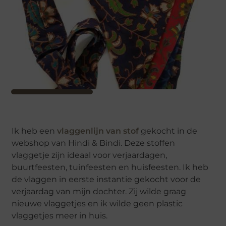
Ik heb een
vlaggenlijn van stof
gekocht in de
webshop van Hindi & Bindi. Deze stoffen
vlaggetje zijn ideaal voor verjaardagen,
buurtfeesten, tuinfeesten en huisfeesten. Ik heb
de vlaggen in eerste instantie gekocht voor de
verjaardag van mijn dochter. Zij wilde graag
nieuwe vlaggetjes en ik wilde geen plastic
vlaggetjes meer in huis.