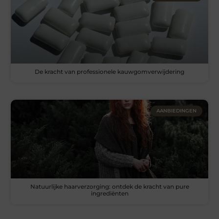
De kracht van professionele kauwgomverwijdering
AANBIEDINGEN
Natuurlijke haarverzorging: ontdek de kracht van pure
ingrediënten