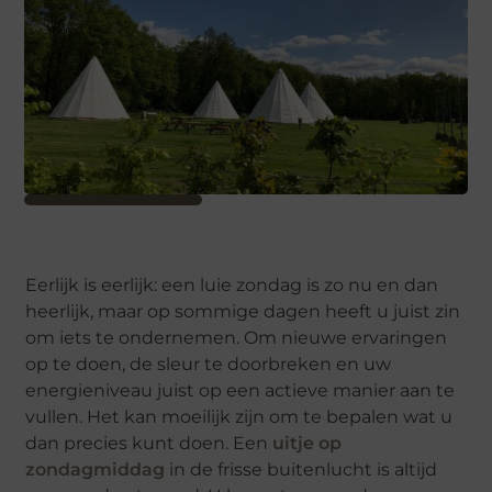
Eerlijk is eerlijk: een luie zondag is zo nu en dan
heerlijk, maar op sommige dagen heeft u juist zin
om iets te ondernemen. Om nieuwe ervaringen
op te doen, de sleur te doorbreken en uw
energieniveau juist op een actieve manier aan te
vullen. Het kan moeilijk zijn om te bepalen wat u
dan precies kunt doen. Een
uitje op
zondagmiddag
in de frisse buitenlucht is altijd