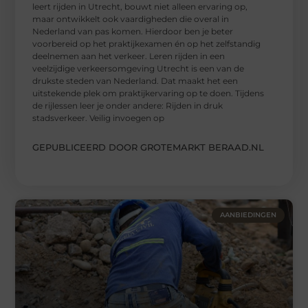
leert rijden in Utrecht, bouwt niet alleen ervaring op,
maar ontwikkelt ook vaardigheden die overal in
Nederland van pas komen. Hierdoor ben je beter
voorbereid op het praktijkexamen én op het zelfstandig
deelnemen aan het verkeer. Leren rijden in een
veelzijdige verkeersomgeving Utrecht is een van de
drukste steden van Nederland. Dat maakt het een
uitstekende plek om praktijkervaring op te doen. Tijdens
de rijlessen leer je onder andere: Rijden in druk
stadsverkeer. Veilig invoegen op
GEPUBLICEERD DOOR GROTEMARKT BERAAD.NL
AANBIEDINGEN