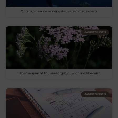
Ontsnap naar de onderwaterwereld met experts
AANBIEDINGEN
Bloemenpracht thuisbezorgd: jouw online bloemist
AANBIEDINGEN