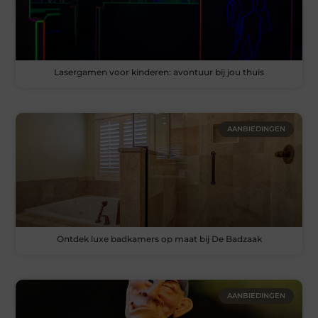
Lasergamen voor kinderen: avontuur bij jou thuis
AANBIEDINGEN
Ontdek luxe badkamers op maat bij De Badzaak
AANBIEDINGEN