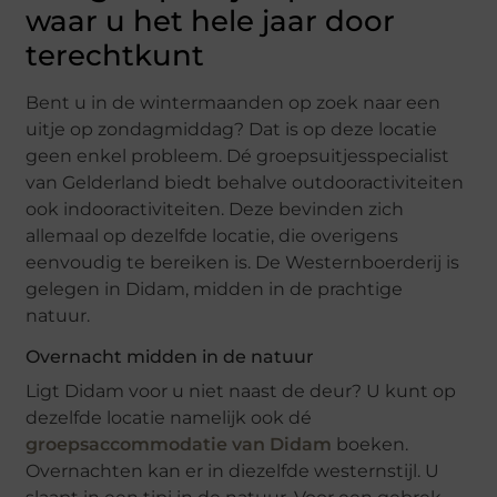
waar u het hele jaar door
terechtkunt
Bent u in de wintermaanden op zoek naar een
uitje op zondagmiddag? Dat is op deze locatie
geen enkel probleem. Dé groepsuitjesspecialist
van Gelderland biedt behalve outdooractiviteiten
ook indooractiviteiten. Deze bevinden zich
allemaal op dezelfde locatie, die overigens
eenvoudig te bereiken is. De Westernboerderij is
gelegen in Didam, midden in de prachtige
natuur.
Overnacht midden in de natuur
Ligt Didam voor u niet naast de deur? U kunt op
dezelfde locatie namelijk ook dé
groepsaccommodatie van Didam
boeken.
Overnachten kan er in diezelfde westernstijl. U