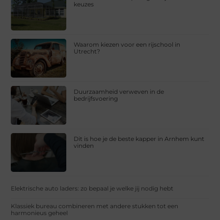
keuzes
Waarom kiezen voor een rijschool in
Utrecht?
Duurzaamheid verweven in de
bedrijfsvoering
Dit is hoe je de beste kapper in Arnhem kunt
vinden
Elektrische auto laders: zo bepaal je welke jij nodig hebt
Klassiek bureau combineren met andere stukken tot een
harmonieus geheel