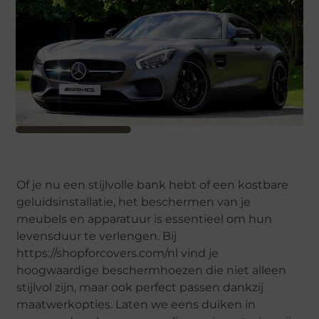
Of je nu een stijlvolle bank hebt of een kostbare
geluidsinstallatie, het beschermen van je
meubels en apparatuur is essentieel om hun
levensduur te verlengen. Bij
https://shopforcovers.com/nl vind je
hoogwaardige beschermhoezen die niet alleen
stijlvol zijn, maar ook perfect passen dankzij
maatwerkopties. Laten we eens duiken in