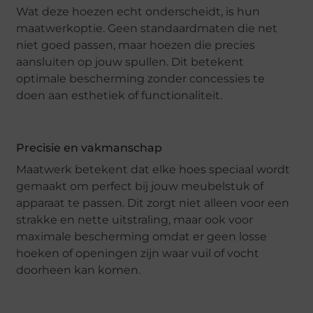
Wat deze hoezen echt onderscheidt, is hun
maatwerkoptie. Geen standaardmaten die net
niet goed passen, maar hoezen die precies
aansluiten op jouw spullen. Dit betekent
optimale bescherming zonder concessies te
doen aan esthetiek of functionaliteit.
Precisie en vakmanschap
Maatwerk betekent dat elke hoes speciaal wordt
gemaakt om perfect bij jouw meubelstuk of
apparaat te passen. Dit zorgt niet alleen voor een
strakke en nette uitstraling, maar ook voor
maximale bescherming omdat er geen losse
hoeken of openingen zijn waar vuil of vocht
doorheen kan komen.