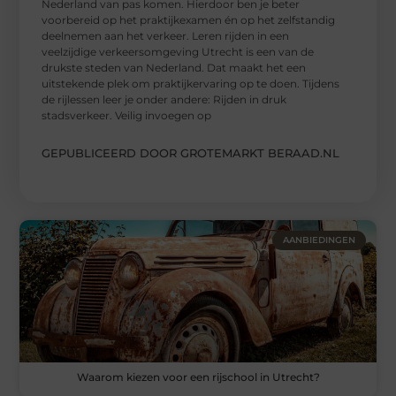
Nederland van pas komen. Hierdoor ben je beter
voorbereid op het praktijkexamen én op het zelfstandig
deelnemen aan het verkeer. Leren rijden in een
veelzijdige verkeersomgeving Utrecht is een van de
drukste steden van Nederland. Dat maakt het een
uitstekende plek om praktijkervaring op te doen. Tijdens
de rijlessen leer je onder andere: Rijden in druk
stadsverkeer. Veilig invoegen op
GEPUBLICEERD DOOR GROTEMARKT BERAAD.NL
AANBIEDINGEN
Waarom kiezen voor een rijschool in Utrecht?