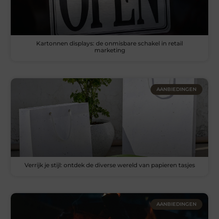
Kartonnen displays: de onmisbare schakel in retail
marketing
AANBIEDINGEN
Verrijk je stijl: ontdek de diverse wereld van papieren tasjes
AANBIEDINGEN