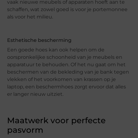
vaak nieuwe meubels of apparaten hoeft aan te
schaffen, wat zowel goed is voor je portemonnee
als voor het milieu.
Esthetische bescherming
Een goede hoes kan ook helpen om de
oorspronkelijke schoonheid van je meubels en
apparatuur te behouden. Of het nu gaat om het
beschermen van de bekleding van je bank tegen
vlekken of het voorkomen van krassen op je
laptop, een beschermhoes zorgt ervoor dat alles
er langer nieuw uitziet.
Maatwerk voor perfecte
pasvorm