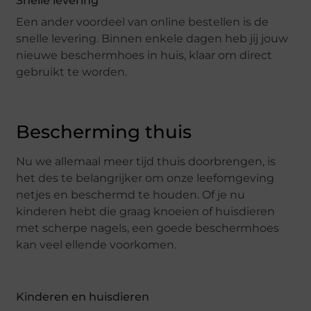
Snelle levering
Een ander voordeel van online bestellen is de
snelle levering. Binnen enkele dagen heb jij jouw
nieuwe beschermhoes in huis, klaar om direct
gebruikt te worden.
Bescherming thuis
Nu we allemaal meer tijd thuis doorbrengen, is
het des te belangrijker om onze leefomgeving
netjes en beschermd te houden. Of je nu
kinderen hebt die graag knoeien of huisdieren
met scherpe nagels, een goede beschermhoes
kan veel ellende voorkomen.
Kinderen en huisdieren