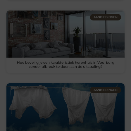
AANBIEDINGEN
Hoe beveilig je een karakteristiek herenhuis in Voorburg
zonder afbreuk te doen aan de uitstraling?
AANBIEDINGEN