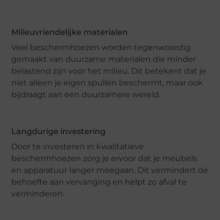
Milieuvriendelijke materialen
Veel beschermhoezen worden tegenwoordig
gemaakt van duurzame materialen die minder
belastend zijn voor het milieu. Dit betekent dat je
niet alleen je eigen spullen beschermt, maar ook
bijdraagt aan een duurzamere wereld.
Langdurige investering
Door te investeren in kwalitatieve
beschermhoezen zorg je ervoor dat je meubels
en apparatuur langer meegaan. Dit vermindert de
behoefte aan vervanging en helpt zo afval te
verminderen.