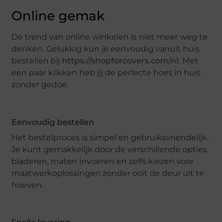
Online gemak
De trend van online winkelen is niet meer weg te
denken. Gelukkig kun je eenvoudig vanuit huis
bestellen bij
https://shopforcovers.com/nl
. Met
een paar klikken heb jij de perfecte hoes in huis
zonder gedoe.
Eenvoudig bestellen
Het bestelproces is simpel en gebruiksvriendelijk.
Je kunt gemakkelijk door de verschillende opties
bladeren, maten invoeren en zelfs kiezen voor
maatwerkoplossingen zonder ooit de deur uit te
hoeven.