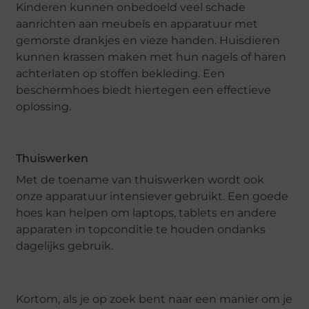
Kinderen kunnen onbedoeld veel schade
aanrichten aan meubels en apparatuur met
gemorste drankjes en vieze handen. Huisdieren
kunnen krassen maken met hun nagels of haren
achterlaten op stoffen bekleding. Een
beschermhoes biedt hiertegen een effectieve
oplossing.
Thuiswerken
Met de toename van thuiswerken wordt ook
onze apparatuur intensiever gebruikt. Een goede
hoes kan helpen om laptops, tablets en andere
apparaten in topconditie te houden ondanks
dagelijks gebruik.
Kortom, als je op zoek bent naar een manier om je