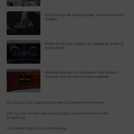
Dit is hoe je de beste kapper in Arnhem kunt
vinden
Elektrische auto laders: zo bepaal je welke jij
nodig hebt
Klassiek bureau combineren met andere
stukken tot een harmonieus geheel
Zo zorg je voor gezonde tanden bij kinderen en tieners
De cruciale rol van detachering bij crisisinterventies in de
jeugdzorg
Oud eiken tafels voor elk interieur