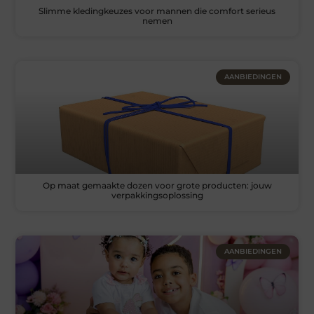
Slimme kledingkeuzes voor mannen die comfort serieus
nemen
AANBIEDINGEN
Op maat gemaakte dozen voor grote producten: jouw
verpakkingsoplossing
AANBIEDINGEN