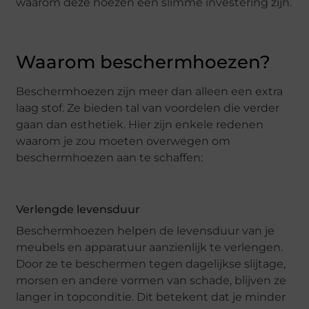
waarom deze hoezen een slimme investering zijn.
Waarom beschermhoezen?
Beschermhoezen zijn meer dan alleen een extra
laag stof. Ze bieden tal van voordelen die verder
gaan dan esthetiek. Hier zijn enkele redenen
waarom je zou moeten overwegen om
beschermhoezen aan te schaffen:
Verlengde levensduur
Beschermhoezen helpen de levensduur van je
meubels en apparatuur aanzienlijk te verlengen.
Door ze te beschermen tegen dagelijkse slijtage,
morsen en andere vormen van schade, blijven ze
langer in topconditie. Dit betekent dat je minder