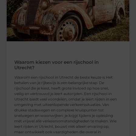
Waarom kiezen voor een rijschool in
Utrecht?
Waarom een ​​rijschool in Utrecht de beste keuze is Het
behalen van je rijbewijs is een belangrijke stap. De
rijschool die je kiest, heeft grote invloed op hoe snel,
veilig en vertrouwd je leert autorijden. Een rijschool in
Utrecht biedt veel voordelen, omdat je leert rijden in een
omgeving met uiteenlopende verkeerssituaties. Van
drukke stadswegen en complexe kruispunten tot
snelwegen en woonwijken: je krijgt tijdens je opleiding
met vrijwel alle verkeersomstandigheden te maken. Wie
leert rijden in Utrecht, bouwt niet alleen ervaring op,
maar ontwikkelt ook vaardigheden die overal in