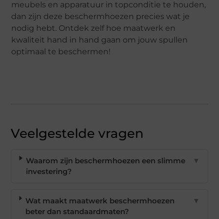
meubels en apparatuur in topconditie te houden,
dan zijn deze beschermhoezen precies wat je
nodig hebt. Ontdek zelf hoe maatwerk en
kwaliteit hand in hand gaan om jouw spullen
optimaal te beschermen!
Veelgestelde vragen
Waarom zijn beschermhoezen een slimme
▼
investering?
Wat maakt maatwerk beschermhoezen
▼
beter dan standaardmaten?