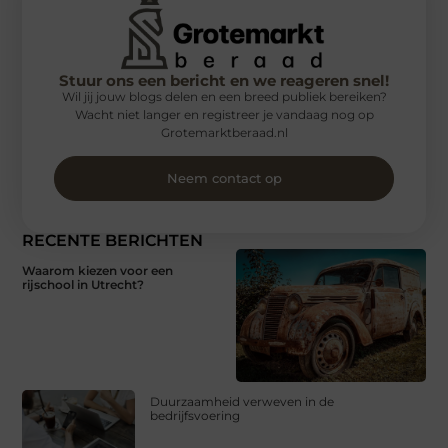
Stuur ons een bericht en we reageren snel!
Wil jij jouw blogs delen en een breed publiek bereiken?
Wacht niet langer en registreer je vandaag nog op
Grotemarktberaad.nl
Neem contact op
RECENTE BERICHTEN
Waarom kiezen voor een
rijschool in Utrecht?
Duurzaamheid verweven in de
bedrijfsvoering